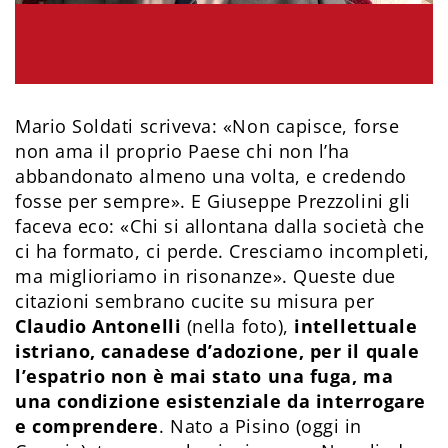
Mario Soldati scriveva: «Non capisce, forse
non ama il proprio Paese chi non l’ha
abbandonato almeno una volta, e credendo
fosse per sempre». E Giuseppe Prezzolini gli
faceva eco: «Chi si allontana dalla società che
ci ha formato, ci perde. Cresciamo incompleti,
ma miglioriamo in risonanze». Queste due
citazioni sembrano cucite su misura per
Claudio Antonelli
(nella foto),
intellettuale
istriano, canadese d’adozione, per il quale
l’espatrio non è mai stato una fuga, ma
una condizione esistenziale da interrogare
e comprendere
. Nato a Pisino (oggi in