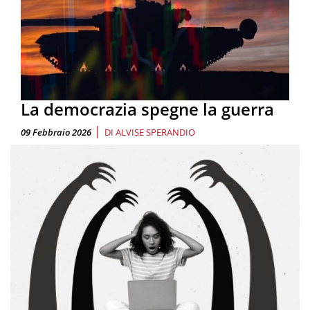
La democrazia spegne la guerra
|
09 Febbraio 2026
DI
ALVISE SPERANDIO