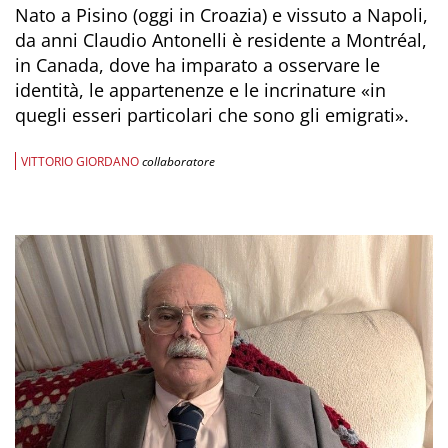
Nato a Pisino (oggi in Croazia) e vissuto a Napoli,
da anni Claudio Antonelli è residente a Montréal,
in Canada, dove ha imparato a osservare le
identità, le appartenenze e le incrinature «in
quegli esseri particolari che sono gli emigrati».
VITTORIO GIORDANO
collaboratore