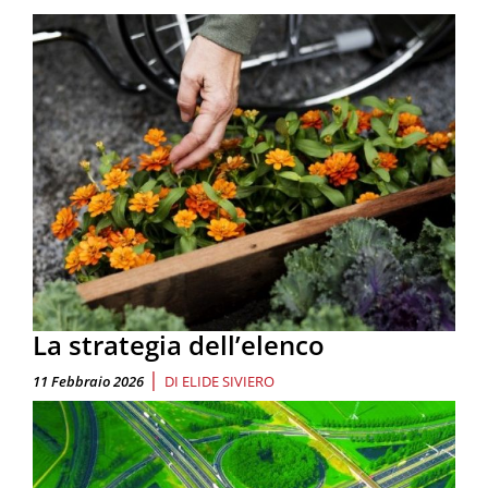
La strategia dell’elenco
|
11 Febbraio 2026
DI
ELIDE SIVIERO