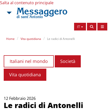
Salta al contenuto principale
IT
Home
Vita quotidiana
Le radici di Antonelli
Italiani nel mondo
Società
Vita quotidiana
12 Febbraio 2026
Le radici di Antonelli