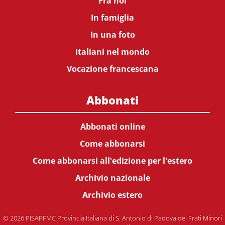
Fra noi
In famiglia
In una foto
Italiani nel mondo
Vocazione francescana
Abbonati
Abbonati online
Come abbonarsi
Come abbonarsi all'edizione per l'estero
Archivio nazionale
Archivio estero
© 2026 PISAPFMC Provincia Italiana di S. Antonio di Padova dei Frati Minori