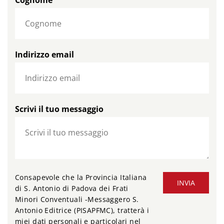
Cognome
Indirizzo email
Scrivi il tuo messaggio
Consapevole che la Provincia Italiana
INVIA
di S. Antonio di Padova dei Frati
Minori Conventuali -Messaggero S.
Antonio Editrice (PISAPFMC), tratterà i
miei dati personali e particolari nel