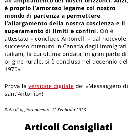
all’ampliamento dei nostri orizzonti. Anzi,
è proprio l’amoroso legame col nostro
mondo di partenza a permettere
l’allargamento della nostra coscienza e il
superamento di limiti e confini.
Ciò è
attestato – conclude Antonelli – dal notevole
successo ottenuto in Canada dagli immigrati
italiani, la cui ultima ondata, in gran parte di
origine rurale, si è conclusa nel decennio del
1970».
Prova la
versione digitale
del «Messaggero di
sant'Antonio»!
Data di aggiornamento: 12 Febbraio 2026
Articoli Consigliati