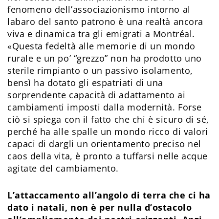
fenomeno dell’associazionismo intorno al
labaro del santo patrono è una realtà ancora
viva e dinamica tra gli emigrati a Montréal.
«Questa fedeltà alle memorie di un mondo
rurale e un po’ “grezzo” non ha prodotto uno
sterile rimpianto o un passivo isolamento,
bensì ha dotato gli espatriati di una
sorprendente capacità di adattamento ai
cambiamenti imposti dalla modernità. Forse
ciò si spiega con il fatto che chi è sicuro di sé,
perché ha alle spalle un mondo ricco di valori
capaci di dargli un orientamento preciso nel
caos della vita, è pronto a tuffarsi nelle acque
agitate del cambiamento.
L’attaccamento all’angolo di terra che ci ha
dato i natali, non è per nulla d’ostacolo