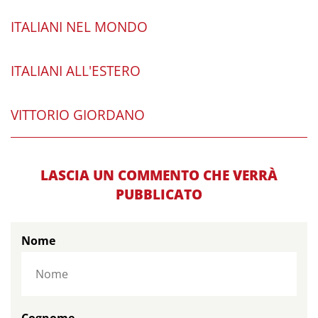
ITALIANI NEL MONDO
ITALIANI ALL'ESTERO
VITTORIO GIORDANO
LASCIA UN COMMENTO CHE VERRÀ
PUBBLICATO
Nome