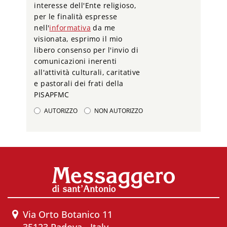
interesse dell'Ente religioso,
per le finalità espresse
nell'
informativa
da me
visionata, esprimo il mio
libero consenso per l'invio di
comunicazioni inerenti
all'attività culturali, caritative
e pastorali dei frati della
PISAPFMC
AUTORIZZO
NON AUTORIZZO
Via Orto Botanico 11