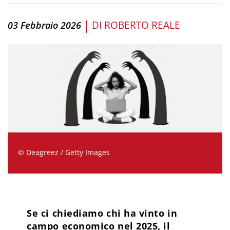
|
DI
ROBERTO REALE
03 Febbraio 2026
© Deagreez / Getty Images
Se ci chiediamo chi ha vinto in
campo economico nel 2025, il