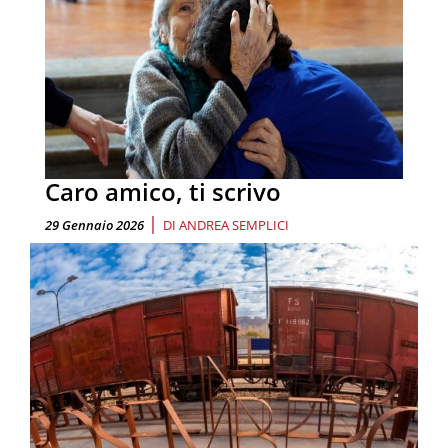
Caro amico, ti scrivo
|
29 Gennaio 2026
DI
ANDREA SEMPLICI