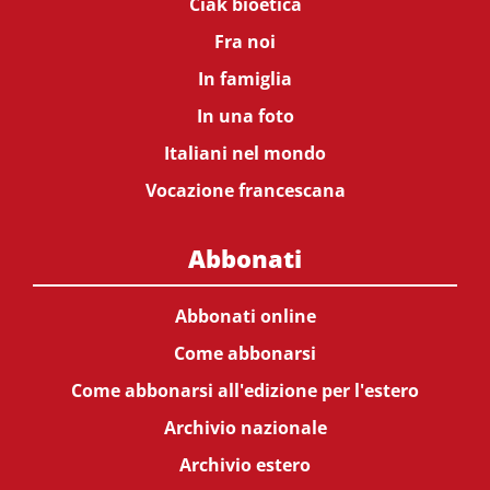
Ciak bioetica
Fra noi
In famiglia
In una foto
Italiani nel mondo
Vocazione francescana
Abbonati
Abbonati online
Come abbonarsi
Come abbonarsi all'edizione per l'estero
Archivio nazionale
Archivio estero