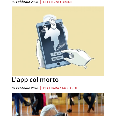
|
02 Febbraio 2026
DI
LUIGINO BRUNI
L'app col morto
|
02 Febbraio 2026
DI
CHIARA GIACCARDI