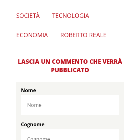
SOCIETÀ
TECNOLOGIA
ECONOMIA
ROBERTO REALE
LASCIA UN COMMENTO CHE VERRÀ
PUBBLICATO
Nome
Cognome