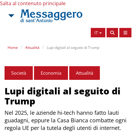
Salta al contenuto principale
IT
Home
Attualità
Lupi digitali al seguito di Trump
Società
Economia
Attualità
Lupi digitali al seguito di
Trump
Nel 2025, le aziende hi-tech hanno fatto lauti
guadagni, eppure la Casa Bianca combatte ogni
regola UE per la tutela degli utenti di internet.