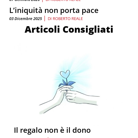
L’iniquità non porta pace
|
03 Dicembre 2025
DI
ROBERTO REALE
Articoli Consigliati
Il regalo non è il dono