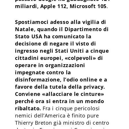
miliardi, Apple 112, Microsoft 105
.
Spostiamoci adesso alla vigilia di
Natale, quando il Dipartimento di
Stato USA ha comunicato la
decisione di negare il visto di
ingresso negli Stati Uniti a cinque
cittadini europei, «colpevoli» di
operare in organizzazioni
impegnate contro la
disinformazione, l’odio online e a
favore della tutela della privacy.
Conviene «allacciare le cinture»
perché ora si entra in un mondo
ribaltato.
Fra i cinque pericolosi
nemici dell’America è finito pure
Thierry Breton già ministro di centro