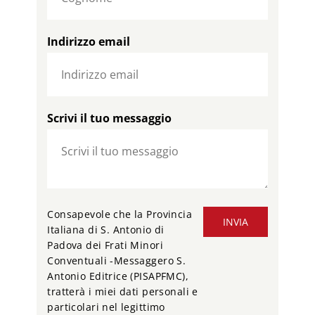
Indirizzo email
Scrivi il tuo messaggio
Consapevole che la Provincia
INVIA
Italiana di S. Antonio di
Padova dei Frati Minori
Conventuali -Messaggero S.
Antonio Editrice (PISAPFMC),
tratterà i miei dati personali e
particolari nel legittimo