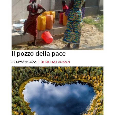
Il pozzo della pace
|
05 Ottobre 2022
DI
GIULIA CANANZI