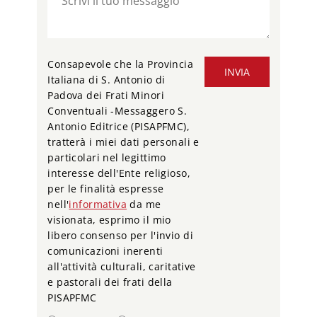
Consapevole che la Provincia
INVIA
Italiana di S. Antonio di
Padova dei Frati Minori
Conventuali -Messaggero S.
Antonio Editrice (PISAPFMC),
tratterà i miei dati personali e
particolari nel legittimo
interesse dell'Ente religioso,
per le finalità espresse
nell'
informativa
da me
visionata, esprimo il mio
libero consenso per l'invio di
comunicazioni inerenti
all'attività culturali, caritative
e pastorali dei frati della
PISAPFMC