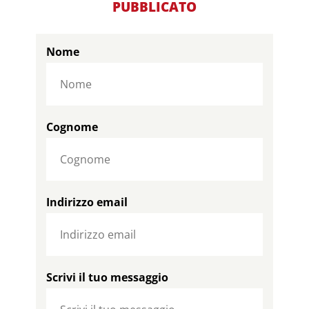
PUBBLICATO
Nome
Cognome
Indirizzo email
Scrivi il tuo messaggio