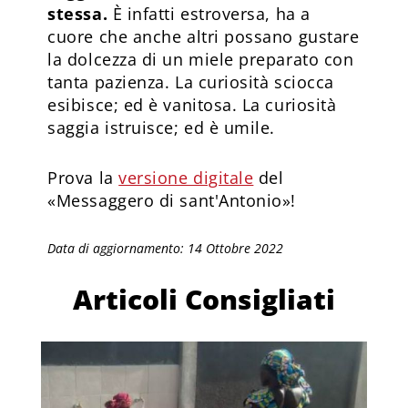
stessa.
È infatti estroversa, ha a
cuore che anche altri possano gustare
la dolcezza di un miele preparato con
tanta pazienza. La curiosità sciocca
esibisce; ed è vanitosa. La curiosità
saggia istruisce; ed è umile.
Prova la
versione digitale
del
«Messaggero di sant'Antonio»!
Data di aggiornamento: 14 Ottobre 2022
Articoli Consigliati