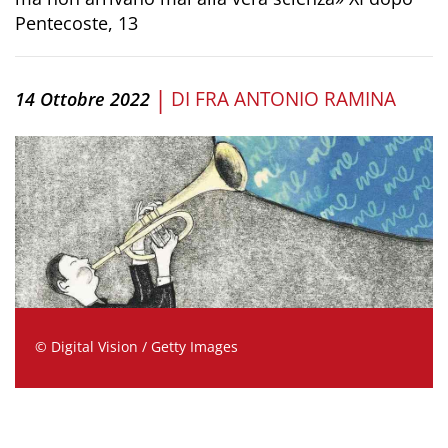
Pentecoste, 13
|
DI
FRA ANTONIO RAMINA
14 Ottobre 2022
© Digital Vision / Getty Images