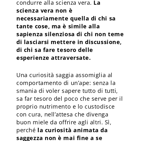
condurre alla scienza vera.
La
scienza vera non è
necessariamente quella di chi sa
tante cose, ma è simile alla
sapienza silenziosa di chi non teme
di lasciarsi mettere in discussione,
di chi sa fare tesoro delle
esperienze attraversate.
Una curiosità saggia assomiglia al
comportamento di un’ape: senza la
smania di voler sapere tutto di tutti,
sa far tesoro del poco che serve per il
proprio nutrimento e lo custodisce
con cura, nell’attesa che divenga
buon miele da offrire agli altri. Sì,
perché
la curiosità animata da
saggezza non è mai fine a se