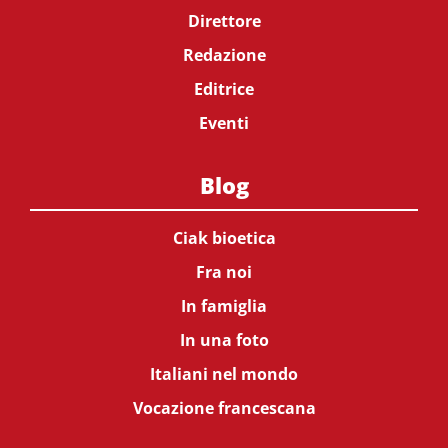
Direttore
Redazione
Editrice
Eventi
Blog
Ciak bioetica
Fra noi
In famiglia
In una foto
Italiani nel mondo
Vocazione francescana