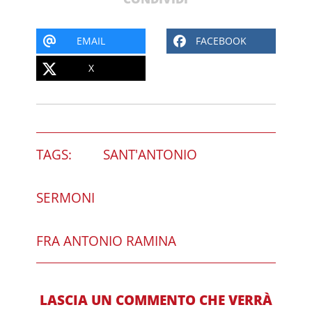
EMAIL
FACEBOOK
X
TAGS:
SANT'ANTONIO
SERMONI
FRA ANTONIO RAMINA
LASCIA UN COMMENTO CHE VERRÀ