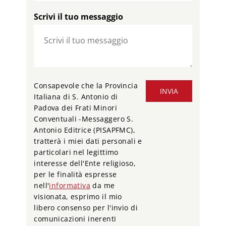
Scrivi il tuo messaggio
Consapevole che la Provincia
INVIA
Italiana di S. Antonio di
Padova dei Frati Minori
Conventuali -Messaggero S.
Antonio Editrice (PISAPFMC),
tratterà i miei dati personali e
particolari nel legittimo
interesse dell'Ente religioso,
per le finalità espresse
nell'
informativa
da me
visionata, esprimo il mio
libero consenso per l'invio di
comunicazioni inerenti