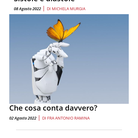
|
08 Agosto 2022
DI
MICHELA MURGIA
Che cosa conta davvero?
|
02 Agosto 2022
DI
FRA ANTONIO RAMINA