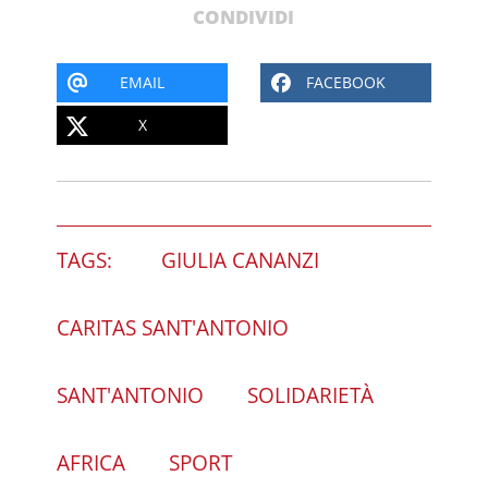
CONDIVIDI
EMAIL
FACEBOOK
X
TAGS:
GIULIA CANANZI
CARITAS SANT'ANTONIO
SANT'ANTONIO
SOLIDARIETÀ
AFRICA
SPORT