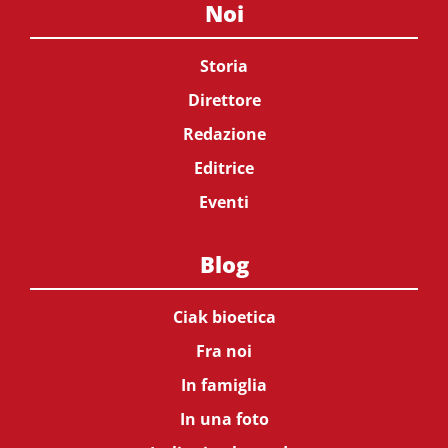
Noi
Storia
Direttore
Redazione
Editrice
Eventi
Blog
Ciak bioetica
Fra noi
In famiglia
In una foto