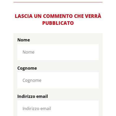
LASCIA UN COMMENTO CHE VERRÀ
PUBBLICATO
Nome
Cognome
Indirizzo email