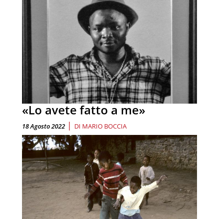
«Lo avete fatto a me»
|
18 Agosto 2022
DI
MARIO BOCCIA