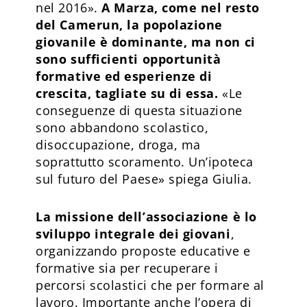
nel 2016».
A Marza, come nel resto
del Camerun, la popolazione
giovanile è dominante, ma non ci
sono sufficienti opportunità
formative ed esperienze di
crescita, tagliate su di essa.
«Le
conseguenze di questa situazione
sono abbandono scolastico,
disoccupazione, droga, ma
soprattutto scoramento. Un’ipoteca
sul futuro del Paese» spiega Giulia.
La missione dell’associazione è lo
sviluppo integrale dei giovani
,
organizzando proposte educative e
formative sia per recuperare i
percorsi scolastici che per formare al
lavoro. Importante anche l’opera di