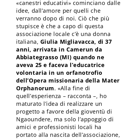
«canestri educativi» cominciano dalle
idee, dall’amore per quelli che
verranno dopo di noi. Ciò che più
stupisce è che a capo di questa
associazione locale c’è una donna
italiana,
Giulia Migliavacca, di 37
anni, arrivata in Camerun da
Abbiategrasso (MI) quando ne
aveva 25 e faceva l’educatrice
volontaria in un orfanotrofio
dell’Opera missionaria della Mater
Orphanorum
. «Alla fine di
quell’esperienza – racconta –, ho
maturato l’idea di realizzare un
progetto a favore della gioventù di
Ngaoundere, ma solo l’appoggio di
amici e professionisti locali ha
portato alla nascita dell’associazione,