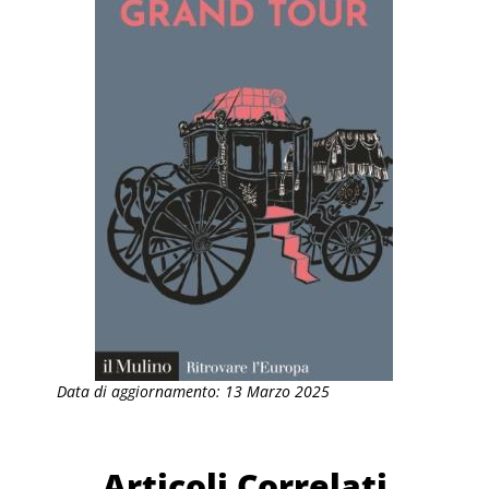
Data di aggiornamento: 13 Marzo 2025
Articoli Correlati