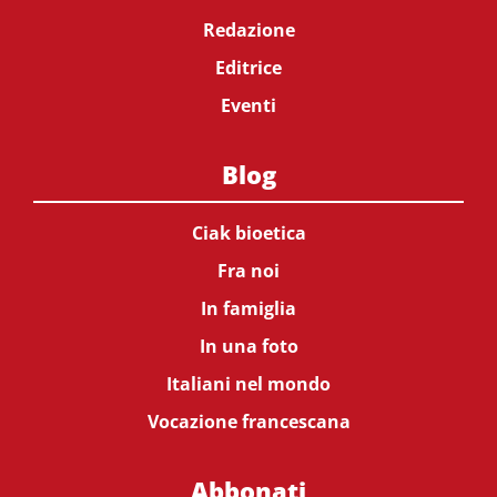
Redazione
Editrice
Eventi
Blog
Ciak bioetica
Fra noi
In famiglia
In una foto
Italiani nel mondo
Vocazione francescana
Abbonati