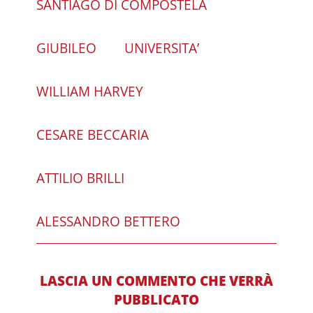
SANTIAGO DI COMPOSTELA
GIUBILEO
UNIVERSITA’
WILLIAM HARVEY
CESARE BECCARIA
ATTILIO BRILLI
ALESSANDRO BETTERO
LASCIA UN COMMENTO CHE VERRÀ
PUBBLICATO