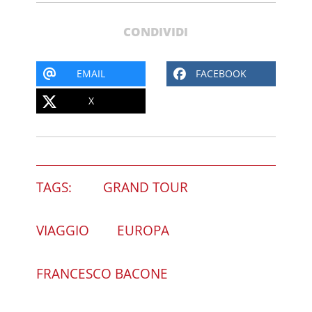
CONDIVIDI
EMAIL
FACEBOOK
X
TAGS:
GRAND TOUR
VIAGGIO
EUROPA
FRANCESCO BACONE