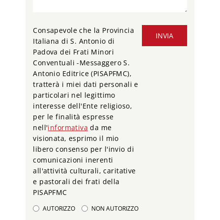
Consapevole che la Provincia
INVIA
Italiana di S. Antonio di
Padova dei Frati Minori
Conventuali -Messaggero S.
Antonio Editrice (PISAPFMC),
tratterà i miei dati personali e
particolari nel legittimo
interesse dell'Ente religioso,
per le finalità espresse
nell'
informativa
da me
visionata, esprimo il mio
libero consenso per l'invio di
comunicazioni inerenti
all'attività culturali, caritative
e pastorali dei frati della
PISAPFMC
AUTORIZZO
NON AUTORIZZO