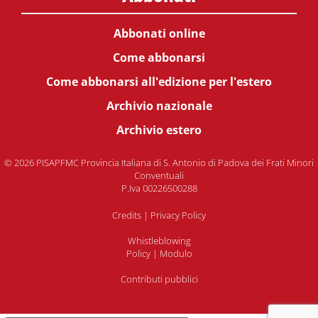
Abbonati online
Come abbonarsi
Come abbonarsi all'edizione per l'estero
Archivio nazionale
Archivio estero
© 2026 PISAPFMC Provincia Italiana di S. Antonio di Padova dei Frati Minori
Conventuali
P.Iva 00226500288
Credits
|
Privacy Policy
Whistleblowing
Policy
|
Modulo
Contributi pubblici