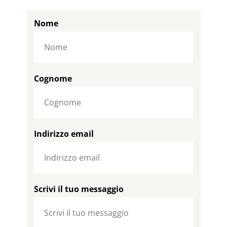
Nome
Cognome
Indirizzo email
Scrivi il tuo messaggio