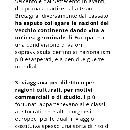
Seicento e dal Settecento in avanti,
dapprima a partire dalla Gran
Bretagna, diversamente dal passato
ha saputo collegare le nazioni del
vecchio continente dando vita a
un’idea germinale di Europa
, e a
una condivisione di valori
sopravvissuta perfino ai nazionalismi
più esasperati, e a ben due guerre
mondiali.
Si viaggiava per diletto o per
ragioni culturali, per motivi
commerciali o di studio
. I più
fortunati appartenevano alle classi
aristocratiche e alto borghesi
europee, per le quali il viaggio
costituiva spesso una sorta di rito di