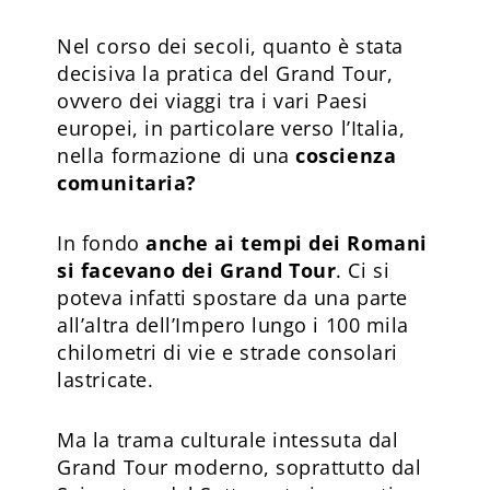
Nel corso dei secoli, quanto è stata
decisiva la pratica del Grand Tour,
ovvero dei viaggi tra i vari Paesi
europei, in particolare verso l’Italia,
nella formazione di una
coscienza
comunitaria?
In fondo
anche ai tempi dei Romani
si facevano dei Grand Tour
. Ci si
poteva infatti spostare da una parte
all’altra dell’Impero lungo i 100 mila
chilometri di vie e strade consolari
lastricate.
Ma la trama culturale intessuta dal
Grand Tour moderno, soprattutto dal