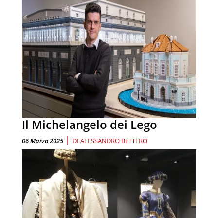
Il Michelangelo dei Lego
|
06 Marzo 2025
DI
ALESSANDRO BETTERO