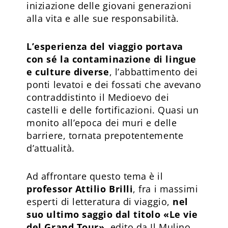
iniziazione delle giovani generazioni
alla vita e alle sue responsabilità.
L’esperienza del viaggio portava
con sé la contaminazione di lingue
e culture diverse
, l’abbattimento dei
ponti levatoi e dei fossati che avevano
contraddistinto il Medioevo dei
castelli e delle fortificazioni. Quasi un
monito all’epoca dei muri e delle
barriere, tornata prepotentemente
d’attualità.
Ad affrontare questo tema è il
professor Attilio Brilli
, fra i massimi
esperti di letteratura di viaggio,
nel
suo ultimo saggio dal titolo «Le vie
del Grand Tour»
, edito da Il Mulino