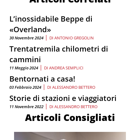
L’inossidabile Beppe di
«Overland»
|
30 Novembre 2024
DI
ANTONIO GREGOLIN
Trentatremila chilometri di
cammini
|
11 Maggio 2024
DI
ANDREA SEMPLICI
Bentornati a casa!
|
03 Febbraio 2024
DI
ALESSANDRO BETTERO
Storie di stazioni e viaggiatori
|
11 Novembre 2022
DI
ALESSANDRO BETTERO
Articoli Consigliati