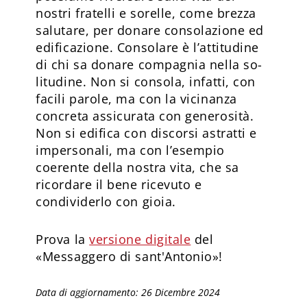
nostri fratelli e sorelle, come brezza
salutare, per donare consolazione ed
edificazione. Consolare è l’attitudine
di chi sa donare compagnia nella so­
litudine. Non si consola, infatti, con
facili parole, ma con la vicinanza
concreta assicurata con ge­nerosità.
Non si edifica con discorsi astratti e
impersonali, ma con l’esempio
coerente della nostra vita, che sa
ricordare il bene ricevuto e
condividerlo con gioia.
Prova la
versione digitale
del
«Messaggero di sant'Antonio»!
Data di aggiornamento: 26 Dicembre 2024