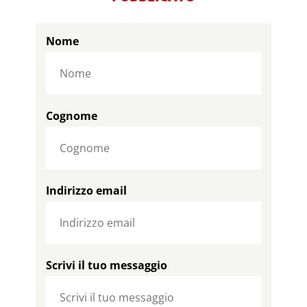
Nome
Cognome
Indirizzo email
Scrivi il tuo messaggio