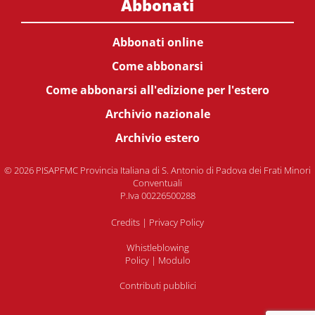
Abbonati
Abbonati online
Come abbonarsi
Come abbonarsi all'edizione per l'estero
Archivio nazionale
Archivio estero
© 2026 PISAPFMC Provincia Italiana di S. Antonio di Padova dei Frati Minori
Conventuali
P.Iva 00226500288
Credits
|
Privacy Policy
Whistleblowing
Policy
|
Modulo
Contributi pubblici