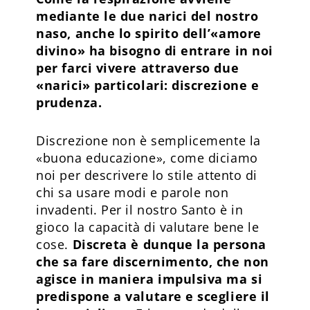
mediante le due narici del nostro
naso, anche lo spirito dell’«amore
divino» ha bisogno di entrare in noi
per farci vivere attraverso due
«narici» particolari: discrezione e
prudenza.
Discrezione non è semplicemente la
«buona educazione», come diciamo
noi per descrivere lo stile attento di
chi sa usare modi e parole non
invadenti. Per il nostro Santo è in
gioco la capacità di valutare bene le
cose.
Discreta è dunque la persona
che sa fare discernimento, che non
agisce in maniera impulsiva ma si
predispone a valutare e scegliere il