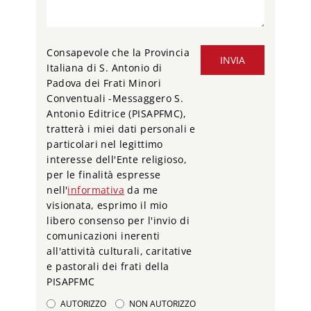
Consapevole che la Provincia
INVIA
Italiana di S. Antonio di
Padova dei Frati Minori
Conventuali -Messaggero S.
Antonio Editrice (PISAPFMC),
tratterà i miei dati personali e
particolari nel legittimo
interesse dell'Ente religioso,
per le finalità espresse
nell'
informativa
da me
visionata, esprimo il mio
libero consenso per l'invio di
comunicazioni inerenti
all'attività culturali, caritative
e pastorali dei frati della
PISAPFMC
AUTORIZZO
NON AUTORIZZO