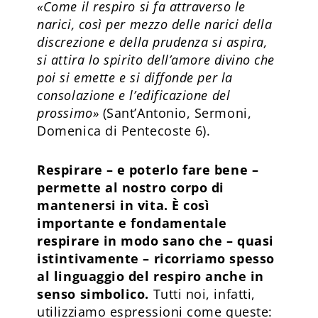
«Come il respiro si fa attraverso le
narici, così per mezzo delle narici della
discrezione e della prudenza si aspira,
si attira lo spirito dell’amore divino che
poi si emette e si diffonde per la
consolazione e l’edificazione del
prossimo»
(Sant’Antonio, Sermoni,
Domenica di Pentecoste 6).
Respirare – e poterlo fare bene –
permette al nostro corpo di
mantenersi in vita. È così
importante e fondamentale
respirare in modo sano che – quasi
istintivamente – ricorriamo spesso
al linguaggio del respiro anche in
senso simbolico.
Tutti noi, infatti,
utilizziamo espressioni come queste: