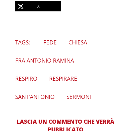
X
TAGS:
FEDE
CHIESA
FRA ANTONIO RAMINA
RESPIRO
RESPIRARE
SANT'ANTONIO
SERMONI
LASCIA UN COMMENTO CHE VERRÀ
PUBBLICATO