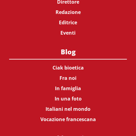
Direttore
Redazione
Editrice
Eventi
Blog
Ciak bioetica
Fra noi
In famiglia
In una foto
Italiani nel mondo
Vocazione francescana