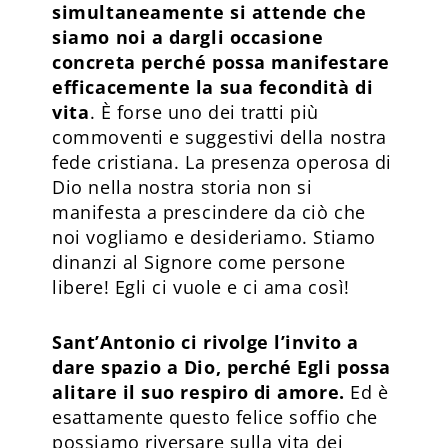
simultaneamente si attende che
siamo noi a dargli occasione
concreta perché possa manifestare
efficacemente la sua fecondità di
vita
. È forse uno dei tratti più
commoventi e suggestivi della nostra
fede cristiana. La presenza operosa di
Dio nella nostra storia non si
manifesta a prescindere da ciò che
noi vogliamo e desideriamo. Stiamo
dinanzi al Signore come persone
libere! Egli ci vuole e ci ama così!
Sant’Antonio ci rivolge l’invito a
dare spazio a Dio, perché Egli possa
alitare il suo respiro di amore.
Ed è
esattamente questo felice soffio che
possiamo riversare sulla vita dei