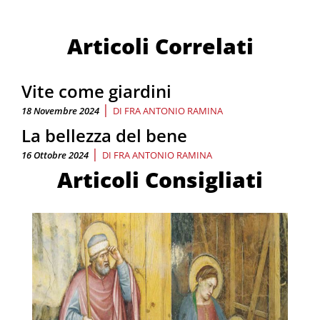
Articoli Correlati
Vite come giardini
|
18 Novembre 2024
DI
FRA ANTONIO RAMINA
La bellezza del bene
|
16 Ottobre 2024
DI
FRA ANTONIO RAMINA
Articoli Consigliati