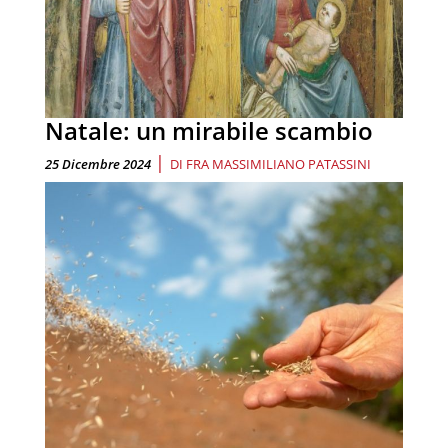
Natale: un mirabile scambio
|
25 Dicembre 2024
DI
FRA MASSIMILIANO PATASSINI