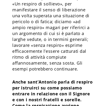
«Un respiro di sollievo», per
manifestare il senso di liberazione
una volta superata una situazione di
pericolo o di fatica; diciamo «ad
ampio respiro» magari per riferirci a
un argomento di cui si è parlato a
larghe vedute, o in termini generali;
lavorare «senza respiro» esprime
efficacemente l’essere catturati dal
ritmo di attività compiute
affannosamente, senza sosta. Gli
esempi potrebbero continuare.
Anche sant’Antonio parla di respiro
per istruirci su come possiamo
entrare in relazione con il Signore
e con i nostri fratelli e sorelle.
Come la respirazione avviene