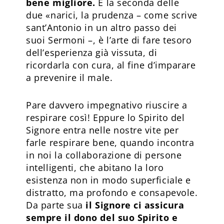
bene migliore.
E la seconda delle
due «narici, la prudenza – come scrive
sant’Antonio in un altro passo dei
suoi Sermoni –, è l’arte di fare tesoro
dell’esperienza già vissuta, di
ricordarla con cura, al fine d’imparare
a prevenire il male.
Pare davvero impegnativo riuscire a
respirare così! Eppure lo Spirito del
Signore entra nelle nostre vite per
farle respirare bene, quando incontra
in noi la collaborazione di persone
intelligenti, che abitano la loro
esistenza non in modo superficiale e
distratto, ma profondo e consapevole.
Da parte sua
il Signore ci assicura
sempre il dono del suo Spirito e