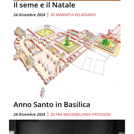
Il seme e il Natale
|
24 Dicembre 2024
DI
MARIAPIA VELADIANO
Anno Santo in Basilica
|
24 Dicembre 2024
DI
FRA MASSIMILIANO PATASSINI