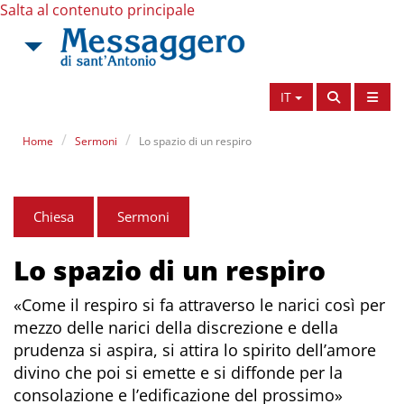
Salta al contenuto principale
IT
Home
Sermoni
Lo spazio di un respiro
Chiesa
Sermoni
Lo spazio di un respiro
«Come il respiro si fa attraverso le narici così per
mezzo delle narici della discrezione e della
prudenza si aspira, si attira lo spirito dell’amore
divino che poi si emette e si diffonde per la
consolazione e l’edificazione del prossimo»