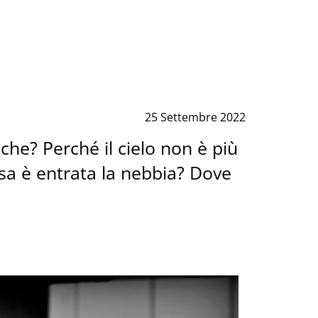
25 Settembre 2022
he? Perché il cielo non è più
sa è entrata la nebbia? Dove