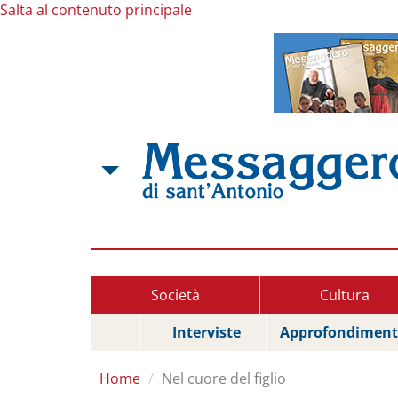
Salta al contenuto principale
Società
Cultura
Interviste
Approfondiment
Home
Nel cuore del figlio