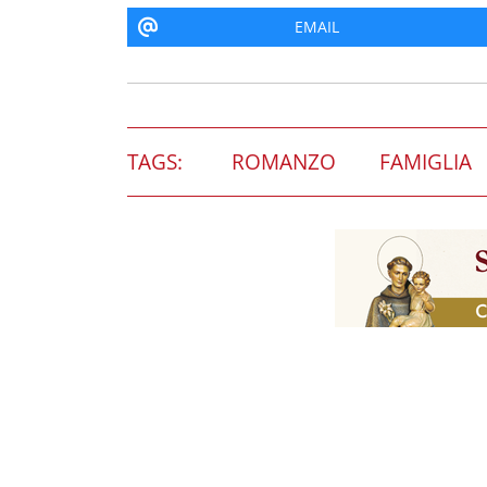
EMAIL
TAGS:
ROMANZO
FAMIGLIA