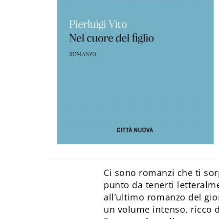
Ci sono romanzi che ti sor
punto da tenerti letteralm
all’ultimo romanzo del gior
un volume intenso, ricco d