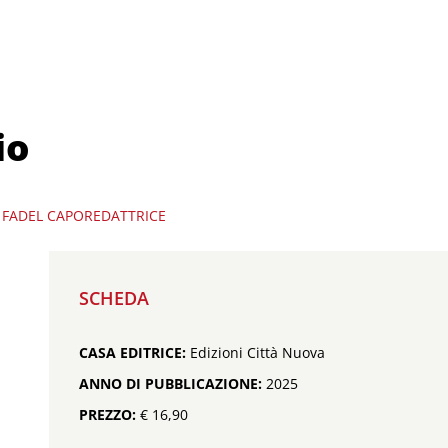
io
 FADEL
CAPOREDATTRICE
SCHEDA
CASA EDITRICE:
Edizioni Città Nuova
ANNO DI PUBBLICAZIONE:
2025
PREZZO:
€ 16,90