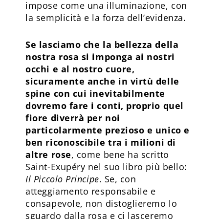
impose come una illuminazione, con
la semplicità e la forza dell’evidenza.
Se lasciamo che la bellezza della
nostra rosa si imponga ai nostri
occhi e al nostro cuore,
sicuramente anche in virtù delle
spine con cui inevitabilmente
dovremo fare i conti, proprio quel
fiore diverrà per noi
particolarmente prezioso e unico e
ben riconoscibile tra i milioni di
altre rose
, come bene ha scritto
Saint-Exupéry nel suo libro più bello:
Il Piccolo Principe
. Se, con
atteggiamento responsabile e
consapevole, non distoglieremo lo
sguardo dalla rosa e ci lasceremo