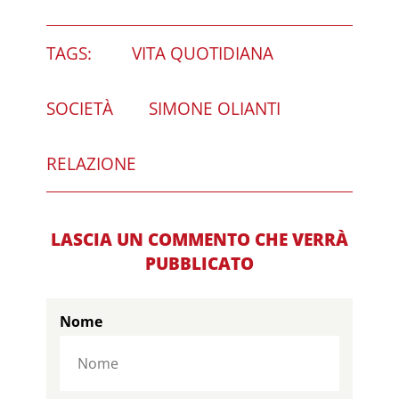
TAGS:
VITA QUOTIDIANA
SOCIETÀ
SIMONE OLIANTI
RELAZIONE
LASCIA UN COMMENTO CHE VERRÀ
PUBBLICATO
Nome