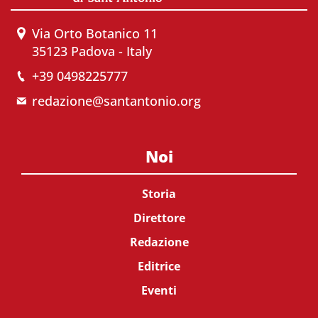
Via Orto Botanico 11
35123 Padova - Italy
+39 0498225777
redazione@santantonio.org
Noi
Storia
Direttore
Redazione
Editrice
Eventi