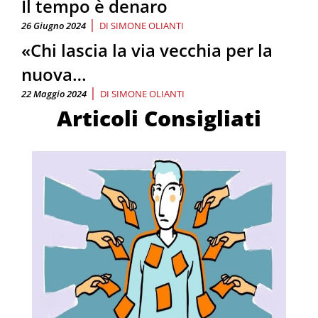
Il tempo è denaro
|
26 Giugno 2024
DI
SIMONE OLIANTI
«Chi lascia la via vecchia per la
nuova…
|
22 Maggio 2024
DI
SIMONE OLIANTI
Articoli Consigliati