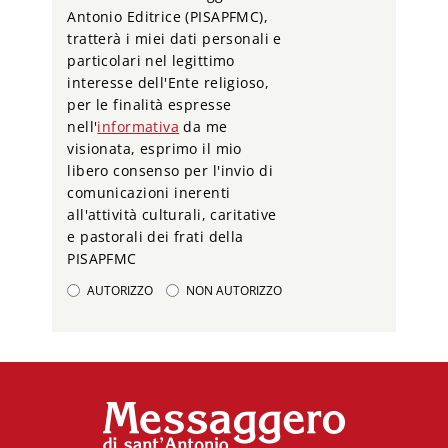
Antonio Editrice (PISAPFMC),
tratterà i miei dati personali e
particolari nel legittimo
interesse dell'Ente religioso,
per le finalità espresse
nell'
informativa
da me
visionata, esprimo il mio
libero consenso per l'invio di
comunicazioni inerenti
all'attività culturali, caritative
e pastorali dei frati della
PISAPFMC
AUTORIZZO
NON AUTORIZZO