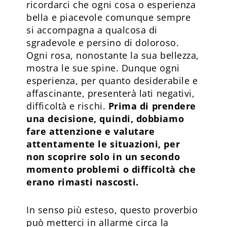
ricordarci che ogni cosa o esperienza
bella e piacevole comunque sempre
si accompagna a qualcosa di
sgradevole e persino di doloroso.
Ogni rosa, nonostante la sua bellezza,
mostra le sue spine. Dunque ogni
esperienza, per quanto desiderabile e
affascinante, presenterà lati negativi,
difficoltà e rischi.
Prima di prendere
una decisione, quindi, dobbiamo
fare attenzione e valutare
attentamente le situazioni, per
non scoprire solo in un secondo
momento problemi o difficoltà che
erano rimasti nascosti.
In senso più esteso, questo proverbio
può metterci in allarme circa la