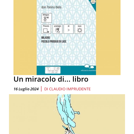
Un miracolo di... libro
|
16 Luglio 2024
DI
CLAUDIO IMPRUDENTE