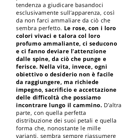
tendenza a giudicare basandoci
esclusivamente sull’apparenza, così
da non farci ammaliare da ciò che
sembra perfetto.
Le rose, con i loro
colori vivaci e talora col loro
profumo ammaliante, ci seducono
e ci fanno deviare l’attenzione
dalle spine, da ciò che punge e
ferisce. Nella vita, invece, ogni
obiettivo o desiderio non è facile
da raggiungere, ma richiede
impegno, sacrificio e accettazione
delle difficoltà che possiamo
incontrare lungo il cammino.
D’altra
parte, con quella perfetta
distribuzione dei suoi petali e quella
forma che, nonostante le mille
varianti, sembra sempre riassumere