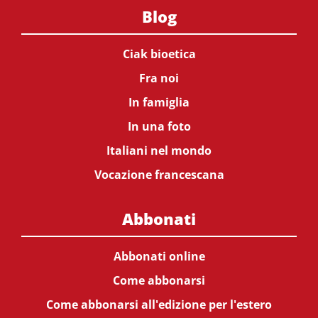
Blog
Ciak bioetica
Fra noi
In famiglia
In una foto
Italiani nel mondo
Vocazione francescana
Abbonati
Abbonati online
Come abbonarsi
Come abbonarsi all'edizione per l'estero