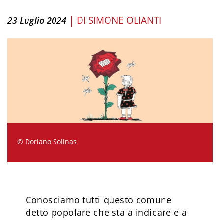
|
DI
SIMONE OLIANTI
23 Luglio 2024
© Doriano Solinas
Conosciamo tutti questo comune
detto popolare che sta a indicare e a