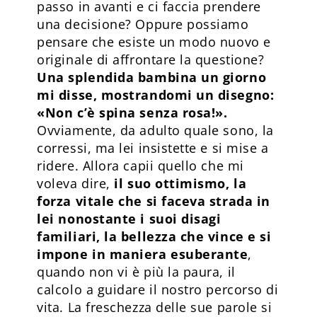
passo in avanti e ci faccia prendere
una decisione? Oppure possiamo
pensare che esiste un modo nuovo e
originale di affrontare la questione?
Una splendida bambina un giorno
mi disse, mostrandomi un disegno:
«Non c’è spina senza rosa!».
Ovviamente, da adulto quale sono, la
corressi, ma lei insistette e si mise a
ridere. Allora capii quello che mi
voleva dire,
il suo ottimismo, la
forza vitale che si faceva strada in
lei nonostante i suoi disagi
familiari, la bellezza che vince e si
impone in maniera esuberante
,
quando non vi è più la paura, il
calcolo a guidare il nostro percorso di
vita. La freschezza delle sue parole si