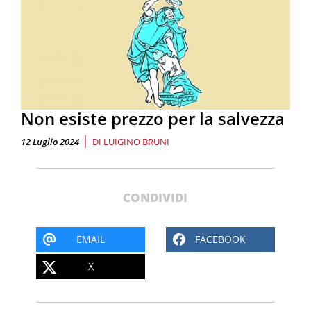
Non esiste prezzo per la salvezza
|
12 Luglio 2024
DI
LUIGINO BRUNI
CONDIVIDI
EMAIL
FACEBOOK
X