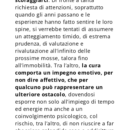
richiesta di attenzioni, soprattutto
quando gli anni passano e le
esperienze hanno fatto sentire le loro
spine, si verrebbe tentati di assumere
un atteggiamento timido, di estrema
prudenza, di valutazione e
rivalutazione all’infinito delle
prossime mosse, talora fino
all’immobilità. Tra l’altro,
la cura
comporta un impegno emotivo, per
non dire affettivo, che per
qualcuno può rappresentare un
ulteriore ostacolo
, dovendosi
esporre non solo all’impiego di tempo
ed energie ma anche a un
coinvolgimento psicologico, col
rischio, tra l’altro, di non riuscire a far