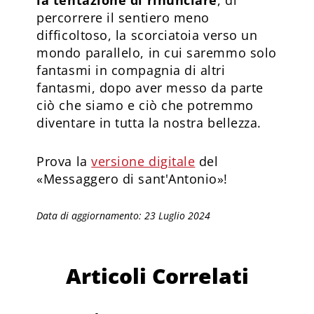
percorrere il sentiero meno
difficoltoso, la scorciatoia verso un
mondo parallelo, in cui saremmo solo
fantasmi in compagnia di altri
fantasmi, dopo aver messo da parte
ciò che siamo e ciò che potremmo
diventare in tutta la nostra bellezza.
Prova la
versione digitale
del
«Messaggero di sant'Antonio»!
Data di aggiornamento: 23 Luglio 2024
Articoli Correlati