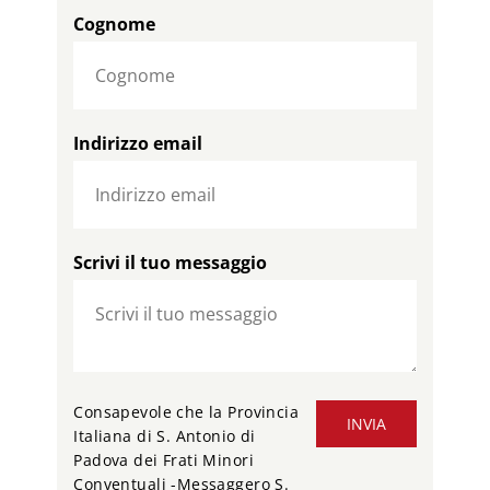
Cognome
Indirizzo email
Scrivi il tuo messaggio
Consapevole che la Provincia
INVIA
Italiana di S. Antonio di
Padova dei Frati Minori
Conventuali -Messaggero S.