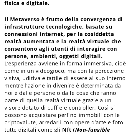
fisica e digitale.
Il Metaverso è frutto della convergenza di
infrastrutture tecnologiche, basate su
connessioni internet, per la cosiddetta
realtà aumentata e la realtà virtuale che
consentono agli utenti di interagire con
persone, ambienti, oggetti digitali.
L’esperienza avviene in forma immersiva, cioè
come in un videogioco, ma con la percezione
visiva, uditiva e tattile di essere al suo interno
mentre l’azione in divenire è determinata da
noi e dalle persone o dalle cose che fanno
parte di quella realtà virtuale grazie a un
visore dotato di cuffie e controller. Così si
possono acquistare perfino immobili con le
criptovalute, arredarli con opere d’arte e foto
tutte digitali come gli
Nft (
Non-fungible