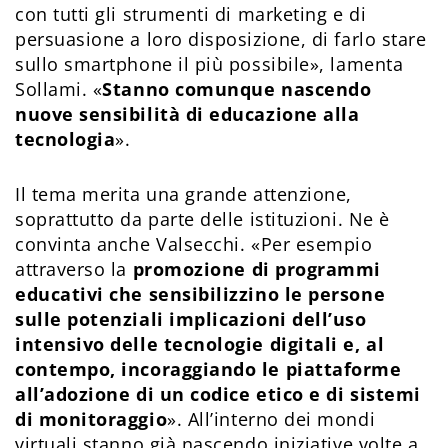
con tutti gli strumenti di marketing e di
persuasione a loro disposizione, di farlo stare
sullo smartphone il più possibile», lamenta
Sollami. «
Stanno comunque nascendo
nuove sensibilità di educazione alla
tecnologia
».
Il tema merita una grande attenzione,
soprattutto da parte delle istituzioni. Ne è
convinta anche Valsecchi. «Per esempio
attraverso la
promozione di programmi
educativi che sensibilizzino le persone
sulle potenziali implicazioni dell’uso
intensivo delle tecnologie digitali e, al
contempo, incoraggiando le piattaforme
all’adozione di un codice etico e di sistemi
di monitoraggio
». All’interno dei mondi
virtuali stanno già nascendo iniziative volte a