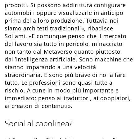
prodotti. Si possono addirittura configurare
automobili oppure visualizzarle in anticipo
prima della loro produzione. Tuttavia noi
siamo architetti tradizionali», ribadisce
Sollami. «E comunque penso che il mercato
del lavoro sia tutto in pericolo, minacciato
non tanto dal Metaverso quanto piuttosto
dall’intelligenza artificiale. Sono macchine che
stanno imparando a una velocità
straordinaria. E sono più brave di noi a fare
tutto. Le professioni sono quasi tutte a
rischio. Alcune in modo più importante e
immediato: penso ai traduttori, ai doppiatori,
ai creatori di contenuti».
Social al capolinea?