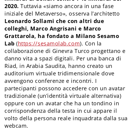
2020.
Tuttavia «siamo ancora in una fase
iniziale del Metaverso», osserva l’architetto
Leonardo Sollami che con altri due
colleghi, Marco Angrisani e Marco
Grattarola, ha fondato a Milano Sesamo
Lab
(
https://sesamolab.com
). Con la
collaborazione di Ginevra Turco progettano e
danno vita a spazi digitali. Per una banca di
Riad, in Arabia Saudita, hanno creato un
auditorium virtuale tridimensionale dove
avvengono conferenze e incontri. I
partecipanti possono accedere con un avatar
tradizionale (un’identità virtuale alternativa)
oppure con un avatar che ha un tondino in
corrispondenza della testa in cui appare il
volto della persona reale inquadrata dalla sua
webcam.