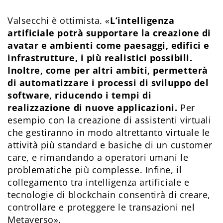
Valsecchi è ottimista. «
L’intelligenza
artificiale potrà supportare la creazione di
avatar e ambienti come paesaggi, edifici e
infrastrutture, i più realistici possibili.
Inoltre, come per altri ambiti, permetterà
di automatizzare i processi di sviluppo del
software, riducendo i tempi di
realizzazione di nuove applicazioni.
Per
esempio con la creazione di assistenti virtuali
che gestiranno in modo altrettanto virtuale le
attività più standard e basiche di un customer
care, e rimandando a operatori umani le
problematiche più complesse. Infine, il
collegamento tra intelligenza artificiale e
tecnologie di blockchain consentirà di creare,
controllare e proteggere le transazioni nel
Metaverso».