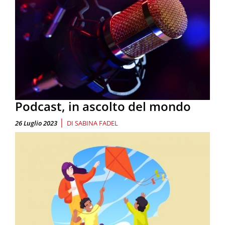
Podcast, in ascolto del mondo
|
26 Luglio 2023
DI
SABINA FADEL