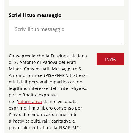
Scrivi il tuo messaggio
Consapevole che la Provincia Italiana
INVIA
di S. Antonio di Padova dei Frati
Minori Conventuali -Messaggero S.
Antonio Editrice (PISAPFMC), tratterà i
miei dati personali e particolari nel
legittimo interesse dell'Ente religioso,
per le finalità espresse
nell'
informativa
da me visionata,
esprimo il mio libero consenso per
l'invio di comunicazioni inerenti
all'attività culturali, caritative e
pastorali dei frati della PISAPFMC