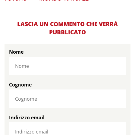
LASCIA UN COMMENTO CHE VERRÀ
PUBBLICATO
Nome
Cognome
Indirizzo email