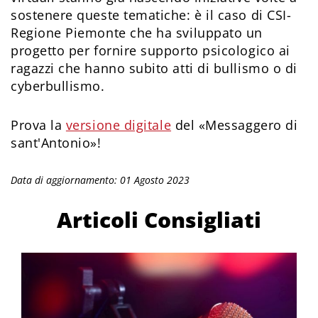
sostenere queste tematiche: è il caso di CSI-
Regione Piemonte che ha sviluppato un
progetto per fornire supporto psicologico ai
ragazzi che hanno subito atti di bullismo o di
cyberbullismo.
Prova la
versione digitale
del «Messaggero di
sant'Antonio»!
Data di aggiornamento: 01 Agosto 2023
Articoli Consigliati