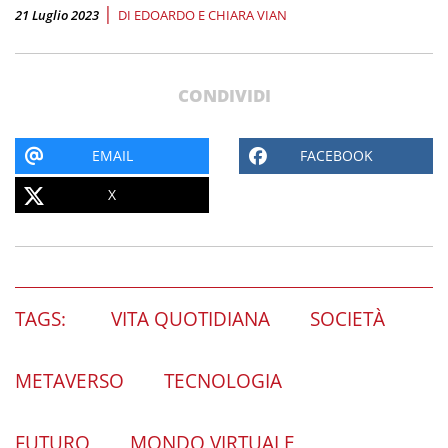
|
21 Luglio 2023
DI
EDOARDO E CHIARA VIAN
CONDIVIDI
EMAIL
FACEBOOK
X
TAGS:
VITA QUOTIDIANA
SOCIETÀ
METAVERSO
TECNOLOGIA
FUTURO
MONDO VIRTUALE