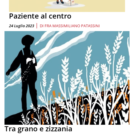
Paziente al centro
|
24 Luglio 2023
DI
FRA MASSIMILIANO PATASSINI
Tra grano e zizzania