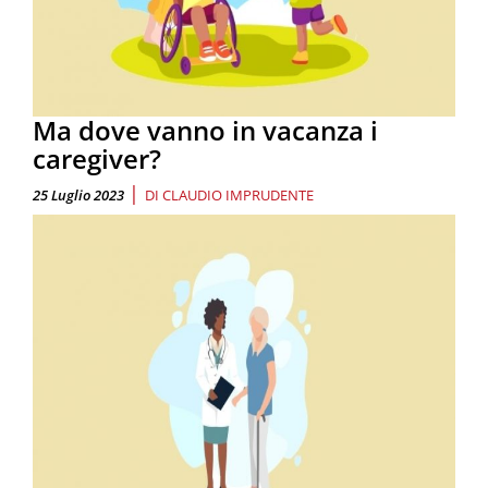
Ma dove vanno in vacanza i
caregiver?
|
25 Luglio 2023
DI
CLAUDIO IMPRUDENTE