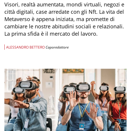
Visori, realtà aumentata, mondi virtuali, negozi e
città digitali, case arredate con gli Nft. La vita del
Metaverso è appena iniziata, ma promette di
cambiare le nostre abitudini sociali e relazionali.
La prima sfida è il mercato del lavoro.
ALESSANDRO BETTERO
Caporedattore