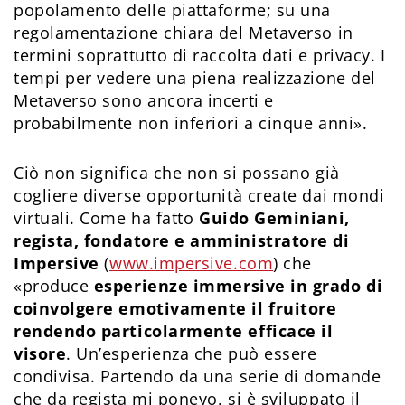
popolamento delle piattaforme; su una
regolamentazione chiara del Metaverso in
termini soprattutto di raccolta dati e privacy. I
tempi per vedere una piena realizzazione del
Metaverso sono ancora incerti e
probabilmente non inferiori a cinque anni».
Ciò non significa che non si possano già
cogliere diverse opportunità create dai mondi
virtuali. Come ha fatto
Guido Geminiani,
regista, fondatore e amministratore di
Impersive
(
www.impersive.com
) che
«produce
esperienze immersive in grado di
coinvolgere emotivamente il fruitore
rendendo particolarmente efficace il
visore
. Un’esperienza che può essere
condivisa. Partendo da una serie di domande
che da regista mi ponevo, si è sviluppato il