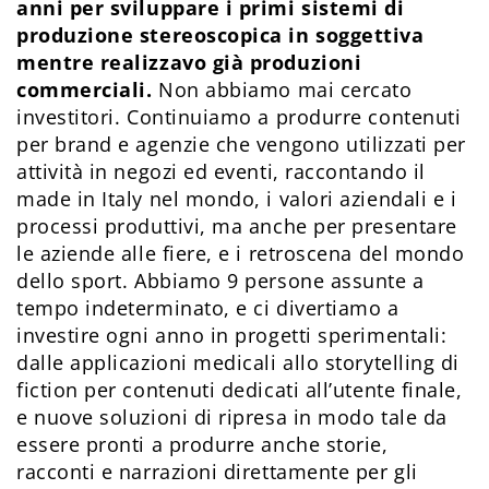
anni per sviluppare i primi sistemi di
produzione stereoscopica in soggettiva
mentre realizzavo già produzioni
commerciali.
Non abbiamo mai cercato
investitori. Continuiamo a produrre contenuti
per brand e agenzie che vengono utilizzati per
attività in negozi ed eventi, raccontando il
made in Italy nel mondo, i valori aziendali e i
processi produttivi, ma anche per presentare
le aziende alle fiere, e i retroscena del mondo
dello sport. Abbiamo 9 persone assunte a
tempo indeterminato, e ci divertiamo a
investire ogni anno in progetti sperimentali:
dalle applicazioni medicali allo storytelling di
fiction per contenuti dedicati all’utente finale,
e nuove soluzioni di ripresa in modo tale da
essere pronti a produrre anche storie,
racconti e narrazioni direttamente per gli