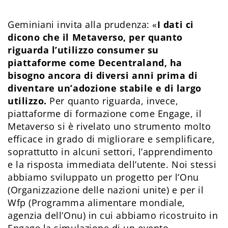
Geminiani invita alla prudenza: «
I dati ci
dicono che il Metaverso, per quanto
riguarda l’utilizzo consumer su
piattaforme come Decentraland, ha
bisogno ancora di diversi anni prima di
diventare un’adozione stabile e di largo
utilizzo.
Per quanto riguarda, invece,
piattaforme di formazione come Engage, il
Metaverso si è rivelato uno strumento molto
efficace in grado di migliorare e semplificare,
soprattutto in alcuni settori, l’apprendimento
e la risposta immediata dell’utente. Noi stessi
abbiamo sviluppato un progetto per l’Onu
(Organizzazione delle nazioni unite) e per il
Wfp (Programma alimentare mondiale,
agenzia dell’Onu) in cui abbiamo ricostruito in