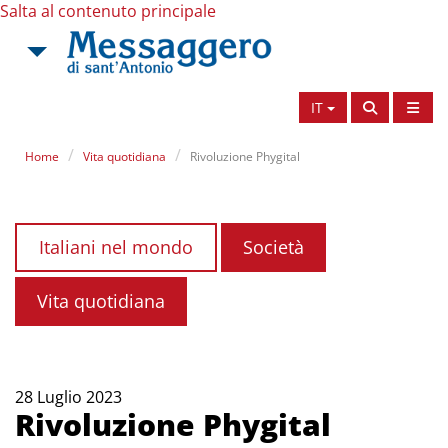
Salta al contenuto principale
IT
Home
Vita quotidiana
Rivoluzione Phygital
Italiani nel mondo
Società
Vita quotidiana
28 Luglio 2023
Rivoluzione Phygital