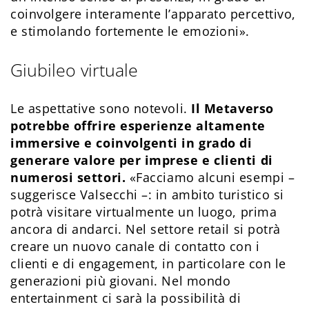
coinvolgere interamente l’apparato percettivo,
e stimolando fortemente le emozioni».
Giubileo virtuale
Le aspettative sono notevoli.
Il Metaverso
potrebbe offrire esperienze altamente
immersive e coinvolgenti in grado di
generare valore per imprese e clienti di
numerosi settori.
«Facciamo alcuni esempi –
suggerisce Valsecchi –: in ambito turistico si
potrà visitare virtualmente un luogo, prima
ancora di andarci. Nel settore retail si potrà
creare un nuovo canale di contatto con i
clienti e di engagement, in particolare con le
generazioni più giovani. Nel mondo
entertainment ci sarà la possibilità di