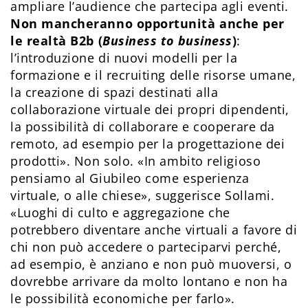
ampliare l’audience che partecipa agli eventi.
Non mancheranno opportunità anche per
le realtà B2b (
Business to business
)
:
l’introduzione di nuovi modelli per la
formazione e il recruiting delle risorse umane,
la creazione di spazi destinati alla
collaborazione virtuale dei propri dipendenti,
la possibilità di collaborare e cooperare da
remoto, ad esempio per la progettazione dei
prodotti». Non solo. «In ambito religioso
pensiamo al Giubileo come esperienza
virtuale, o alle chiese», suggerisce Sollami.
«Luoghi di culto e aggregazione che
potrebbero diventare anche virtuali a favore di
chi non può accedere o parteciparvi perché,
ad esempio, è anziano e non può muoversi, o
dovrebbe arrivare da molto lontano e non ha
le possibilità economiche per farlo».