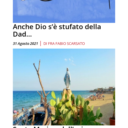
Anche Dio s’è stufato della
Dad…
|
31 Agosto 2021
DI
FRA FABIO SCARSATO