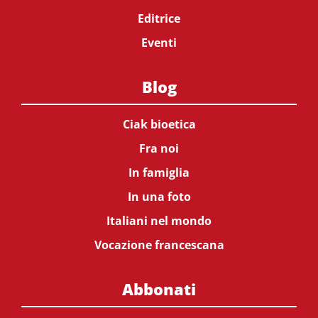
Editrice
Eventi
Blog
Ciak bioetica
Fra noi
In famiglia
In una foto
Italiani nel mondo
Vocazione francescana
Abbonati