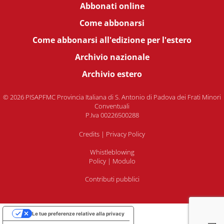
Abbonati online
Come abbonarsi
Come abbonarsi all'edizione per l'estero
Archivio nazionale
Archivio estero
© 2026 PISAPFMC Provincia Italiana di S. Antonio di Padova dei Frati Minori
Conventuali
P.Iva 00226500288
Credits
|
Privacy Policy
Whistleblowing
Policy
|
Modulo
Contributi pubblici
Le tue preferenze relative alla privacy