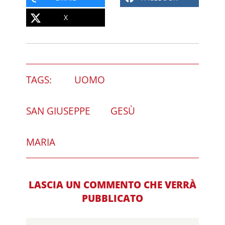
X
TAGS:
UOMO
SAN GIUSEPPE
GESÙ
MARIA
LASCIA UN COMMENTO CHE VERRÀ
PUBBLICATO