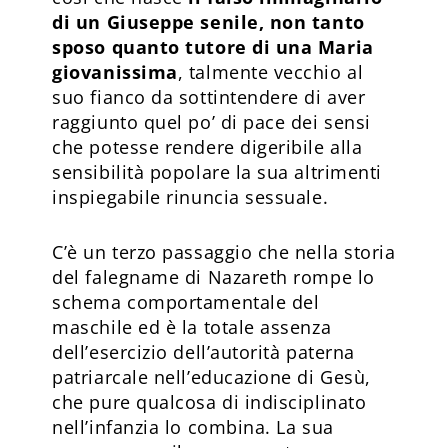
di un Giuseppe senile, non tanto
sposo quanto tutore di una Maria
giovanissima
, talmente vecchio al
suo fianco da sottintendere di aver
raggiunto quel po’ di pace dei sensi
che potesse rendere digeribile alla
sensibilità popolare la sua altrimenti
inspiegabile rinuncia sessuale.
C’è un terzo passaggio che nella storia
del falegname di Nazareth rompe lo
schema comportamentale del
maschile ed è la totale assenza
dell’esercizio dell’autorità paterna
patriarcale nell’educazione di Gesù,
che pure qualcosa di indisciplinato
nell’infanzia lo combina. La sua