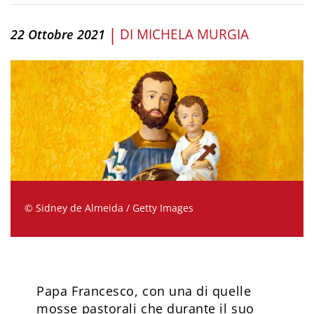
|
DI
MICHELA MURGIA
22 Ottobre 2021
© Sidney de Almeida / Getty Images
Papa Francesco, con una di quelle
mosse pastorali che durante il suo