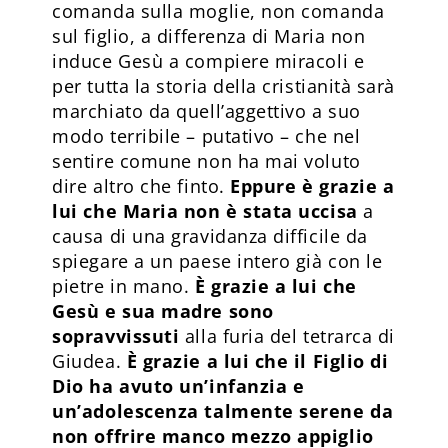
comanda sulla moglie, non comanda
sul figlio, a differenza di Maria non
induce Gesù a compiere miracoli e
per tutta la storia della cristianità sarà
marchiato da quell’aggettivo a suo
modo terribile – putativo – che nel
sentire comune non ha mai voluto
dire altro che finto.
Eppure è grazie a
lui che Maria non è stata uccisa
a
causa di una gravidanza difficile da
spiegare a un paese intero già con le
pietre in mano.
È grazie a lui che
Gesù e sua madre sono
sopravvissuti
alla furia del tetrarca di
Giudea.
È grazie a lui che il Figlio di
Dio ha avuto un’infanzia e
un’adolescenza talmente serene
da
non offrire manco mezzo appiglio