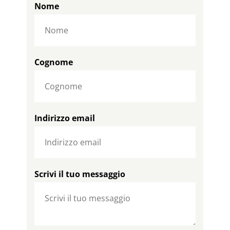
Nome
Cognome
Indirizzo email
Scrivi il tuo messaggio