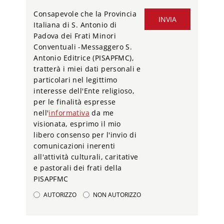
Consapevole che la Provincia
INVIA
Italiana di S. Antonio di
Padova dei Frati Minori
Conventuali -Messaggero S.
Antonio Editrice (PISAPFMC),
tratterà i miei dati personali e
particolari nel legittimo
interesse dell'Ente religioso,
per le finalità espresse
nell'
informativa
da me
visionata, esprimo il mio
libero consenso per l'invio di
comunicazioni inerenti
all'attività culturali, caritative
e pastorali dei frati della
PISAPFMC
AUTORIZZO
NON AUTORIZZO