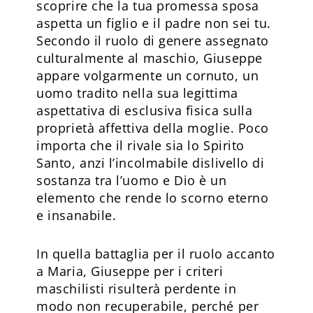
scoprire che la tua promessa sposa
aspetta un figlio e il padre non sei tu.
Secondo il ruolo di genere assegnato
culturalmente al maschio, Giuseppe
appare volgarmente un cornuto, un
uomo tradito nella sua legittima
aspettativa di esclusiva fisica sulla
proprietà affettiva della moglie. Poco
importa che il rivale sia lo Spirito
Santo, anzi l’incolmabile dislivello di
sostanza tra l’uomo e Dio è un
elemento che rende lo scorno eterno
e insanabile.
In quella battaglia per il ruolo accanto
a Maria, Giuseppe per i criteri
maschilisti risulterà perdente in
modo non recuperabile, perché per