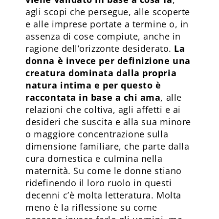
agli scopi che persegue, alle scoperte
e alle imprese portate a termine o, in
assenza di cose compiute, anche in
ragione dell’orizzonte desiderato.
La
donna è invece per definizione una
creatura dominata dalla propria
natura intima e per questo è
raccontata in base a chi ama
, alle
relazioni che coltiva, agli affetti e ai
desideri che suscita e alla sua minore
o maggiore concentrazione sulla
dimensione familiare, che parte dalla
cura domestica e culmina nella
maternità. Su come le donne stiano
ridefinendo il loro ruolo in questi
decenni c’è molta letteratura. Molta
meno è la riflessione su come