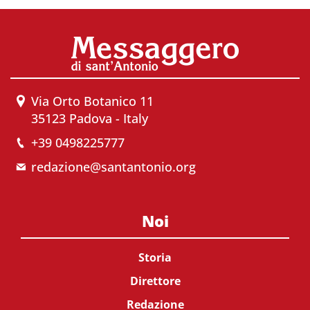
Via Orto Botanico 11
35123 Padova - Italy
+39 0498225777
redazione@santantonio.org
Noi
Storia
Direttore
Redazione