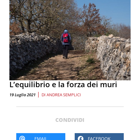
L’equilibrio e la forza dei muri
|
19 Luglio 2021
DI
ANDREA SEMPLICI
CONDIVIDI
EMAIL
FACEBOOK