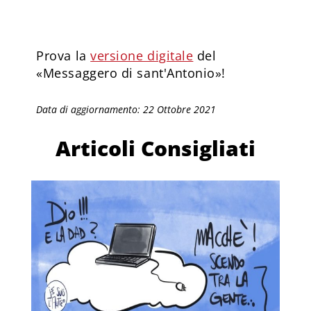
Prova la
versione digitale
del
«Messaggero di sant'Antonio»!
Data di aggiornamento: 22 Ottobre 2021
Articoli Consigliati