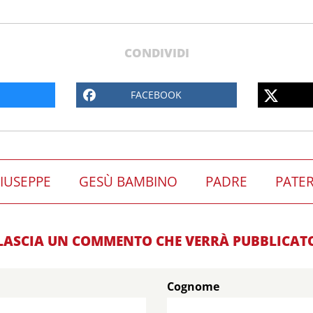
CONDIVIDI
FACEBOOK
IUSEPPE
GESÙ BAMBINO
PADRE
PATER
LASCIA UN COMMENTO CHE VERRÀ PUBBLICAT
Cognome