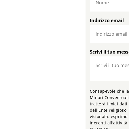
Indirizzo email
Scrivi il tuo mes
Consapevole che la 
Minori Conventuali
tratterà i miei dati
dell'Ente religioso,
visionata, esprimo 
inerenti all'attività