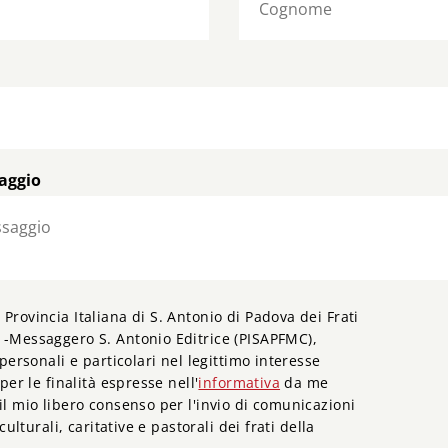
saggio
Provincia Italiana di S. Antonio di Padova dei Frati
 -Messaggero S. Antonio Editrice (PISAPFMC),
 personali e particolari nel legittimo interesse
 per le finalità espresse nell'
informativa
da me
il mio libero consenso per l'invio di comunicazioni
 culturali, caritative e pastorali dei frati della