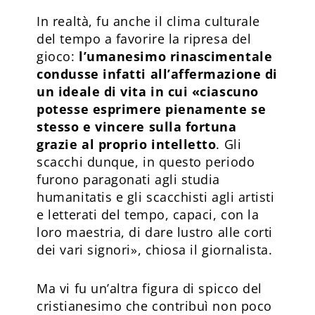
In realtà, fu anche il clima culturale
del tempo a favorire la ripresa del
gioco:
l’umanesimo rinascimentale
condusse infatti all’affermazione di
un ideale di vita in cui «ciascuno
potesse esprimere pienamente se
stesso e vincere sulla fortuna
grazie al proprio intelletto
. Gli
scacchi dunque, in questo periodo
furono paragonati agli studia
humanitatis e gli scacchisti agli artisti
e letterati del tempo, capaci, con la
loro maestria, di dare lustro alle corti
dei vari signori», chiosa il giornalista.
Ma vi fu un’altra figura di spicco del
cristianesimo che contribuì non poco