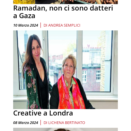
Ramadan, non ci sono datteri
a Gaza
|
10 Marzo 2024
DI
ANDREA SEMPLICI
Creative a Londra
|
08 Marzo 2024
DI
LICHENA BERTINATO