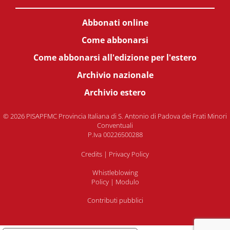
Abbonati online
Come abbonarsi
Come abbonarsi all'edizione per l'estero
Archivio nazionale
Archivio estero
© 2026 PISAPFMC Provincia Italiana di S. Antonio di Padova dei Frati Minori
Conventuali
P.Iva 00226500288
Credits
|
Privacy Policy
Whistleblowing
Policy
|
Modulo
Contributi pubblici