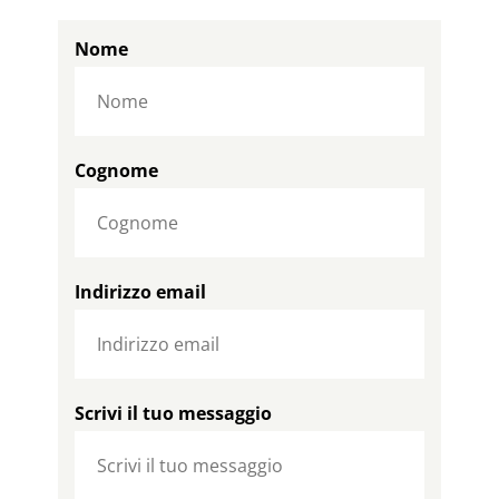
Nome
Cognome
Indirizzo email
Scrivi il tuo messaggio