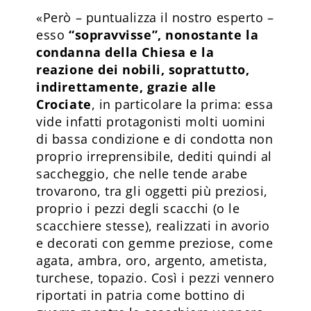
«Però – puntualizza il nostro esperto –
esso
“sopravvisse”, nonostante la
condanna della Chiesa e la
reazione dei nobili, soprattutto,
indirettamente, grazie alle
Crociate
, in particolare la prima: essa
vide infatti protagonisti molti uomini
di bassa condizione e di condotta non
proprio irreprensibile, dediti quindi al
saccheggio, che nelle tende arabe
trovarono, tra gli oggetti più preziosi,
proprio i pezzi degli scacchi (o le
scacchiere stesse), realizzati in avorio
e decorati con gemme preziose, come
agata, ambra, oro, argento, ametista,
turchese, topazio. Così i pezzi vennero
riportati in patria come bottino di