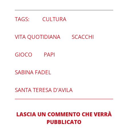
TAGS:
CULTURA
VITA QUOTIDIANA
SCACCHI
GIOCO
PAPI
SABINA FADEL
SANTA TERESA D'AVILA
LASCIA UN COMMENTO CHE VERRÀ
PUBBLICATO