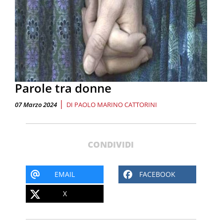
Parole tra donne
|
07 Marzo 2024
DI
PAOLO MARINO CATTORINI
CONDIVIDI
EMAIL
FACEBOOK
X