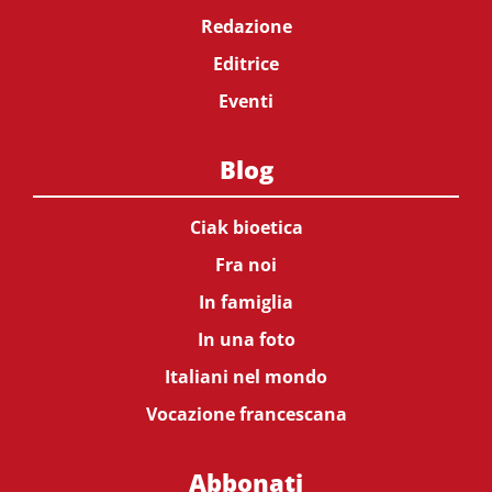
Redazione
Editrice
Eventi
Blog
Ciak bioetica
Fra noi
In famiglia
In una foto
Italiani nel mondo
Vocazione francescana
Abbonati