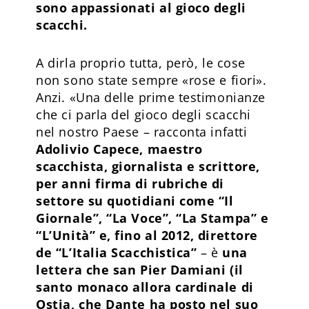
sono appassionati al gioco degli
scacchi.
A dirla proprio tutta, però, le cose
non sono state sempre «rose e fiori».
Anzi. «Una delle prime testimonianze
che ci parla del gioco degli scacchi
nel nostro Paese – racconta infatti
Adolivio Capece, maestro
scacchista, giornalista e scrittore,
per anni firma di rubriche di
settore su quotidiani come “Il
Giornale”, “La Voce”, “La Stampa” e
“L’Unità” e, fino al 2012, direttore
de “L’Italia Scacchistica”
– è
una
lettera che san Pier Damiani (il
santo monaco allora cardinale di
Ostia, che Dante ha posto nel suo