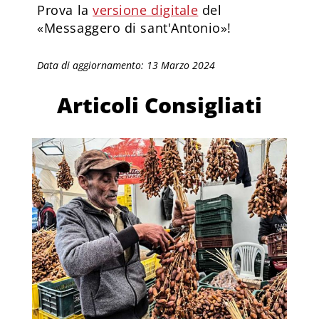
Prova la
versione digitale
del
«Messaggero di sant'Antonio»!
Data di aggiornamento: 13 Marzo 2024
Articoli Consigliati