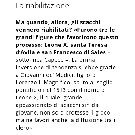
La riabilitazione
Ma quando, allora, gli scacchi
vennero riabilitati? «Furono tre le
grandi figure che favorirono questo
processo: Leone X, santa Teresa
d’Avila e san Francesco di Sales
–
sottolinea Capece –. La prima
inversione di tendenza si ebbe grazie
a Giovanni de’ Medici, figlio di
Lorenzo il Magnifico, salito al soglio
pontificio nel 1513 con il nome di
Leone X, il quale, grande
appassionato di scacchi sin da
giovane, non solo protesse il gioco
ma ne favorì anche la diffusione tra il
clero».