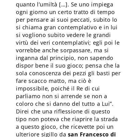
quanto l’umiltà […]. Se uno impiega
ogni giorno un certo tratto di tempo
per pensare ai suoi peccati, subito lo
si chiama gran contemplativo e in lui
si vogliono subito vedere le grandi
virtù dei veri contemplativi; egli poi le
vorrebbe anche sorpassare, ma si
inganna dal principio, non sapendo
dispor bene il suo gioco; pensa che la
sola conoscenza dei pezzi gli basti per
fare scacco matto, ma ciò è
impossibile, poiché il Re di cui
parliamo non si arrende se non a
coloro che si danno del tutto a Lui”.
Direi che una riflessione di questo
tipo non poteva che riaprire la strada
a questo gioco, che ricevette poi un
ulteriore sigillo da
san Francesco di