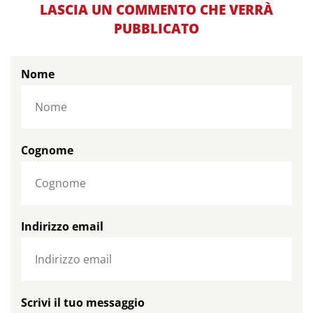
LASCIA UN COMMENTO CHE VERRÀ
PUBBLICATO
Nome
Cognome
Indirizzo email
Scrivi il tuo messaggio