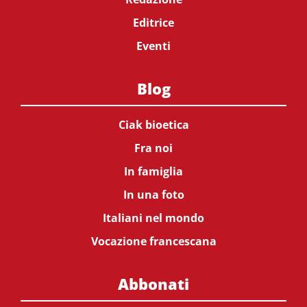
Editrice
Eventi
Blog
Ciak bioetica
Fra noi
In famiglia
In una foto
Italiani nel mondo
Vocazione francescana
Abbonati