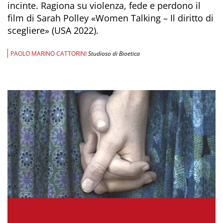
incinte. Ragiona su violenza, fede e perdono il
film di Sarah Polley «Women Talking – Il diritto di
scegliere» (USA 2022).
PAOLO MARINO CATTORINI
Studioso di Bioetica