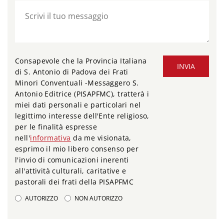
Consapevole che la Provincia Italiana
INVIA
di S. Antonio di Padova dei Frati
Minori Conventuali -Messaggero S.
Antonio Editrice (PISAPFMC), tratterà i
miei dati personali e particolari nel
legittimo interesse dell'Ente religioso,
per le finalità espresse
nell'
informativa
da me visionata,
esprimo il mio libero consenso per
l'invio di comunicazioni inerenti
all'attività culturali, caritative e
pastorali dei frati della PISAPFMC
AUTORIZZO
NON AUTORIZZO