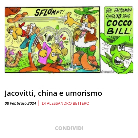
Jacovitti, china e umorismo
|
08 Febbraio 2024
DI
ALESSANDRO BETTERO
CONDIVIDI