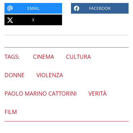
EMAIL
FACEBOOK
X
TAGS:
CINEMA
CULTURA
DONNE
VIOLENZA
PAOLO MARINO CATTORINI
VERITÀ
FILM