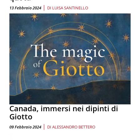
|
13 Febbraio 2024
DI
LUISA SANTINELLO
Canada, immersi nei dipinti di
Giotto
|
09 Febbraio 2024
DI
ALESSANDRO BETTERO