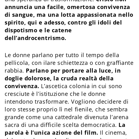
annuncia una facile, omertosa convivenza
di sangue, ma una lotta appassionata nello
spirito, qui e adesso, contro gli idoli del
dispotismo e le catene
dell’androcentrismo.
Le donne parlano per tutto il tempo della
pellicola, con ilare schiettezza o con graffiante
rabbia.
Parlano per portare alla luce, in
doglie dolorose, la cruda realtà della
convivenza.
L’ascetica colonia in cui sono
cresciute è l’istituzione che le donne
intendono trasformare. Vogliono decidere di
loro stesse proprio lì nel fienile, che sembra
grande come una cattedrale divenuta l’arena
sacra di una difficile scelta democratica.
La
parola è l’unica azione del film.
Il cinema,