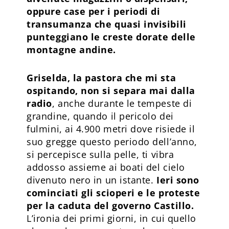
oppure case per i periodi di
transumanza che quasi invisibili
punteggiano le creste dorate delle
montagne andine.
Griselda, la pastora che mi sta
ospitando, non si separa mai dalla
radio
, anche durante le tempeste di
grandine, quando il pericolo dei
fulmini, ai 4.900 metri dove risiede il
suo gregge questo periodo dell’anno,
si percepisce sulla pelle, ti vibra
addosso assieme ai boati del cielo
divenuto nero in un istante.
Ieri sono
cominciati gli scioperi e le proteste
per la caduta del governo Castillo.
L’ironia dei primi giorni, in cui quello