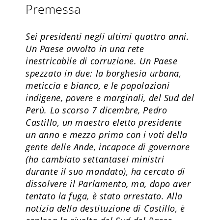
Premessa
Sei presidenti negli ultimi quattro anni.
Un Paese avvolto in una rete
inestricabile di corruzione. Un Paese
spezzato in due: la borghesia urbana,
meticcia e bianca, e le popolazioni
indigene, povere e marginali, del Sud del
Perù. Lo scorso 7 dicembre, Pedro
Castillo, un maestro eletto presidente
un anno e mezzo prima con i voti della
gente delle Ande, incapace di governare
(ha cambiato settantasei ministri
durante il suo mandato), ha cercato di
dissolvere il Parlamento, ma, dopo aver
tentato la fuga, è stato arrestato. Alla
notizia della destituzione di Castillo, è