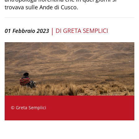
trovava sulle Ande di Cusco.
|
DI
GRETA SEMPLICI
01 Febbraio 2023
© Greta Semplici