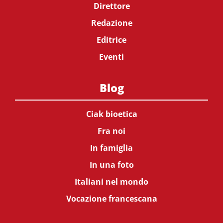
Direttore
Redazione
Editrice
Eventi
Blog
Ciak bioetica
Fra noi
In famiglia
In una foto
Italiani nel mondo
Vocazione francescana