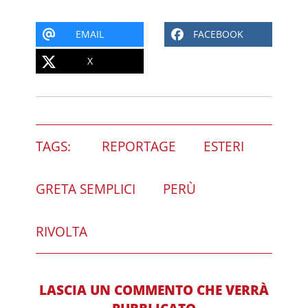
EMAIL
FACEBOOK
X
TAGS:
REPORTAGE
ESTERI
GRETA SEMPLICI
PERÙ
RIVOLTA
LASCIA UN COMMENTO CHE VERRÀ