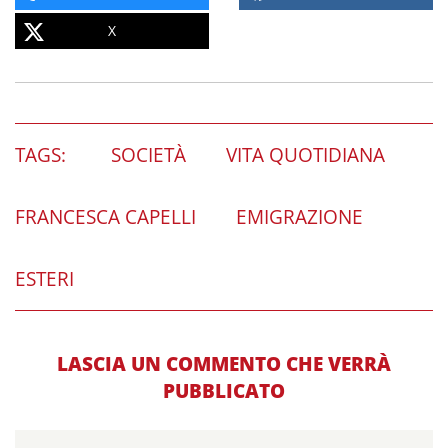
X
TAGS:
SOCIETÀ
VITA QUOTIDIANA
FRANCESCA CAPELLI
EMIGRAZIONE
ESTERI
LASCIA UN COMMENTO CHE VERRÀ
PUBBLICATO