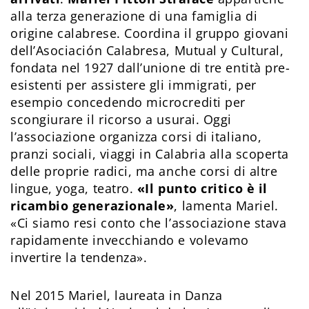
alla terza generazione di una famiglia di
origine calabrese. Coordina il gruppo giovani
dell’Asociación Calabresa, Mutual y Cultural,
fondata nel 1927 dall’unione di tre entità pre-
esistenti per assistere gli immigrati, per
esempio concedendo microcrediti per
scongiurare il ricorso a usurai. Oggi
l’associazione organizza corsi di italiano,
pranzi sociali, viaggi in Calabria alla scoperta
delle proprie radici, ma anche corsi di altre
lingue, yoga, teatro.
«Il punto critico è il
ricambio generazionale»
, lamenta Mariel.
«Ci siamo resi conto che l’associazione stava
rapidamente invecchiando e volevamo
invertire la tendenza».
Nel 2015 Mariel, laureata in Danza