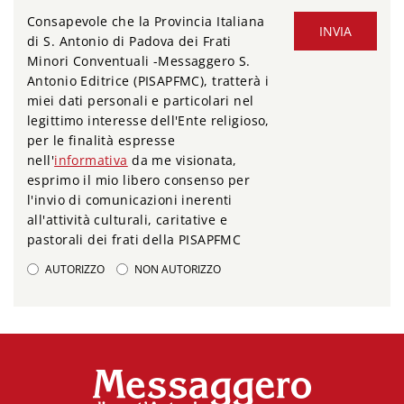
Consapevole che la Provincia Italiana
INVIA
di S. Antonio di Padova dei Frati
Minori Conventuali -Messaggero S.
Antonio Editrice (PISAPFMC), tratterà i
miei dati personali e particolari nel
legittimo interesse dell'Ente religioso,
per le finalità espresse
nell'
informativa
da me visionata,
esprimo il mio libero consenso per
l'invio di comunicazioni inerenti
all'attività culturali, caritative e
pastorali dei frati della PISAPFMC
AUTORIZZO
NON AUTORIZZO