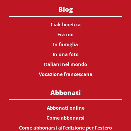
Blog
Ciak bioetica
Fra noi
In famiglia
In una foto
Italiani nel mondo
Vocazione francescana
Abbonati
Abbonati online
Come abbonarsi
Come abbonarsi all'edizione per l'estero