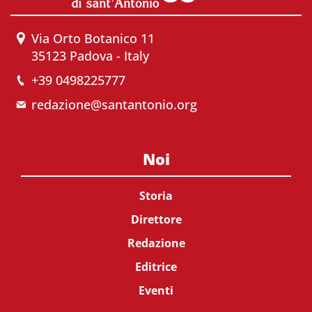
Via Orto Botanico 11
35123 Padova - Italy
+39 0498225777
redazione@santantonio.org
Noi
Storia
Direttore
Redazione
Editrice
Eventi