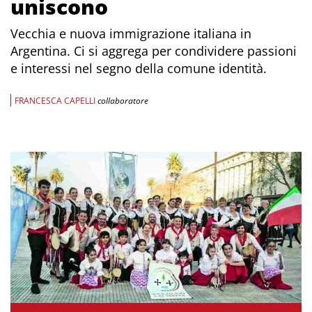
uniscono
Vecchia e nuova immigrazione italiana in
Argentina. Ci si aggrega per condividere passioni
e interessi nel segno della comune identità.
FRANCESCA CAPELLI
collaboratore