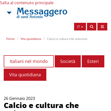
Salta al contenuto principale
IT
Home
Vita quotidiana
Calcio e cultura che uniscono
Italiani nel mondo
Società
Esteri
Vita quotidiana
26 Gennaio 2023
Calcio e cultura che