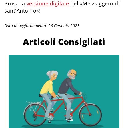
Prova la
versione digitale
del «Messaggero di
sant'Antonio»!
Data di aggiornamento: 26 Gennaio 2023
Articoli Consigliati