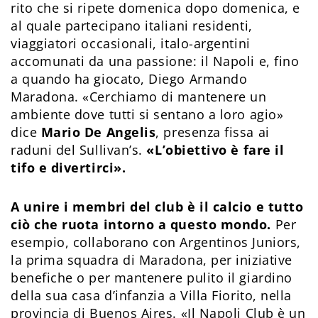
rito che si ripete domenica dopo domenica, e
al quale partecipano italiani residenti,
viaggiatori occasionali, italo-argentini
accomunati da una passione: il Napoli e, fino
a quando ha giocato, Diego Armando
Maradona. «Cerchiamo di mantenere un
ambiente dove tutti si sentano a loro agio»
dice
Mario De Angelis
, presenza fissa ai
raduni del Sullivan’s.
«L’obiettivo è fare il
tifo e divertirci».
A unire i membri del club è il calcio e tutto
ciò che ruota intorno a questo mondo.
Per
esempio, collaborano con Argentinos Juniors,
la prima squadra di Maradona, per iniziative
benefiche o per mantenere pulito il giardino
della sua casa d’infanzia a Villa Fiorito, nella
provincia di Buenos Aires. «Il Napoli Club è un