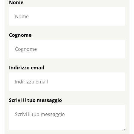
Nome
Cognome
Indirizzo email
Scrivi il tuo messaggio