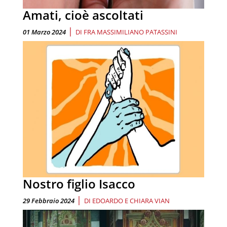
Amati, cioè ascoltati
|
01 Marzo 2024
DI
FRA MASSIMILIANO PATASSINI
Nostro figlio Isacco
|
29 Febbraio 2024
DI
EDOARDO E CHIARA VIAN