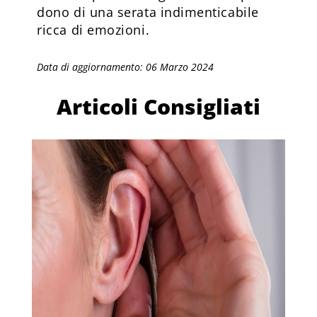
dono di una serata indimenticabile
ricca di emozioni.
Data di aggiornamento: 06 Marzo 2024
Articoli Consigliati