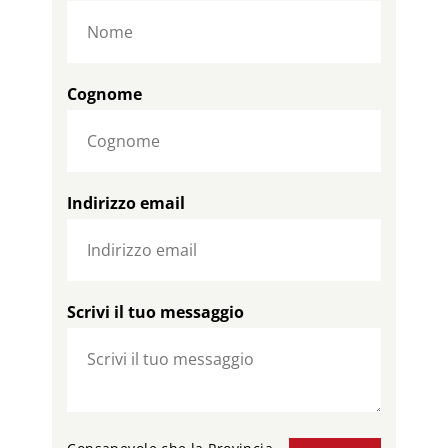
Cognome
Indirizzo email
Scrivi il tuo messaggio