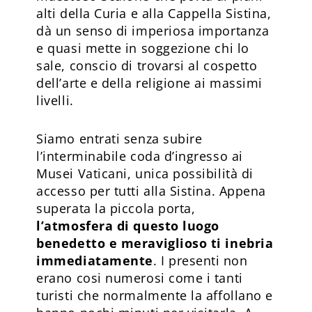
alti della Curia e alla Cappella Sistina,
dà un senso di imperiosa importanza
e quasi mette in soggezione chi lo
sale, conscio di trovarsi al cospetto
dell’arte e della religione ai massimi
livelli.
Siamo entrati senza subire
l’interminabile coda d’ingresso ai
Musei Vaticani, unica possibilità di
accesso per tutti alla Sistina. Appena
superata la piccola porta,
l’atmosfera di questo luogo
benedetto e meraviglioso ti inebria
immediatamente
. I presenti non
erano cosi numerosi come i tanti
turisti che normalmente la affollano e