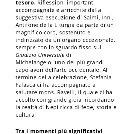
tesoro.
Riflessioni importanti
accompagnate e arricchite dalla
suggestiva esecuzione di Salmi, Inni,
Antifone della Liturgia da parte di un
magnifico coro, sostenuto e
indirizzato da un organo eccezionale,
sempre con lo sguardo fisso sul
Giudizio Universale
di
Michelangelo, uno dei più grandi
capolavori dell’arte occidentale. Al
termine della celebrazione, Stefania
Falasca ci ha accompagnato a
salutare mons. Ravelli, il quale ci ha
accolto con grande gioia, ricordando
la realtà di Nepi ricca di fede, storia e
cultura.
Tra i momenti più significativi