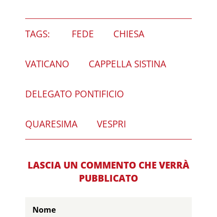
TAGS:
FEDE
CHIESA
VATICANO
CAPPELLA SISTINA
DELEGATO PONTIFICIO
QUARESIMA
VESPRI
LASCIA UN COMMENTO CHE VERRÀ
PUBBLICATO
Nome