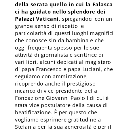
della serata quello in cui la Falasca
ci ha guidato nello splendore dei
Palazzi Vaticani
, spiegandoci con un
grande senso di rispetto le
particolarità di questi luoghi magnifici
che conosce sin da bambina e che
oggi frequenta spesso per le sue
attività di giornalista e scrittrice di
vari libri, alcuni dedicati al magistero
di papa Francesco e papa Luciani, che
seguiamo con ammirazione,
ricoprendo anche il prestigioso
incarico di vice presidente della
Fondazione Giovanni Paolo I di cui è
stata vice postulatore della causa di
beatificazione. È per questo che
vogliamo esprimere gratitudine a
Stefania per la sua generosità e per il