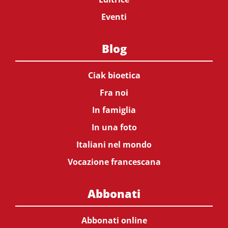
Eventi
Blog
Ciak bioetica
Fra noi
In famiglia
In una foto
Italiani nel mondo
Vocazione francescana
Abbonati
Abbonati online