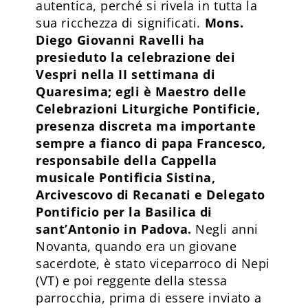
autentica, perché si rivela in tutta la
sua ricchezza di significati.
Mons.
Diego Giovanni Ravelli ha
presieduto la celebrazione dei
Vespri nella II settimana di
Quaresima; egli è Maestro delle
Celebrazioni Liturgiche Pontificie,
presenza discreta ma importante
sempre a fianco di papa Francesco,
responsabile della Cappella
musicale Pontificia Sistina,
Arcivescovo di Recanati e Delegato
Pontificio per la Basilica di
sant’Antonio in Padova.
Negli anni
Novanta, quando era un giovane
sacerdote, è stato viceparroco di Nepi
(VT) e poi reggente della stessa
parrocchia, prima di essere inviato a