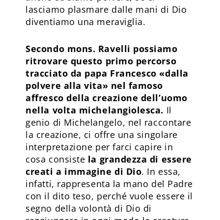
lasciamo plasmare dalle mani di Dio
diventiamo una meraviglia.
Secondo mons. Ravelli possiamo
ritrovare questo primo percorso
tracciato da papa Francesco «dalla
polvere alla vita» nel famoso
affresco della creazione dell’uomo
nella volta michelangiolesca.
Il
genio di Michelangelo, nel raccontare
la creazione, ci offre una singolare
interpretazione per farci capire in
cosa consiste
la grandezza di essere
creati a immagine di Dio
. In essa,
infatti, rappresenta la mano del Padre
con il dito teso, perché vuole essere il
segno della volontà di Dio di