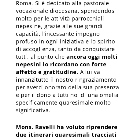
Roma. Si è dedicato alla pastorale
vocazionale diocesana, spendendosi
molto per le attività parrocchiali
nepesine, grazie alle sue grandi
capacità, l’incessante impegno
profuso in ogni iniziativa e lo spirito
di accoglienza, tanto da conquistare
tutti, al punto che
ancora oggi molti
nepesini lo ricordano con forte
affetto e gratitudine
. A lui va
innanzitutto il nostro ringraziamento
per averci onorato della sua presenza
e per il dono a tutti noi di una omelia
specificamente quaresimale molto
significativa.
Mons. Ravelli ha voluto riprendere
due itinerari quaresimali tracciati