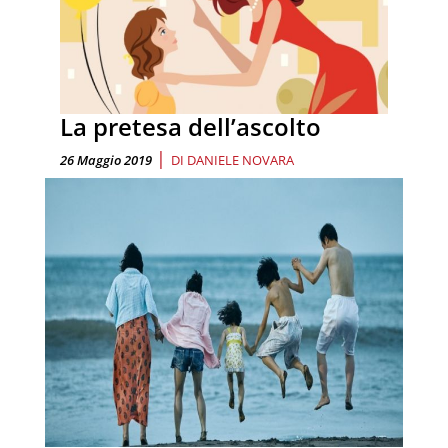
La pretesa dell’ascolto
|
26 Maggio 2019
DI
DANIELE NOVARA