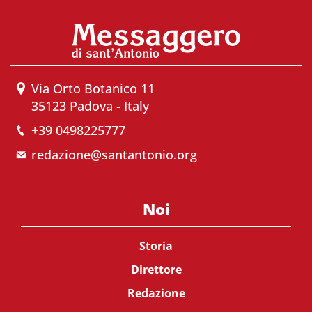
Via Orto Botanico 11
35123 Padova - Italy
+39 0498225777
redazione@santantonio.org
Noi
Storia
Direttore
Redazione