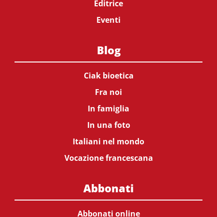
Editrice
Eventi
Blog
Ciak bioetica
Fra noi
In famiglia
In una foto
Italiani nel mondo
Vocazione francescana
Abbonati
Abbonati online