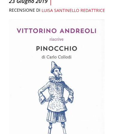
|
23 Giugno 2019
RECENSIONE DI
LUISA SANTINELLO
REDATTRICE