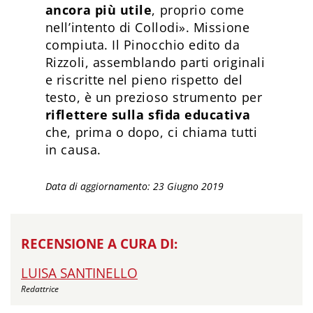
ancora più utile
, proprio come
nell’intento di Collodi». Missione
compiuta. Il Pinocchio edito da
Rizzoli, assemblando parti originali
e riscritte nel pieno rispetto del
testo, è un prezioso strumento per
riflettere sulla sfida educativa
che, prima o dopo, ci chiama tutti
in causa.
Data di aggiornamento: 23 Giugno 2019
RECENSIONE A CURA DI:
LUISA SANTINELLO
Redattrice