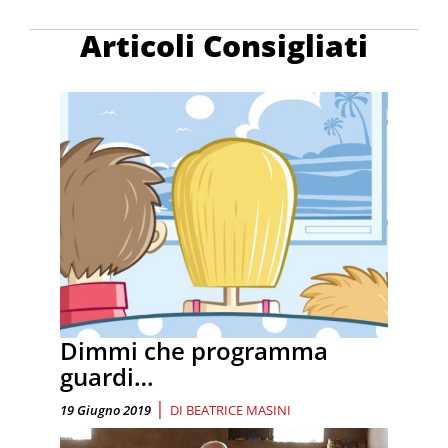
Articoli Consigliati
Dimmi che programma
guardi…
|
19 Giugno 2019
DI
BEATRICE MASINI