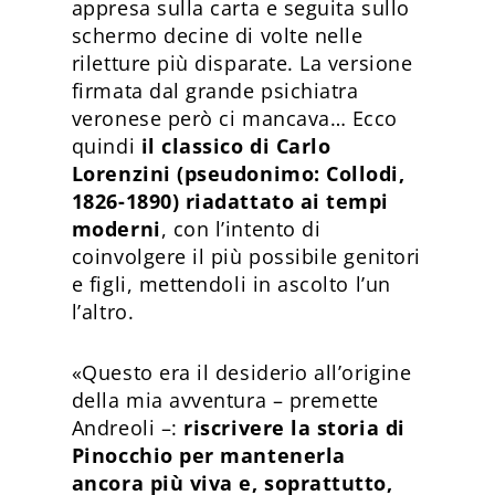
appresa sulla carta e seguita sullo
schermo decine di volte nelle
riletture più disparate. La versione
firmata dal grande psichiatra
veronese però ci mancava… Ecco
quindi
il classico di Carlo
Lorenzini (pseudonimo: Collodi,
1826-1890) riadattato ai tempi
moderni
, con l’intento di
coinvolgere il più possibile genitori
e figli, mettendoli in ascolto l’un
l’altro.
«Questo era il desiderio all’origine
della mia avventura – premette
Andreoli –:
riscrivere la storia di
Pinocchio per mantenerla
ancora più viva e, soprattutto,