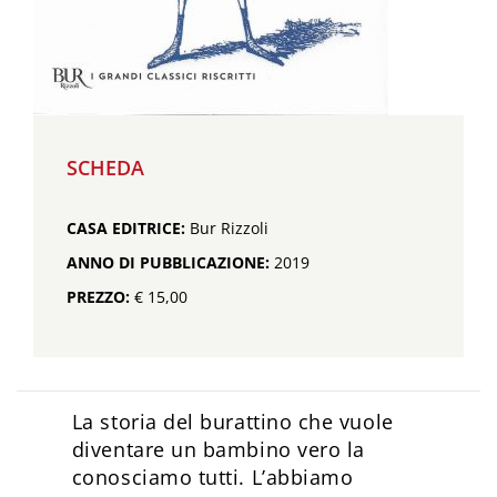
SCHEDA
CASA EDITRICE:
Bur Rizzoli
ANNO DI PUBBLICAZIONE:
2019
PREZZO:
€ 15,00
La storia del burattino che vuole
diventare un bambino vero la
conosciamo tutti. L’abbiamo