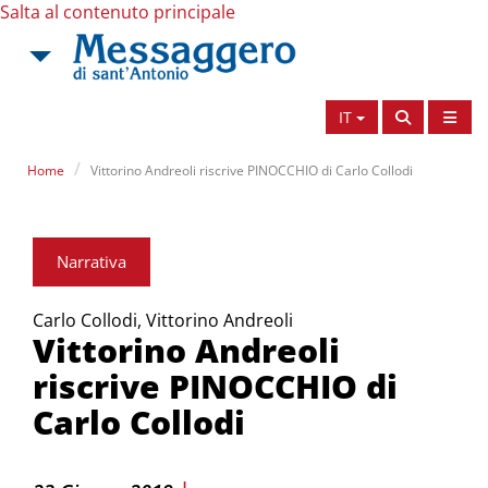
Salta al contenuto principale
IT
Home
Vittorino Andreoli riscrive PINOCCHIO di Carlo Collodi
Narrativa
Carlo Collodi, Vittorino Andreoli
Vittorino Andreoli
riscrive PINOCCHIO di
Carlo Collodi