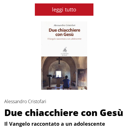
leggi tutto
Alessandro Cristofari
Due chiacchiere con Gesù
Il Vangelo raccontato a un adolescente