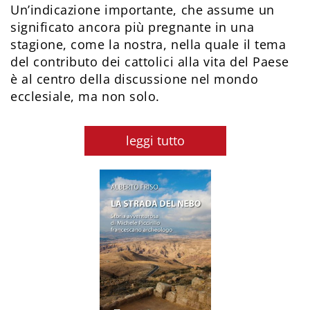
Un’indicazione importante, che assume un
significato ancora più pregnante in una
stagione, come la nostra, nella quale il tema
del contributo dei cattolici alla vita del Paese
è al centro della discussione nel mondo
ecclesiale, ma non solo.
leggi tutto