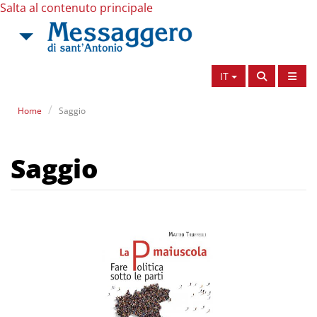
Salta al contenuto principale
IT
Home
Saggio
Saggio