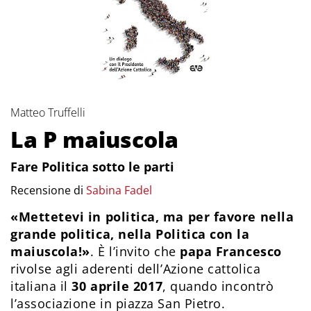
Matteo Truffelli
La P maiuscola
Fare Politica sotto le parti
Recensione di
Sabina Fadel
«Mettetevi in politica, ma per favore nella
grande politica, nella Politica con la
maiuscola!»
. È l’invito che
papa Francesco
rivolse agli aderenti dell’Azione cattolica
italiana il
30 aprile 2017
, quando incontrò
l’associazione in piazza San Pietro.