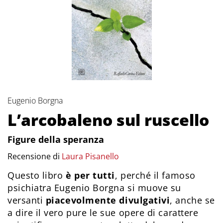
Eugenio Borgna
L’arcobaleno sul ruscello
Figure della speranza
Recensione di
Laura Pisanello
Questo libro
è per tutti
, perché il famoso
psichiatra Eugenio Borgna si muove su
versanti
piacevolmente divulgativi
, anche se
a dire il vero pure le sue opere di carattere