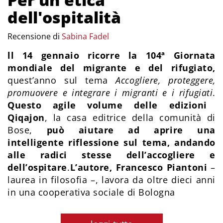
dell'ospitalità
Recensione di
Sabina Fadel
ll 14 gennaio ricorre la 104ª Giornata
mondiale del migrante e del rifugiato,
quest’anno sul tema
Accogliere, proteggere,
promuovere e integrare i migranti e i rifugiati
.
Questo agile volume delle edizioni
Qiqajon
, la casa editrice della comunità di
Bose,
può aiutare ad aprire una
intelligente riflessione sul tema, andando
alle radici stesse dell’accogliere e
dell’ospitare
.
L’autore, Francesco Piantoni
–
laurea in filosofia –, lavora da oltre dieci anni
in una cooperativa sociale di Bologna