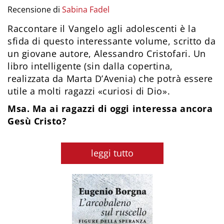
Recensione di
Sabina Fadel
Raccontare il Vangelo agli adolescenti è la
sfida di questo interessante volume, scritto da
un giovane autore, Alessandro Cristofari. Un
libro intelligente (sin dalla copertina,
realizzata da Marta D’Avenia) che potrà essere
utile a molti ragazzi «curiosi di Dio».
Msa. Ma ai ragazzi di oggi interessa ancora
Gesù Cristo?
leggi tutto