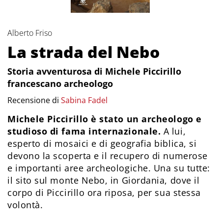
Alberto Friso
La strada del Nebo
Storia avventurosa di Michele Piccirillo
francescano archeologo
Recensione di
Sabina Fadel
Michele Piccirillo è stato un archeologo e
studioso di fama internazionale.
A lui,
esperto di mosaici e di geografia biblica, si
devono la scoperta e il recupero di numerose
e importanti aree archeologiche. Una su tutte:
il sito sul monte Nebo, in Giordania, dove il
corpo di Piccirillo ora riposa, per sua stessa
volontà.