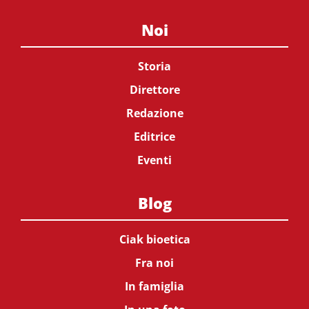
Noi
Storia
Direttore
Redazione
Editrice
Eventi
Blog
Ciak bioetica
Fra noi
In famiglia