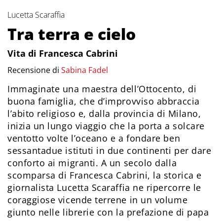
Lucetta Scaraffia
Tra terra e cielo
Vita di Francesca Cabrini
Recensione di
Sabina Fadel
Immaginate una maestra dell’Ottocento, di
buona famiglia, che d’improvviso abbraccia
l’abito religioso e, dalla provincia di Milano,
inizia un lungo viaggio che la porta a solcare
ventotto volte l’oceano e a fondare ben
sessantadue istituti in due continenti per dare
conforto ai migranti. A un secolo dalla
scomparsa di Francesca Cabrini, la storica e
giornalista Lucetta Scaraffia ne ripercorre le
coraggiose vicende terrene in un volume
giunto nelle librerie con la prefazione di papa