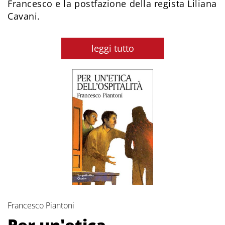
Francesco e la postfazione della regista Liliana
Cavani.
leggi tutto
Francesco Piantoni
Per un'etica