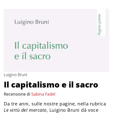
Luigino Bruni
Il capitalismo e il sacro
Recensione di
Sabina Fadel
Da tre anni, sulle nostre pagine, nella rubrica
Le virtù del mercato
, Luigino Bruni dà voce