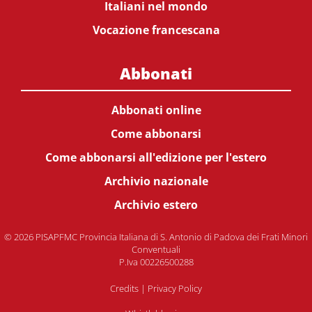
Italiani nel mondo
Vocazione francescana
Abbonati
Abbonati online
Come abbonarsi
Come abbonarsi all'edizione per l'estero
Archivio nazionale
Archivio estero
© 2026 PISAPFMC Provincia Italiana di S. Antonio di Padova dei Frati Minori
Conventuali
P.Iva 00226500288
Credits
|
Privacy Policy