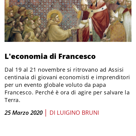
L'economia di Francesco
Dal 19 al 21 novembre si ritrovano ad Assisi
centinaia di giovani economisti e imprenditori
per un evento globale voluto da papa
Francesco. Perché è ora di agire per salvare la
Terra.
|
25 Marzo 2020
DI
LUIGINO BRUNI