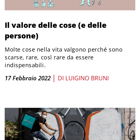
Il valore delle cose (e delle
persone)
Molte cose nella vita valgono perché sono
scarse, rare, così rare da essere
indispensabili.
|
17 Febbraio 2022
DI
LUIGINO BRUNI