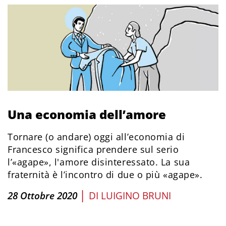
Una economia dell’amore
Tornare (o andare) oggi all’economia di
Francesco significa prendere sul serio
l’«agape», l'amore disinteressato. La sua
fraternità è l’incontro di due o più «agape».
|
28 Ottobre 2020
DI
LUIGINO BRUNI