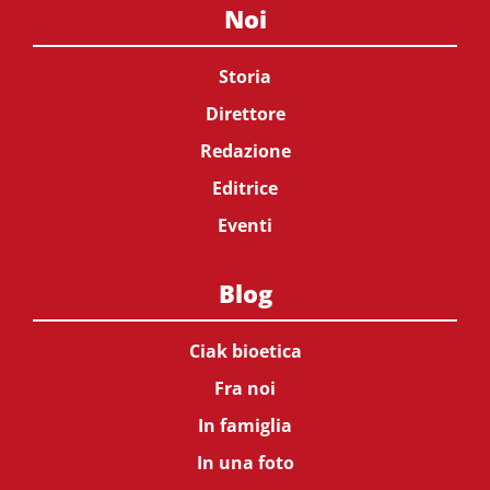
Noi
Storia
Direttore
Redazione
Editrice
Eventi
Blog
Ciak bioetica
Fra noi
In famiglia
In una foto