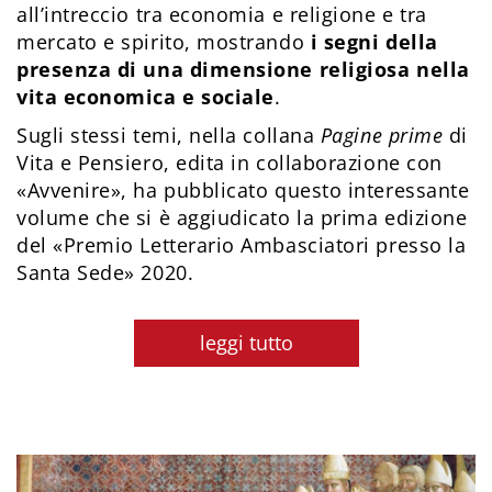
all’intreccio tra economia e religione e tra
mercato e spirito, mostrando
i segni della
presenza di una dimensione religiosa nella
vita economica e sociale
.
Sugli stessi temi, nella collana
Pagine prime
di
Vita e Pensiero, edita in collaborazione con
«Avvenire», ha pubblicato questo interessante
volume che si è aggiudicato la prima edizione
del «Premio Letterario Ambasciatori presso la
Santa Sede» 2020.
leggi tutto