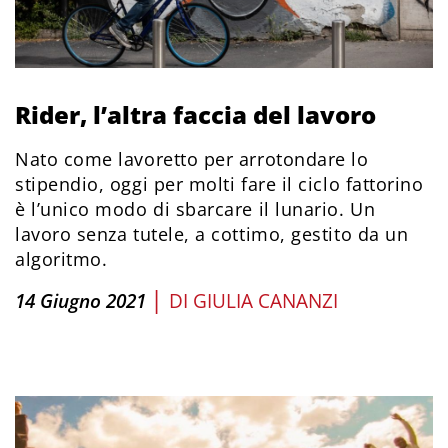
Rider, l’altra faccia del lavoro
Nato come lavoretto per arrotondare lo
stipendio, oggi per molti fare il ciclo fattorino
è l’unico modo di sbarcare il lunario. Un
lavoro senza tutele, a cottimo, gestito da un
algoritmo.
|
14 Giugno 2021
DI
GIULIA CANANZI