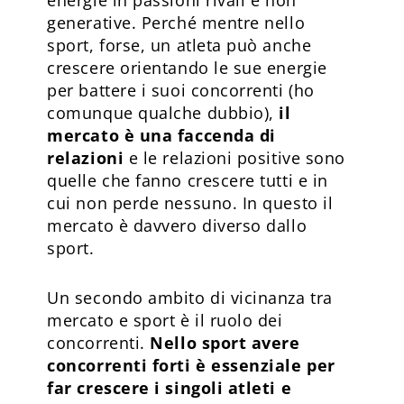
generative. Perché mentre nello
sport, forse, un atleta può anche
crescere orientando le sue energie
per battere i suoi concorrenti (ho
comunque qualche dubbio),
il
mercato è una faccenda di
relazioni
e le relazioni positive sono
quelle che fanno crescere tutti e in
cui non perde nessuno. In questo il
mercato è davvero diverso dallo
sport.
Un secondo ambito di vicinanza tra
mercato e sport è il ruolo dei
concorrenti.
Nello sport avere
concorrenti forti è essenziale per
far crescere i singoli atleti e