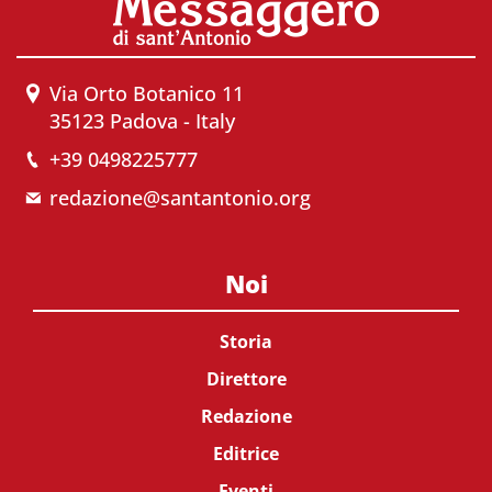
Via Orto Botanico 11
35123 Padova - Italy
+39 0498225777
redazione@santantonio.org
Noi
Storia
Direttore
Redazione
Editrice
Eventi