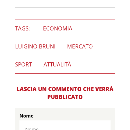
TAGS:
ECONOMIA
LUIGINO BRUNI
MERCATO
SPORT
ATTUALITÀ
LASCIA UN COMMENTO CHE VERRÀ
PUBBLICATO
Nome