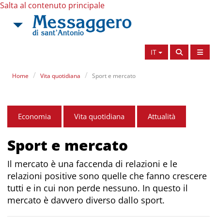
Salta al contenuto principale
IT
Home
Vita quotidiana
Sport e mercato
Economia
Vita quotidiana
Attualità
Sport e mercato
Il mercato è una faccenda di relazioni e le
relazioni positive sono quelle che fanno crescere
tutti e in cui non perde nessuno. In questo il
mercato è davvero diverso dallo sport.