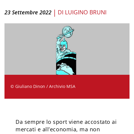
|
DI
LUIGINO BRUNI
23 Settembre 2022
© Giuliano Dinon / Archivio MSA
Da sempre lo sport viene accostato ai
mercati e all’economia, ma non