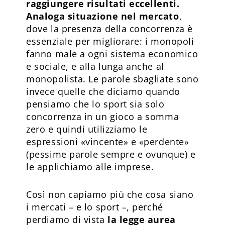
raggiungere risultati eccellenti.
Analoga situazione nel mercato
,
dove la presenza della concorrenza è
essenziale per migliorare: i monopoli
fanno male a ogni sistema economico
e sociale, e alla lunga anche al
monopolista. Le parole sbagliate sono
invece quelle che diciamo quando
pensiamo che lo sport sia solo
concorrenza in un gioco a somma
zero e quindi utilizziamo le
espressioni «vincente» e «perdente»
(pessime parole sempre e ovunque) e
le applichiamo alle imprese.
Così non capiamo più che cosa siano
i mercati – e lo sport –, perché
perdiamo di vista
la legge aurea