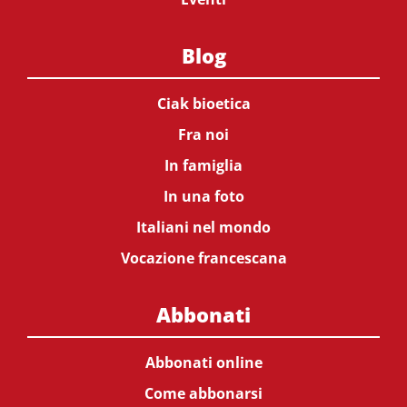
Blog
Ciak bioetica
Fra noi
In famiglia
In una foto
Italiani nel mondo
Vocazione francescana
Abbonati
Abbonati online
Come abbonarsi