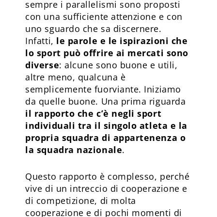
sempre i parallelismi sono proposti
con una sufficiente attenzione e con
uno sguardo che sa discernere.
Infatti,
le parole e le ispirazioni che
lo sport può offrire ai mercati sono
diverse
: alcune sono buone e utili,
altre meno, qualcuna è
semplicemente fuorviante. Iniziamo
da quelle buone. Una prima riguarda
il rapporto che c’è negli sport
individuali tra il singolo atleta e la
propria squadra di appartenenza o
la squadra nazionale
.
Questo rapporto è complesso, perché
vive di un intreccio di cooperazione e
di competizione, di molta
cooperazione e di pochi momenti di