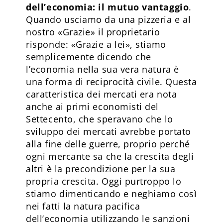
dell’economia: il mutuo vantaggio
.
Quando usciamo da una pizzeria e al
nostro «Grazie» il proprietario
risponde: «Grazie a lei», stiamo
semplicemente dicendo che
l’economia nella sua vera natura è
una forma di reciprocità civile. Questa
caratteristica dei mercati era nota
anche ai primi economisti del
Settecento, che speravano che lo
sviluppo dei mercati avrebbe portato
alla fine delle guerre, proprio perché
ogni mercante sa che la crescita degli
altri è la precondizione per la sua
propria crescita. Oggi purtroppo lo
stiamo dimenticando e neghiamo così
nei fatti la natura pacifica
dell’economia utilizzando le sanzioni