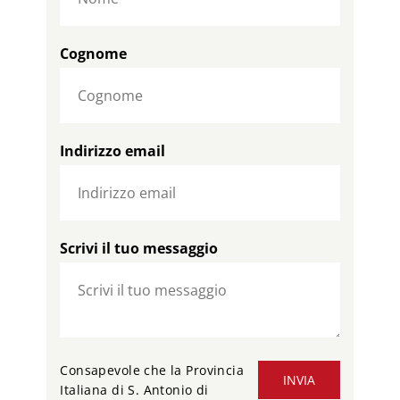
Cognome
Indirizzo email
Scrivi il tuo messaggio
Consapevole che la Provincia
INVIA
Italiana di S. Antonio di