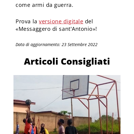
come armi da guerra.
Prova la
versione digitale
del
«Messaggero di sant'Antonio»!
Data di aggiornamento: 23 Settembre 2022
Articoli Consigliati