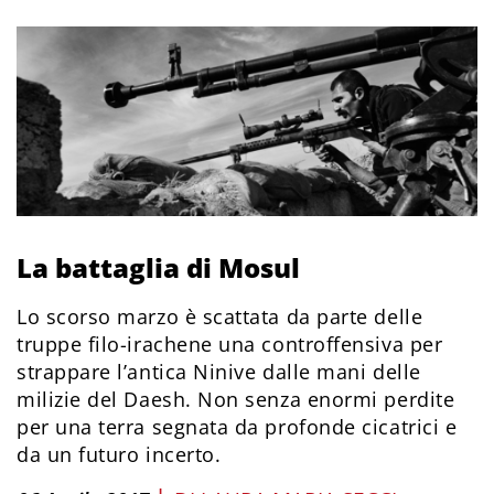
La battaglia di Mosul
Lo scorso marzo è scattata da parte delle
truppe filo-irachene una controffensiva per
strappare l’antica Ninive dalle mani delle
milizie del Daesh. Non senza enormi perdite
per una terra segnata da profonde cicatrici e
da un futuro incerto.