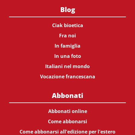
Blog
Ciak bioetica
Fra noi
In famiglia
In una foto
Italiani nel mondo
Vocazione francescana
Abbonati
Abbonati online
Come abbonarsi
Come abbonarsi all'edizione per l'estero