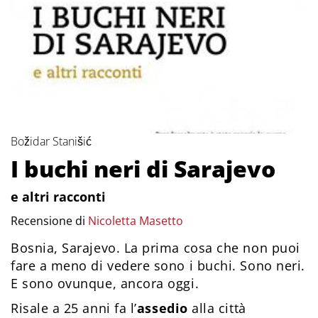
Božidar Stanišić
I buchi neri di Sarajevo
e altri racconti
Recensione di
Nicoletta Masetto
Bosnia, Sarajevo. La prima cosa che non puoi
fare a meno di vedere sono i buchi. Sono neri.
E sono ovunque, ancora oggi.
Risale a 25 anni fa l’
assedio
alla città