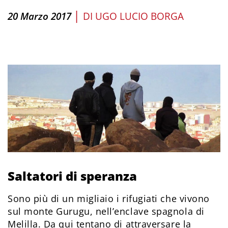
|
20 Marzo 2017
DI
UGO LUCIO BORGA
Saltatori di speranza
Sono più di un migliaio i rifugiati che vivono
sul monte Gurugu, nell’enclave spagnola di
Melilla. Da qui tentano di attraversare la