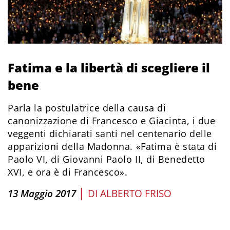
Fatima e la libertà di scegliere il
bene
Parla la postulatrice della causa di
canonizzazione di Francesco e Giacinta, i due
veggenti dichiarati santi nel centenario delle
apparizioni della Madonna. «Fatima è stata di
Paolo VI, di Giovanni Paolo II, di Benedetto
XVI, e ora è di Francesco».
|
13 Maggio 2017
DI
ALBERTO FRISO