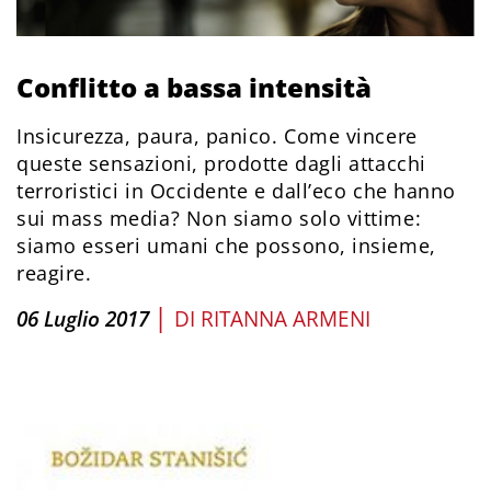
Conflitto a bassa intensità
Insicurezza, paura, panico. Come vincere
queste sensazioni, prodotte dagli attacchi
terroristici in Occidente e dall’eco che hanno
sui mass media? Non siamo solo vittime:
siamo esseri umani che possono, insieme,
reagire.
|
06 Luglio 2017
DI
RITANNA ARMENI