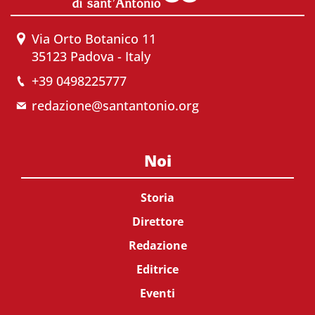
Via Orto Botanico 11
35123 Padova - Italy
+39 0498225777
redazione@santantonio.org
Noi
Storia
Direttore
Redazione
Editrice
Eventi