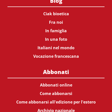
Blog
Ciak bioetica
Fra noi
In famiglia
In una foto
Italiani nel mondo
Vocazione francescana
Abbonati
Abbonati online
Come abbonarsi
Come abbonarsi all'edizione per l'estero
Archivio nazionale