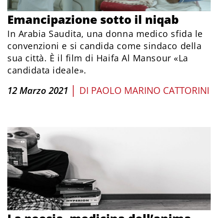
Emancipazione sotto il niqab
In Arabia Saudita, una donna medico sfida le
convenzioni e si candida come sindaco della
sua città. È il film di Haifa Al Mansour «La
candidata ideale».
|
12 Marzo 2021
DI
PAOLO MARINO CATTORINI