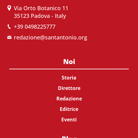
Via Orto Botanico 11
35123 Padova - Italy
+39 0498225777
redazione@santantonio.org
Noi
Storia
Direttore
Redazione
Editrice
Eventi