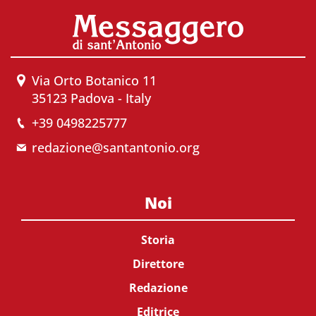
Via Orto Botanico 11
35123 Padova - Italy
+39 0498225777
redazione@santantonio.org
Noi
Storia
Direttore
Redazione
Editrice