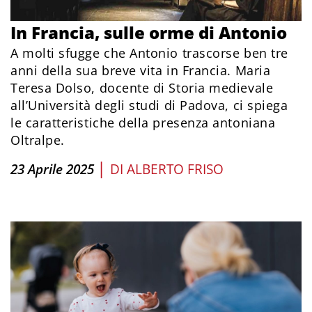
In Francia, sulle orme di Antonio
A molti sfugge che Antonio trascorse ben tre
anni della sua breve vita in Francia. Maria
Teresa Dolso, docente di Storia medievale
all’Università degli studi di Padova, ci spiega
le caratteristiche della presenza antoniana
Oltralpe.
|
23 Aprile 2025
DI
ALBERTO FRISO