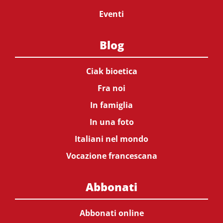
Eventi
Blog
Ciak bioetica
Fra noi
In famiglia
In una foto
Italiani nel mondo
Vocazione francescana
Abbonati
Abbonati online