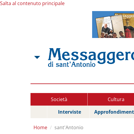
Salta al contenuto principale
Società
Cultura
Interviste
Approfondiment
Home
sant'Antonio