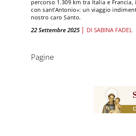
percorso 1.309 km tra Italia e Francia, 
con sant’Antonio»: un viaggio indiment
nostro caro Santo.
|
22 Settembre 2025
DI
SABINA FADEL
Pagine