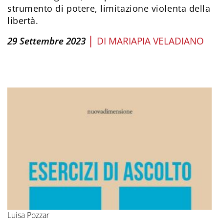
strumento di potere, limitazione violenta della
libertà.
|
29 Settembre 2023
DI
MARIAPIA VELADIANO
Luisa Pozzar