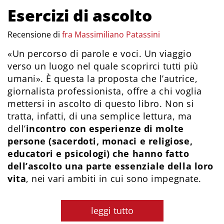
Esercizi di ascolto
Recensione di
fra Massimiliano Patassini
«Un percorso di parole e voci. Un viaggio
verso un luogo nel quale scoprirci tutti più
umani». È questa la proposta che l’autrice,
giornalista professionista, offre a chi voglia
mettersi in ascolto di questo libro. Non si
tratta, infatti, di una semplice lettura, ma
dell’
incontro con esperienze di molte
persone (sacerdoti, monaci e religiose,
educatori e psicologi) che hanno fatto
dell’ascolto una parte essenziale della loro
vita
, nei vari ambiti in cui sono impegnate.
leggi tutto