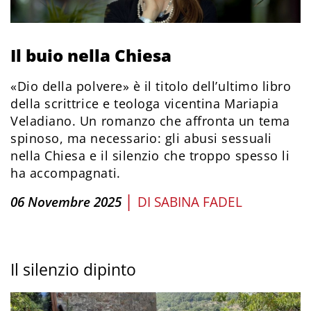
Il buio nella Chiesa
«Dio della polvere» è il titolo dell’ultimo libro
della scrittrice e teologa vicentina Mariapia
Veladiano. Un romanzo che affronta un tema
spinoso, ma necessario: gli abusi sessuali
nella Chiesa e il silenzio che troppo spesso li
ha accompagnati.
|
06 Novembre 2025
DI
SABINA FADEL
Il silenzio dipinto