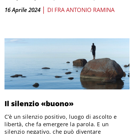
|
16 Aprile 2024
DI
FRA ANTONIO RAMINA
Il silenzio «buono»
C’è un silenzio positivo, luogo di ascolto e
libertà, che fa emergere la parola. E un
silenzio negativo, che può diventare