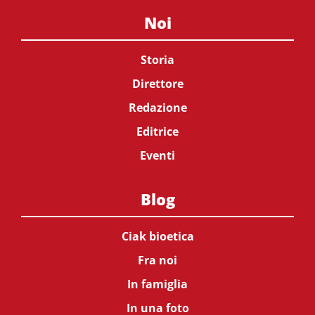
Noi
Storia
Direttore
Redazione
Editrice
Eventi
Blog
Ciak bioetica
Fra noi
In famiglia
In una foto