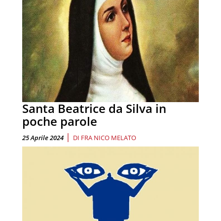
Santa Beatrice da Silva in
poche parole
|
25 Aprile 2024
DI
FRA NICO MELATO