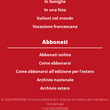
In famiglia
In una foto
Italiani nel mondo
Vocazione francescana
Abbonati
Abbonati online
Come abbonarsi
Come abbonarsi all'edizione per l'estero
Archivio nazionale
Archivio estero
© 2026 PISAPFMC Provincia Italiana di S. Antonio di Padova dei Frati Minori
Conventuali
P.Iva 00226500288