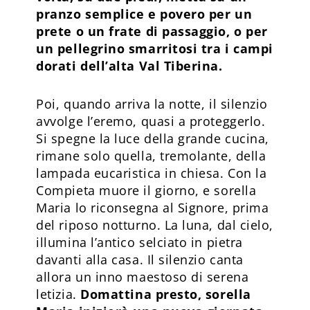
pranzo semplice e povero per un
prete o un frate di passaggio, o per
un pellegrino smarritosi tra i campi
dorati dell’alta Val Tiberina.
Poi, quando arriva la notte, il silenzio
avvolge l’eremo, quasi a proteggerlo.
Si spegne la luce della grande cucina,
rimane solo quella, tremolante, della
lampada eucaristica in chiesa. Con la
Compieta muore il giorno, e sorella
Maria lo riconsegna al Signore, prima
del riposo notturno. La luna, dal cielo,
illumina l’antico selciato in pietra
davanti alla casa. Il silenzio canta
allora un inno maestoso di serena
letizia.
Domattina presto, sorella