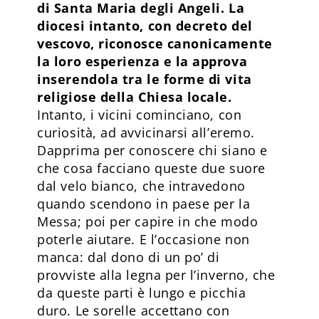
di Santa Maria degli Angeli. La
diocesi intanto, con decreto del
vescovo, riconosce canonicamente
la loro esperienza e la approva
inserendola tra le forme di vita
religiose della Chiesa locale.
Intanto, i vicini cominciano, con
curiosità, ad avvicinarsi all’eremo.
Dapprima per conoscere chi siano e
che cosa facciano queste due suore
dal velo bianco, che intravedono
quando scendono in paese per la
Messa; poi per capire in che modo
poterle aiutare. E l’occasione non
manca: dal dono di un po’ di
provviste alla legna per l’inverno, che
da queste parti è lungo e picchia
duro. Le sorelle accettano con