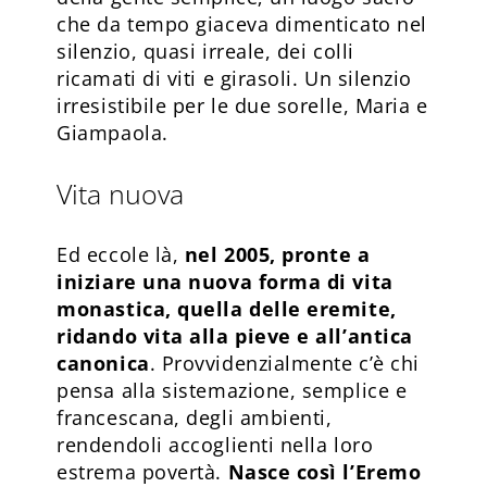
che da tempo giaceva dimenticato nel
silenzio, quasi irreale, dei colli
ricamati di viti e girasoli. Un silenzio
irresistibile per le due sorelle, Maria e
Giampaola.
Vita nuova
Ed eccole là,
nel 2005, pronte a
iniziare una nuova forma di vita
monastica, quella delle eremite,
ridando vita alla pieve e all’antica
canonica
. Provvidenzialmente c’è chi
pensa alla sistemazione, semplice e
francescana, degli ambienti,
rendendoli accoglienti nella loro
estrema povertà.
Nasce così l’Eremo