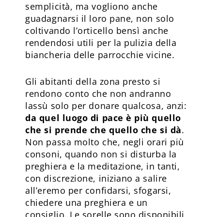
semplicità, ma vogliono anche
guadagnarsi il loro pane, non solo
coltivando l’orticello bensì anche
rendendosi utili per la pulizia della
biancheria delle parrocchie vicine.
Gli abitanti della zona presto si
rendono conto che non andranno
lassù solo per donare qualcosa, anzi:
da quel luogo di pace è più quello
che si prende che quello che si dà
.
Non passa molto che, negli orari più
consoni, quando non si disturba la
preghiera e la meditazione, in tanti,
con discrezione, iniziano a salire
all’eremo per confidarsi, sfogarsi,
chiedere una preghiera e un
consiglio. Le sorelle sono disponibili