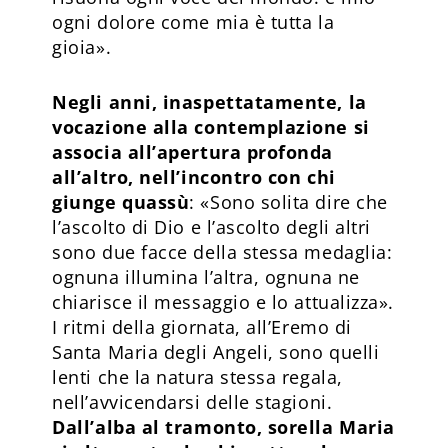
ogni dolore come mia è tutta la
gioia».
Negli anni, inaspettatamente, la
vocazione alla contemplazione si
associa all’apertura profonda
all’altro, nell’incontro con chi
giunge quassù
: «Sono solita dire che
l’ascolto di Dio e l’ascolto degli altri
sono due facce della stessa medaglia:
ognuna illumina l’altra, ognuna ne
chiarisce il messaggio e lo attualizza».
I ritmi della giornata, all’Eremo di
Santa Maria degli Angeli, sono quelli
lenti che la natura stessa regala,
nell’avvicendarsi delle stagioni.
Dall’alba al tramonto, sorella Maria