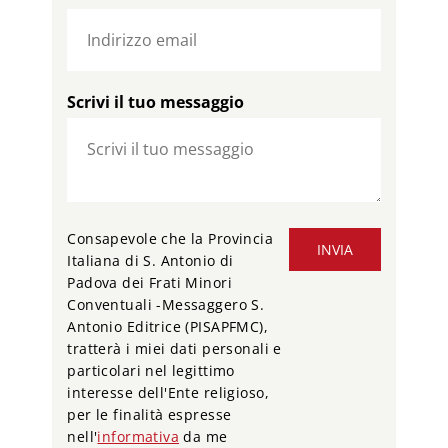
Scrivi il tuo messaggio
Consapevole che la Provincia
INVIA
Italiana di S. Antonio di
Padova dei Frati Minori
Conventuali -Messaggero S.
Antonio Editrice (PISAPFMC),
tratterà i miei dati personali e
particolari nel legittimo
interesse dell'Ente religioso,
per le finalità espresse
nell'
informativa
da me