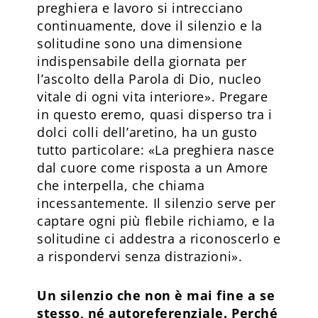
preghiera e lavoro si intrecciano
continuamente, dove il silenzio e la
solitudine sono una dimensione
indispensabile della giornata per
l’ascolto della Parola di Dio, nucleo
vitale di ogni vita interiore». Pregare
in questo eremo, quasi disperso tra i
dolci colli dell’aretino, ha un gusto
tutto particolare: «La preghiera nasce
dal cuore come risposta a un Amore
che interpella, che chiama
incessantemente. Il silenzio serve per
captare ogni più flebile richiamo, e la
solitudine ci addestra a riconoscerlo e
a rispondervi senza distrazioni».
Un silenzio che non è mai fine a se
stesso, né autoreferenziale. Perché