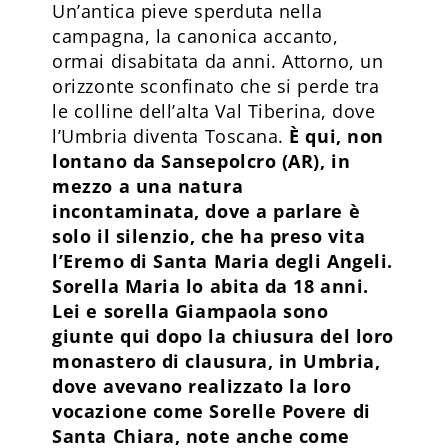
Un’antica pieve sperduta nella
campagna, la canonica accanto,
ormai disabitata da anni. Attorno, un
orizzonte sconfinato che si perde tra
le colline dell’alta Val Tiberina, dove
l’Umbria diventa Toscana.
È qui, non
lontano da Sansepolcro (AR), in
mezzo a una natura
incontaminata, dove a parlare è
solo il silenzio, che ha preso vita
l’Eremo di Santa Maria degli Angeli.
Sorella Maria lo abita da 18 anni.
Lei e sorella Giampaola sono
giunte qui dopo la chiusura del loro
monastero di clausura, in Umbria,
dove avevano realizzato la loro
vocazione come Sorelle Povere di
Santa Chiara, note anche come