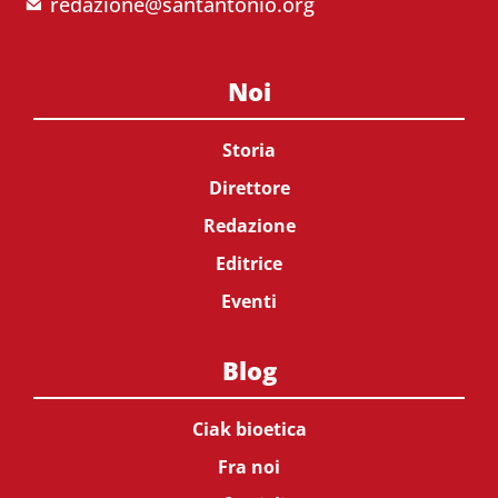
redazione@santantonio.org
Noi
Storia
Direttore
Redazione
Editrice
Eventi
Blog
Ciak bioetica
Fra noi