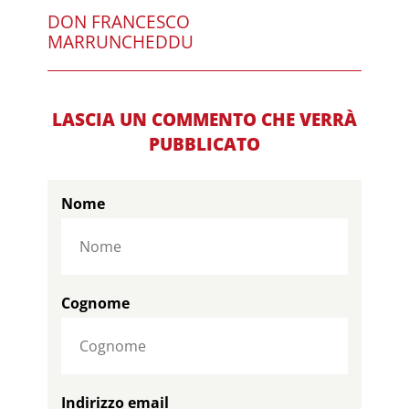
DON FRANCESCO
MARRUNCHEDDU
LASCIA UN COMMENTO CHE VERRÀ
PUBBLICATO
Nome
Cognome
Indirizzo email