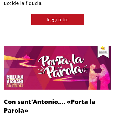
uccide la fiducia.
leggi tutto
Con sant’Antonio…. «Porta la
Parola»