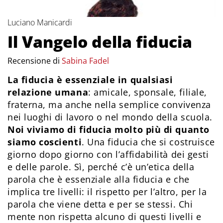
Luciano Manicardi
Il Vangelo della fiducia
Recensione di
Sabina Fadel
La fiducia è essenziale in qualsiasi
relazione umana
: amicale, sponsale, filiale,
fraterna, ma anche nella semplice convivenza
nei luoghi di lavoro o nel mondo della scuola.
Noi viviamo di fiducia molto più di quanto
siamo coscienti
. Una fiducia che si costruisce
giorno dopo giorno con l’affidabilità dei gesti
e delle parole. Sì, perché c’è un’etica della
parola che è essenziale alla fiducia e che
implica tre livelli: il rispetto per l’altro, per la
parola che viene detta e per se stessi. Chi
mente non rispetta alcuno di questi livelli e