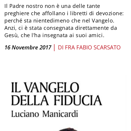
Il Padre nostro non è una delle tante
preghiere che affollano i libretti di devozione:
perché sta nientedimeno che nel Vangelo.
Anzi, ci è stata consegnata direttamente da
Gesù, che l’ha insegnata ai suoi amici.
|
16 Novembre 2017
DI
FRA FABIO SCARSATO