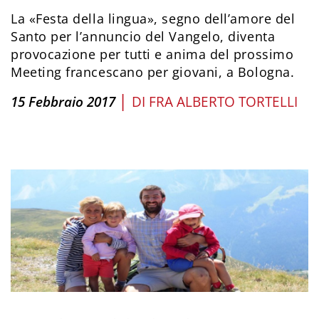
La «Festa della lingua», segno dell’amore del
Santo per l’annuncio del Vangelo, diventa
provocazione per tutti e anima del prossimo
Meeting francescano per giovani, a Bologna.
|
15 Febbraio 2017
DI
FRA ALBERTO TORTELLI