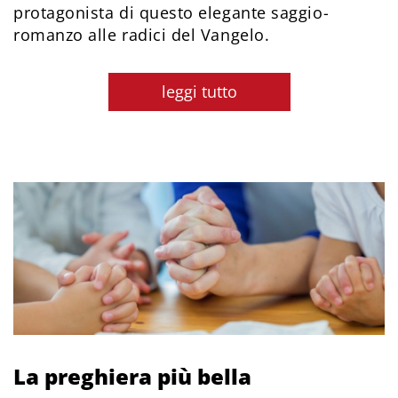
protagonista di questo elegante saggio-
romanzo alle radici del Vangelo.
leggi tutto
La preghiera più bella