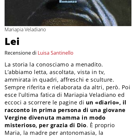
Mariapia Veladiano
Lei
Recensione di
Luisa Santinello
La storia la conosciamo a menadito.
L’abbiamo letta, ascoltata, vista in tv,
ammirata in quadri, affreschi e sculture.
Sempre riferita e rielaborata da altri, però. Poi
esce l’ultima fatica di Mariapia Veladiano ed
eccoci a scorrere le pagine di
un «diario», il
racconto in prima persona di una giovane
Vergine divenuta mamma in modo
misterioso, per grazia di Dio
. È proprio
Maria, la madre per antonomasia, la