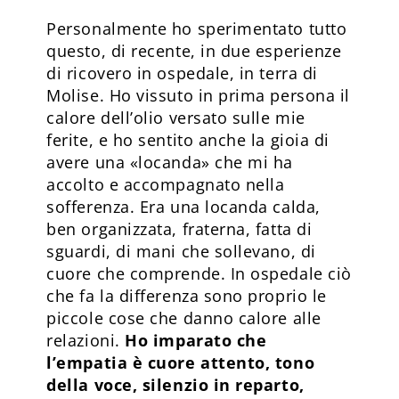
Personalmente ho sperimentato tutto
questo, di recente, in due esperienze
di ricovero in ospedale, in terra di
Molise. Ho vissuto in prima persona il
calore dell’olio versato sulle mie
ferite, e ho sentito anche la gioia di
avere una «locanda» che mi ha
accolto e accompagnato nella
sofferenza. Era una locanda calda,
ben organizzata, fraterna, fatta di
sguardi, di mani che sollevano, di
cuore che comprende. In ospedale ciò
che fa la differenza sono proprio le
piccole cose che danno calore alle
relazioni.
Ho imparato che
l’empatia è cuore attento, tono
della voce, silenzio in reparto,