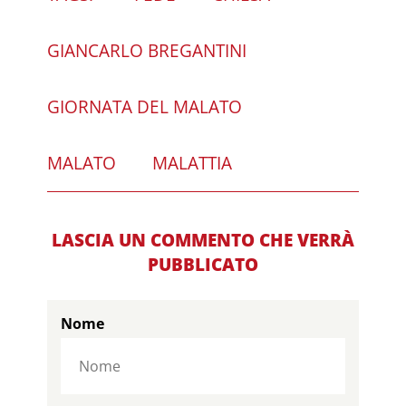
GIANCARLO BREGANTINI
GIORNATA DEL MALATO
MALATO
MALATTIA
LASCIA UN COMMENTO CHE VERRÀ
PUBBLICATO
Nome