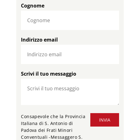
Cognome
Indirizzo email
Scrivi il tuo messaggio
Consapevole che la Provincia
INVIA
Italiana di S. Antonio di
Padova dei Frati Minori
Conventuali -Messaggero S.