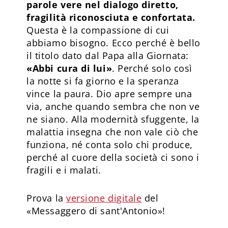
parole vere nel dialogo diretto,
fragilità riconosciuta e confortata.
Questa è la compassione di cui
abbiamo bisogno. Ecco perché è bello
il titolo dato dal Papa alla Giornata:
«Abbi cura di lui»
. Perché solo così
la notte si fa giorno e la speranza
vince la paura. Dio apre sempre una
via, anche quando sembra che non ve
ne siano. Alla modernità sfuggente, la
malattia insegna che non vale ciò che
funziona, né conta solo chi produce,
perché al cuore della società ci sono i
fragili e i malati.
Prova la
versione digitale
del
«Messaggero di sant'Antonio»!