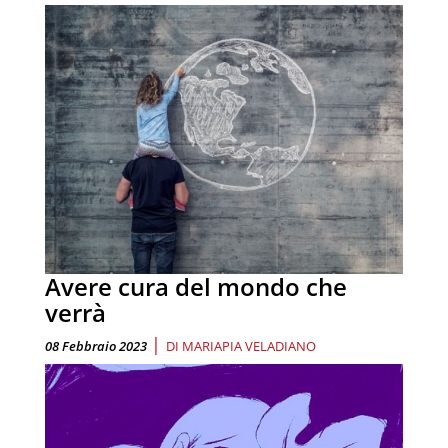
Avere cura del mondo che
verrà
|
08 Febbraio 2023
DI
MARIAPIA VELADIANO