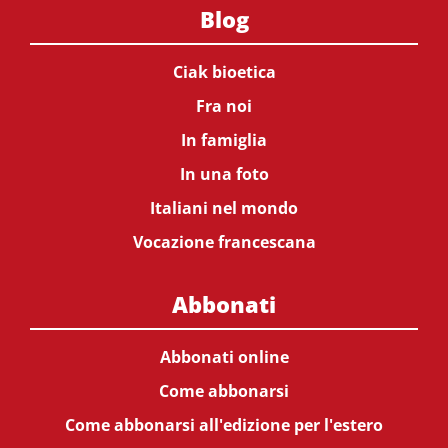
Blog
Ciak bioetica
Fra noi
In famiglia
In una foto
Italiani nel mondo
Vocazione francescana
Abbonati
Abbonati online
Come abbonarsi
Come abbonarsi all'edizione per l'estero