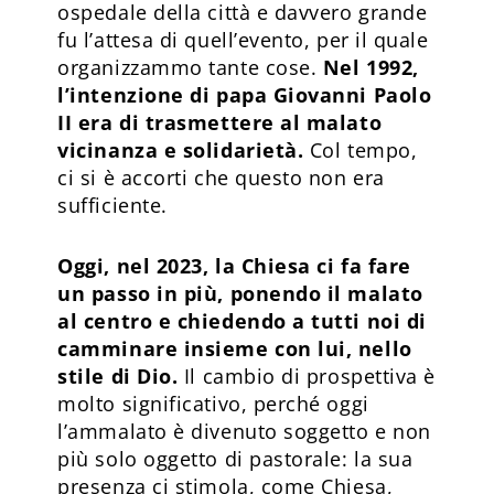
ospedale della città e davvero grande
fu l’attesa di quell’evento, per il quale
organizzammo tante cose.
Nel 1992,
l’intenzione di papa Giovanni Paolo
II era di trasmettere al malato
vicinanza e solidarietà.
Col tempo,
ci si è accorti che questo non era
sufficiente.
Oggi, nel 2023, la Chiesa ci fa fare
un passo in più, ponendo il malato
al centro e chiedendo a tutti noi di
camminare insieme con lui, nello
stile di Dio.
Il cambio di prospettiva è
molto significativo, perché oggi
l’ammalato è divenuto soggetto e non
più solo oggetto di pastorale: la sua
presenza ci stimola, come Chiesa,