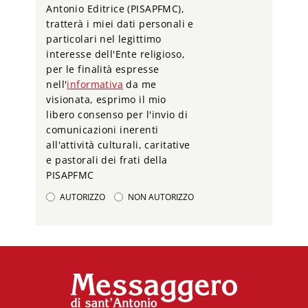
Antonio Editrice (PISAPFMC),
tratterà i miei dati personali e
particolari nel legittimo
interesse dell'Ente religioso,
per le finalità espresse
nell'
informativa
da me
visionata, esprimo il mio
libero consenso per l'invio di
comunicazioni inerenti
all'attività culturali, caritative
e pastorali dei frati della
PISAPFMC
AUTORIZZO
NON AUTORIZZO