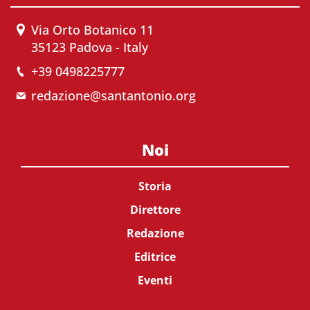
Via Orto Botanico 11
35123 Padova - Italy
+39 0498225777
redazione@santantonio.org
Noi
Storia
Direttore
Redazione
Editrice
Eventi