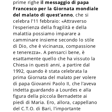
prime righe
il messaggio di papa
Francesco per la Giornata mondiale
del malato di quest’anno
, che si
celebra l’11 febbraio: «Attraverso
l’esperienza della fragilità e della
malattia possiamo imparare a
camminare insieme secondo lo stile
di Dio, che è vicinanza, compassione
e tenerezza». A pensarci bene, è
esattamente quello che ha vissuto la
Chiesa in questi anni, a partire dal
1992, quando è stata celebrata la
prima Giornata del malato per volere
di papa Giovanni Paolo II, che l’aveva
indetta guardando a Lourdes e alla
figura della piccola Bernadette ai
piedi di Maria. Ero, allora, cappellano
del C.T.O. di Bari, l’importante