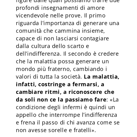
profondi insegnamenti di amore
vicendevole nelle prove. Il primo
riguarda l’importanza di generare una
comunità che cammina insieme,
capace di non lasciarsi contagiare
dalla cultura dello scarto e
dell’indifferenza. Il secondo è credere
che la malattia possa generare un
mondo più fraterno, cambiando i
valori di tutta la società.
La malattia,
infatti, costringe a fermarsi, a
cambiare ritmi, a riconoscere che
da soli non ce la passiamo fare
: «La
condizione degli infermi è quindi un
appello che interrompe l’indifferenza
e frena il passo di chi avanza come se
non avesse sorelle e fratelli».