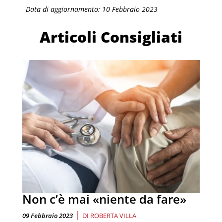
Data di aggiornamento: 10 Febbraio 2023
Articoli Consigliati
Non c’è mai «niente da fare»
|
09 Febbraio 2023
DI
ROBERTA VILLA