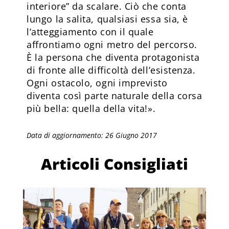
interiore” da scalare. Ciò che conta
lungo la salita, qualsiasi essa sia, è
l’atteggiamento con il quale
affrontiamo ogni metro del percorso.
È la persona che diventa protagonista
di fronte alle difficoltà dell’esistenza.
Ogni ostacolo, ogni imprevisto
diventa così parte naturale della corsa
più bella: quella della vita!».
Data di aggiornamento: 26 Giugno 2017
Articoli Consigliati