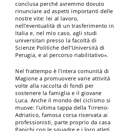
conclusa perché avremmo dovuto
rinunciare ad aspetti importanti delle
nostre vite: lei al lavoro,
nell’eventualità di un trasferimento in
Italia e, nel mio caso, agli studi
universitari presso la facoltà di
Scienze Politiche dell’Università di
Perugia, e al percorso riabilitativo».
Nel frattempo è l’intera comunità di
Magione a promuovere varie attività
volte alla raccolta di fondi per
sostenere la famiglia e il giovane
Luca. Anche il mondo del ciclismo si
muove: l’ultima tappa della Tirreno-
Adriatico, famosa corsa riservata ai
professionisti, parte proprio da casa
Panichi con le squadre e i loro atleti