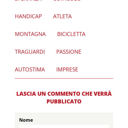
HANDICAP
ATLETA
MONTAGNA
BICICLETTA
TRAGUARDI
PASSIONE
AUTOSTIMA
IMPRESE
LASCIA UN COMMENTO CHE VERRÀ
PUBBLICATO
Nome