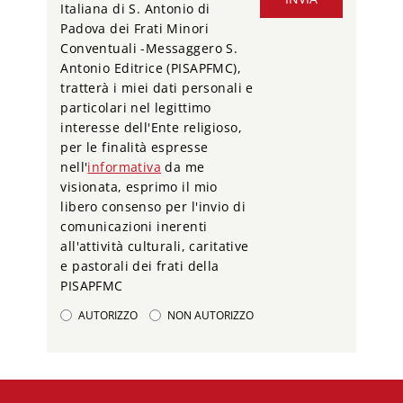
Italiana di S. Antonio di
Padova dei Frati Minori
Conventuali -Messaggero S.
Antonio Editrice (PISAPFMC),
tratterà i miei dati personali e
particolari nel legittimo
interesse dell'Ente religioso,
per le finalità espresse
nell'
informativa
da me
visionata, esprimo il mio
libero consenso per l'invio di
comunicazioni inerenti
all'attività culturali, caritative
e pastorali dei frati della
PISAPFMC
AUTORIZZO
NON AUTORIZZO