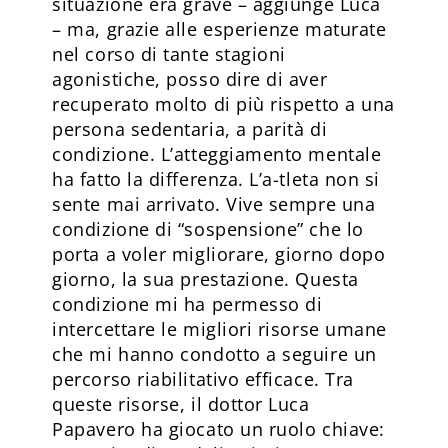
situazione era grave – aggiunge Luca
– ma, grazie alle esperienze maturate
nel corso di tante stagioni
agonistiche, posso dire di aver
recuperato molto di più rispetto a una
persona sedentaria, a parità di
condizione. L’atteggiamento mentale
ha fatto la differenza. L’a-tleta non si
sente mai arrivato. Vive sempre una
condizione di “sospensione” che lo
porta a voler migliorare, giorno dopo
giorno, la sua prestazione. Questa
condizione mi ha permesso di
intercettare le migliori risorse umane
che mi hanno condotto a seguire un
percorso riabilitativo efficace. Tra
queste risorse, il dottor Luca
Papavero ha giocato un ruolo chiave: