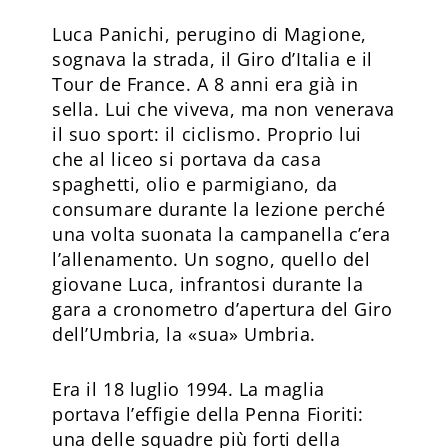
Luca Panichi, perugino di Magione,
sognava la strada, il Giro d’Italia e il
Tour de France. A 8 anni era già in
sella. Lui che viveva, ma non venerava
il suo sport: il ciclismo. Proprio lui
che al liceo si portava da casa
spaghetti, olio e parmigiano, da
consumare durante la lezione perché
una volta suonata la campanella c’era
l’allenamento. Un sogno, quello del
giovane Luca, infrantosi durante la
gara a cronometro d’apertura del Giro
dell’Umbria, la «sua» Umbria.
Era il 18 luglio 1994. La maglia
portava l’effigie della Penna Fioriti:
una delle squadre più forti della