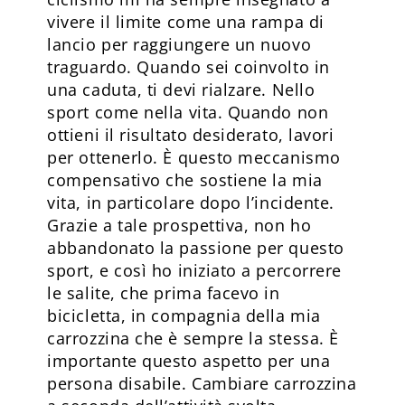
vivere il limite come una rampa di
lancio per raggiungere un nuovo
traguardo. Quando sei coinvolto in
una caduta, ti devi rialzare. Nello
sport come nella vita. Quando non
ottieni il risultato desiderato, lavori
per ottenerlo. È questo meccanismo
compensativo che sostiene la mia
vita, in particolare dopo l’incidente.
Grazie a tale prospettiva, non ho
abbandonato la passione per questo
sport, e così ho iniziato a percorrere
le salite, che prima facevo in
bicicletta, in compagnia della mia
carrozzina che è sempre la stessa. È
importante questo aspetto per una
persona disabile. Cambiare carrozzina