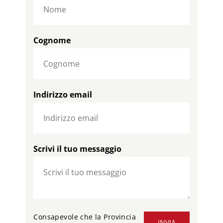
Cognome
Indirizzo email
Scrivi il tuo messaggio
Consapevole che la Provincia
INVIA