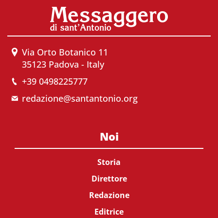
Via Orto Botanico 11
35123 Padova - Italy
+39 0498225777
redazione@santantonio.org
Noi
Storia
Direttore
Redazione
Editrice