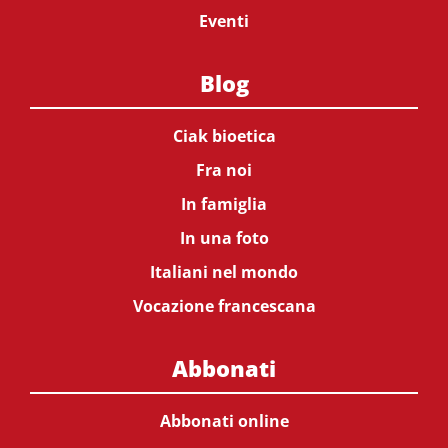
Eventi
Blog
Ciak bioetica
Fra noi
In famiglia
In una foto
Italiani nel mondo
Vocazione francescana
Abbonati
Abbonati online