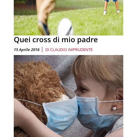
Quei cross di mio padre
|
15 Aprile 2016
DI
CLAUDIO IMPRUDENTE