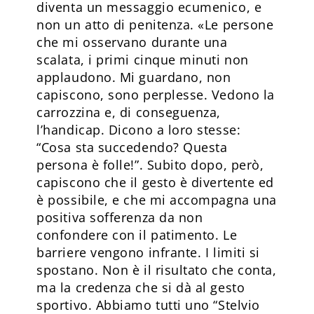
diventa un messaggio ecumenico, e
non un atto di penitenza. «Le persone
che mi osservano durante una
scalata, i primi cinque minuti non
applaudono. Mi guardano, non
capiscono, sono perplesse. Vedono la
carrozzina e, di conseguenza,
l’handicap. Dicono a loro stesse:
“Cosa sta succedendo? Questa
persona è folle!”. Subito dopo, però,
capiscono che il gesto è divertente ed
è possibile, e che mi accompagna una
positiva sofferenza da non
confondere con il patimento. Le
barriere vengono infrante. I limiti si
spostano. Non è il risultato che conta,
ma la credenza che si dà al gesto
sportivo. Abbiamo tutti uno “Stelvio