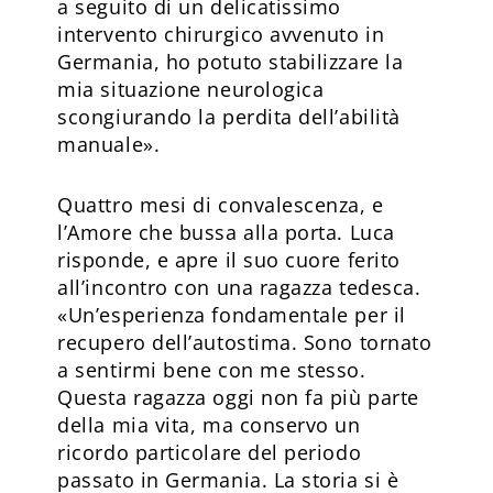
a seguito di un delicatissimo
intervento chirurgico avvenuto in
Germania, ho potuto stabilizzare la
mia situazione neurologica
scongiurando la perdita dell’abilità
manuale».
Quattro mesi di convalescenza, e
l’Amore che bussa alla porta. Luca
risponde, e apre il suo cuore ferito
all’incontro con una ragazza tedesca.
«Un’esperienza fondamentale per il
recupero dell’autostima. Sono tornato
a sentirmi bene con me stesso.
Questa ragazza oggi non fa più parte
della mia vita, ma conservo un
ricordo particolare del periodo
passato in Germania. La storia si è