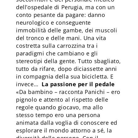
dell’ospedale di Perugia, ma con un
conto pesante da pagare: danno
neurologico e conseguente
immobilità delle gambe, dei muscoli
del tronco e delle mani. Una vita
costretta sulla carrozzina tra i
paradigmi che cambiano e gli
stereotipi della gente. Tutto sbagliato,
tutto da rifare, dopo diciassette anni
in compagnia della sua bicicletta. E
invece…
La passione per il pedale
«Da bambino – racconta Panichi – ero
pignolo e attento al rispetto delle
regole quando giocavo, ma allo
stesso tempo ero una persona
animata dalla voglia di conoscere ed
esplorare il mondo attorno a sé, la