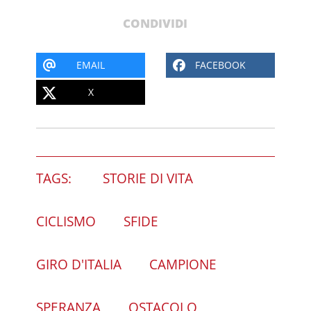
CONDIVIDI
EMAIL
FACEBOOK
X
TAGS:
STORIE DI VITA
CICLISMO
SFIDE
GIRO D'ITALIA
CAMPIONE
SPERANZA
OSTACOLO