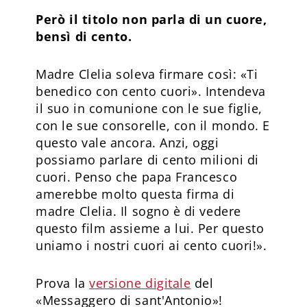
Però il titolo non parla di un cuore,
bensì di cento.
Madre Clelia soleva firmare così: «Ti
benedico con cento cuori». Intendeva
il suo in comunione con le sue figlie,
con le sue consorelle, con il mondo. E
questo vale ancora. Anzi, oggi
possiamo parlare di cento milioni di
cuori. Penso che papa Francesco
amerebbe molto questa firma di
madre Clelia. Il sogno è di vedere
questo film assieme a lui. Per questo
uniamo i nostri cuori ai cento cuori!».
Prova la
versione digitale
del
«Messaggero di sant'Antonio»!