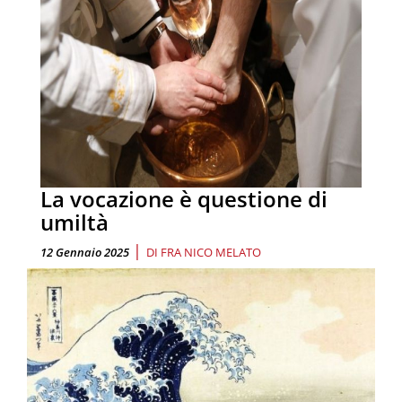
La vocazione è questione di
umiltà
|
12 Gennaio 2025
DI
FRA NICO MELATO