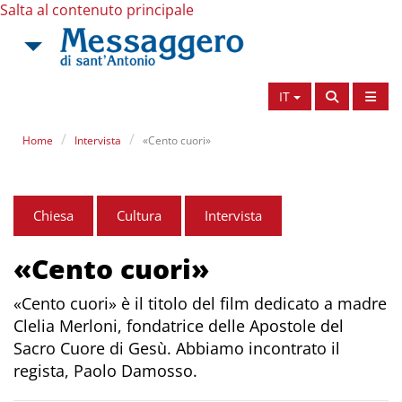
Salta al contenuto principale
IT
Home
Intervista
«Cento cuori»
Chiesa
Cultura
Intervista
«Cento cuori»
«Cento cuori» è il titolo del film dedicato a madre
Clelia Merloni, fondatrice delle Apostole del
Sacro Cuore di Gesù. Abbiamo incontrato il
regista, Paolo Damosso.