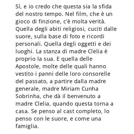
Sì, e io credo che questa sia la sfida
del nostro tempo. Nel film, che è un
gioco di finzione, c’è molta verità.
Quella degli abiti religiosi, cuciti dalle
suore, sulla base di foto e ricordi
personali. Quella degli oggetti e dei
luoghi. La stanza di madre Clelia è
proprio la sua. E quella delle
Apostole, molte delle quali hanno
vestito i panni delle loro consorelle
del passato, a partire dalla madre
generale, madre Miriam Cunha
Sobrinha, che dà il benvenuto a
madre Clelia, quando questa torna a
casa. Se penso al cast completo, lo
penso con le suore, e come una
famiglia.