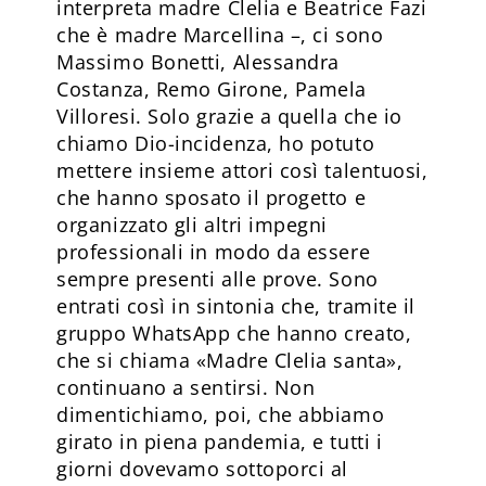
interpreta madre Clelia e Beatrice Fazi
che è madre Marcellina –, ci sono
Massimo Bonetti, Alessandra
Costanza, Remo Girone, Pamela
Villoresi. Solo grazie a quella che io
chiamo Dio-incidenza, ho potuto
mettere insieme attori così talentuosi,
che hanno sposato il progetto e
organizzato gli altri impegni
professionali in modo da essere
sempre presenti alle prove. Sono
entrati così in sintonia che, tramite il
gruppo WhatsApp che hanno creato,
che si chiama «Madre Clelia santa»,
continuano a sentirsi. Non
dimentichiamo, poi, che abbiamo
girato in piena pandemia, e tutti i
giorni dovevamo sottoporci al