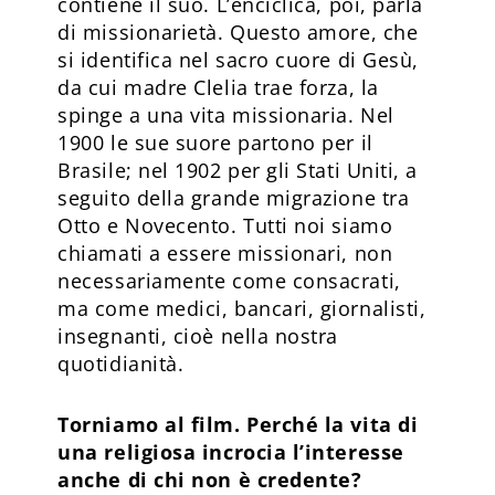
contiene il suo. L’enciclica, poi, parla
di missionarietà. Questo amore, che
si identifica nel sacro cuore di Gesù,
da cui madre Clelia trae forza, la
spinge a una vita missionaria. Nel
1900 le sue suore partono per il
Brasile; nel 1902 per gli Stati Uniti, a
seguito della grande migrazione tra
Otto e Novecento. Tutti noi siamo
chiamati a essere missionari, non
necessariamente come consacrati,
ma come medici, bancari, giornalisti,
insegnanti, cioè nella nostra
quotidianità.
Torniamo al film. Perché la vita di
una religiosa incrocia l’interesse
anche di chi non è credente?