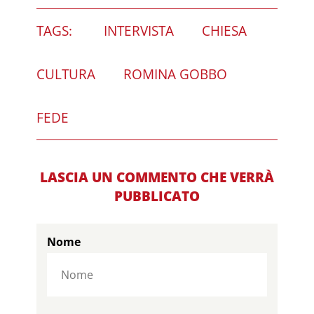
TAGS:
INTERVISTA
CHIESA
CULTURA
ROMINA GOBBO
FEDE
LASCIA UN COMMENTO CHE VERRÀ
PUBBLICATO
Nome