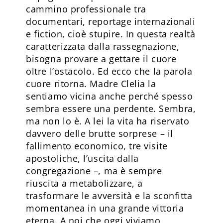
cammino professionale tra
documentari, reportage internazionali
e fiction, cioè stupire. In questa realtà
caratterizzata dalla rassegnazione,
bisogna provare a gettare il cuore
oltre l’ostacolo. Ed ecco che la parola
cuore ritorna. Madre Clelia la
sentiamo vicina anche perché spesso
sembra essere una perdente. Sembra,
ma non lo è. A lei la vita ha riservato
davvero delle brutte sorprese – il
fallimento economico, tre visite
apostoliche, l’uscita dalla
congregazione –, ma è sempre
riuscita a metabolizzare, a
trasformare le avversità e la sconfitta
momentanea in una grande vittoria
eterna. A noi che oggi viviamo