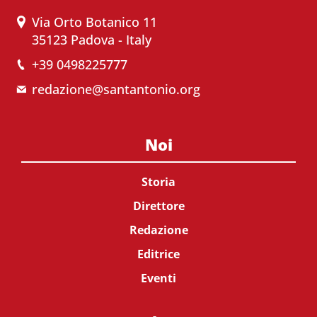
Via Orto Botanico 11
35123 Padova - Italy
+39 0498225777
redazione@santantonio.org
Noi
Storia
Direttore
Redazione
Editrice
Eventi