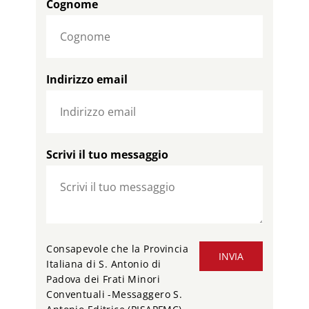
Cognome
Indirizzo email
Scrivi il tuo messaggio
Consapevole che la Provincia
INVIA
Italiana di S. Antonio di
Padova dei Frati Minori
Conventuali -Messaggero S.