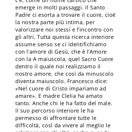
emerge in molti passaggi. Il Santo
Padre ci esorta a trovare il cuore, cioè
la nostra parte più intima, per
valorizzare noi stessi e l’incontro con
gli altri. Tutta questa ricerca interiore
assume senso se ci identifichiamo
con l’amore di Gesù, che è l’Amore
con la A maiuscola, quel Sacro Cuore
dentro il quale noi realizziamo il
nostro amore, che così da minuscolo
diventa maiuscolo. Francesco dice:
«Nel cuore di Cristo impariamo ad
amare». E madre Clelia ha amato
tanto. Anche chi le ha fatto del male.
Il suo percorso interiore le ha
permesso di affrontare tutte le
difficoltà, così da vivere al meglio le