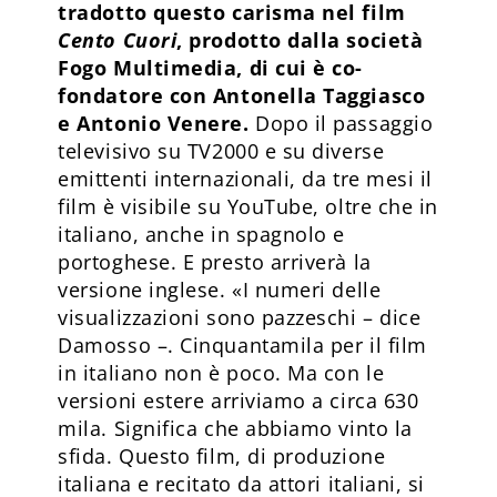
tradotto questo carisma nel film
Cento Cuori
, prodotto dalla società
Fogo Multimedia, di cui è co-
fondatore con Antonella Taggiasco
e Antonio Venere.
Dopo il passaggio
televisivo su TV2000 e su diverse
emittenti internazionali, da tre mesi il
film è visibile su YouTube, oltre che in
italiano, anche in spagnolo e
portoghese. E presto arriverà la
versione inglese. «I numeri delle
visualizzazioni sono pazzeschi – dice
Damosso –. Cinquantamila per il film
in italiano non è poco. Ma con le
versioni estere arriviamo a circa 630
mila. Significa che abbiamo vinto la
sfida. Questo film, di produzione
italiana e recitato da attori italiani, si