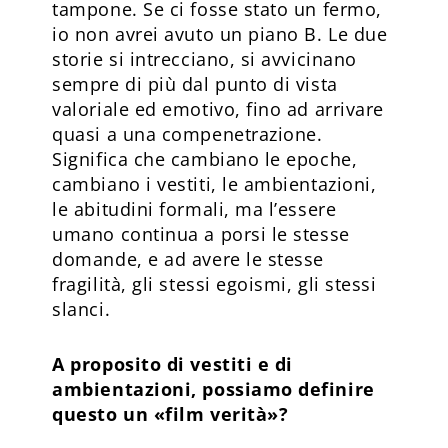
tampone. Se ci fosse stato un fermo,
io non avrei avuto un piano B. Le due
storie si intrecciano, si avvicinano
sempre di più dal punto di vista
valoriale ed emotivo, fino ad arrivare
quasi a una compenetrazione.
Significa che cambiano le epoche,
cambiano i vestiti, le ambientazioni,
le abitudini formali, ma l’essere
umano continua a porsi le stesse
domande, e ad avere le stesse
fragilità, gli stessi egoismi, gli stessi
slanci.
A proposito di vestiti e di
ambientazioni, possiamo definire
questo un «film verità»?