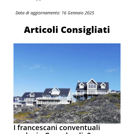
Data di aggiornamento: 16 Gennaio 2025
Articoli Consigliati
I francescani conventuali