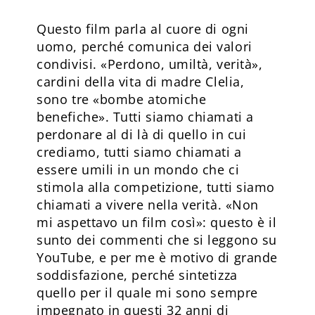
Questo film parla al cuore di ogni
uomo, perché comunica dei valori
condivisi. «Perdono, umiltà, verità»,
cardini della vita di madre Clelia,
sono tre «bombe atomiche
benefiche». Tutti siamo chiamati a
perdonare al di là di quello in cui
crediamo, tutti siamo chiamati a
essere umili in un mondo che ci
stimola alla competizione, tutti siamo
chiamati a vivere nella verità. «Non
mi aspettavo un film così»: questo è il
sunto dei commenti che si leggono su
YouTube, e per me è motivo di grande
soddisfazione, perché sintetizza
quello per il quale mi sono sempre
impegnato in questi 32 anni di