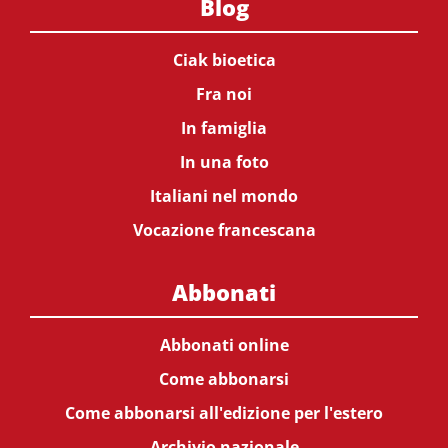
Blog
Ciak bioetica
Fra noi
In famiglia
In una foto
Italiani nel mondo
Vocazione francescana
Abbonati
Abbonati online
Come abbonarsi
Come abbonarsi all'edizione per l'estero
Archivio nazionale