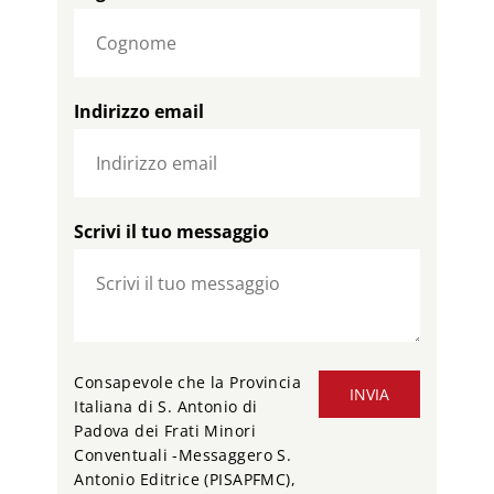
Indirizzo email
Scrivi il tuo messaggio
Consapevole che la Provincia
INVIA
Italiana di S. Antonio di
Padova dei Frati Minori
Conventuali -Messaggero S.
Antonio Editrice (PISAPFMC),