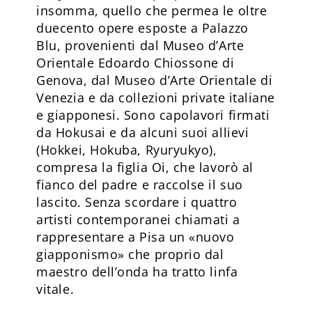
insomma, quello che permea le oltre
duecento opere esposte a Palazzo
Blu, provenienti dal Museo d’Arte
Orientale Edoardo Chiossone di
Genova, dal Museo d’Arte Orientale di
Venezia e da collezioni private italiane
e giapponesi. Sono capolavori firmati
da Hokusai e da alcuni suoi allievi
(Hokkei, Hokuba, Ryuryukyo),
compresa la figlia Oi, che lavorò al
fianco del padre e raccolse il suo
lascito. Senza scordare i quattro
artisti contemporanei chiamati a
rappresentare a Pisa un «nuovo
giapponismo» che proprio dal
maestro dell’onda ha tratto linfa
vitale.