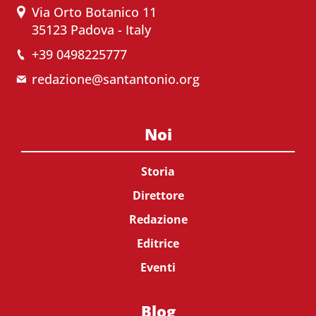
Via Orto Botanico 11
35123 Padova - Italy
+39 0498225777
redazione@santantonio.org
Noi
Storia
Direttore
Redazione
Editrice
Eventi
Blog