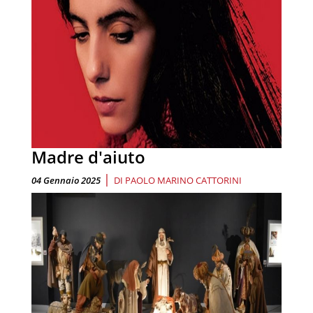
Madre d'aiuto
|
04 Gennaio 2025
DI
PAOLO MARINO CATTORINI