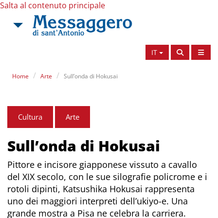
Salta al contenuto principale
IT
Home
Arte
Sull’onda di Hokusai
Cultura
Arte
Sull’onda di Hokusai
Pittore e incisore giapponese vissuto a cavallo
del XIX secolo, con le sue silografie policrome e i
rotoli dipinti, Katsushika Hokusai rappresenta
uno dei maggiori interpreti dell’ukiyo-e. Una
grande mostra a Pisa ne celebra la carriera.