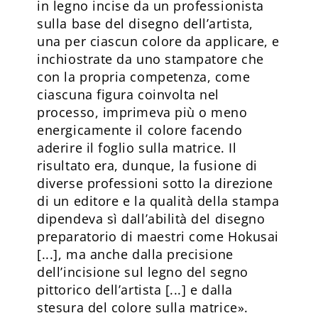
in legno incise da un professionista
sulla base del disegno dell’artista,
una per ciascun colore da applicare, e
inchiostrate da uno stampatore che
con la propria competenza, come
ciascuna figura coinvolta nel
processo, imprimeva più o meno
energicamente il colore facendo
aderire il foglio sulla matrice. Il
risultato era, dunque, la fusione di
diverse professioni sotto la direzione
di un editore e la qualità della stampa
dipendeva sì dall’abilità del disegno
preparatorio di maestri come Hokusai
[...], ma anche dalla precisione
dell’incisione sul legno del segno
pittorico dell’artista [...] e dalla
stesura del colore sulla matrice».