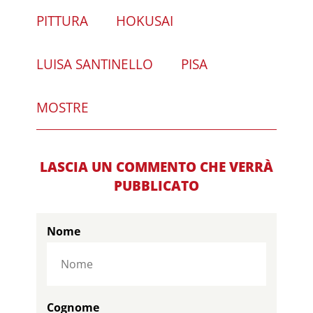
PITTURA
HOKUSAI
LUISA SANTINELLO
PISA
MOSTRE
LASCIA UN COMMENTO CHE VERRÀ
PUBBLICATO
Nome
Cognome