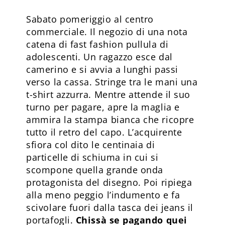
Sabato pomeriggio al centro
commerciale. Il negozio di una nota
catena di fast fashion pullula di
adolescenti. Un ragazzo esce dal
camerino e si avvia a lunghi passi
verso la cassa. Stringe tra le mani una
t-shirt azzurra. Mentre attende il suo
turno per pagare, apre la maglia e
ammira la stampa bianca che ricopre
tutto il retro del capo. L’acquirente
sfiora col dito le centinaia di
particelle di schiuma in cui si
scompone quella grande onda
protagonista del disegno. Poi ripiega
alla meno peggio l’indumento e fa
scivolare fuori dalla tasca dei jeans il
portafogli.
Chissà se pagando quei