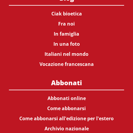
Ciak bioetica
Fra noi
In famiglia
In una foto
Italiani nel mondo
Vocazione francescana
Abbonati
Abbonati online
Come abbonarsi
Come abbonarsi all'edizione per l'estero
Archivio nazionale