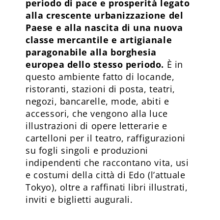
periodo di pace e prosperità legato
alla crescente urbanizzazione del
Paese e alla nascita di una nuova
classe mercantile e artigianale
paragonabile alla borghesia
europea dello stesso periodo.
È in
questo ambiente fatto di locande,
ristoranti, stazioni di posta, teatri,
negozi, bancarelle, mode, abiti e
accessori, che vengono alla luce
illustrazioni di opere letterarie e
cartelloni per il teatro, raffigurazioni
su fogli singoli e produzioni
indipendenti che raccontano vita, usi
e costumi della città di Edo (l’attuale
Tokyo), oltre a raffinati libri illustrati,
inviti e biglietti augurali.