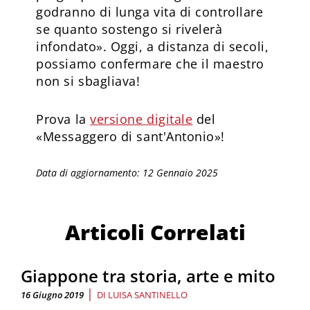
godranno di lunga vita di controllare
se quanto sostengo si rivelerà
infondato». Oggi, a distanza di secoli,
possiamo confermare che il maestro
non si sbagliava!
Prova la
versione digitale
del
«Messaggero di sant'Antonio»!
Data di aggiornamento: 12 Gennaio 2025
Articoli Correlati
Giappone tra storia, arte e mito
|
16 Giugno 2019
DI
LUISA SANTINELLO