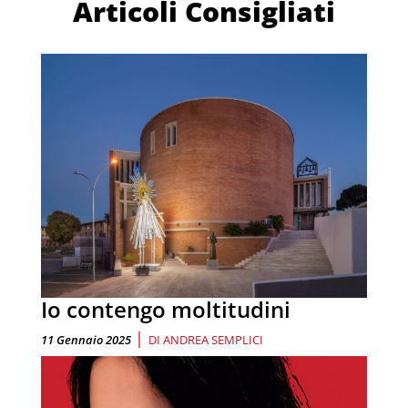
Articoli Consigliati
Io contengo moltitudini
|
11 Gennaio 2025
DI
ANDREA SEMPLICI