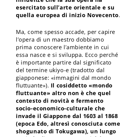
esercitato sull’arte orientale e su
quella europea di inizio Novecento
.
Ma, come spesso accade, per capire
l’opera di un maestro dobbiamo
prima conoscere l’ambiente in cui
essa nasce e si sviluppa. Ecco perché
è importante partire dal significato
del termine ukiyo-e (tradotto dal
giapponese: «immagini dal mondo
fluttuante»).
Il cosiddetto «mondo
fluttuante» altro non è che quel
contesto di novità e fermento
socio-economico-culturale che
invade il Giappone dal 1603 al 1868
(epoca Edo, altresì conosciuta come
shogunato di Tokugawa), un lungo