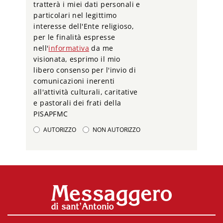
tratterà i miei dati personali e
particolari nel legittimo
interesse dell'Ente religioso,
per le finalità espresse
nell'
informativa
da me
visionata, esprimo il mio
libero consenso per l'invio di
comunicazioni inerenti
all'attività culturali, caritative
e pastorali dei frati della
PISAPFMC
AUTORIZZO
NON AUTORIZZO