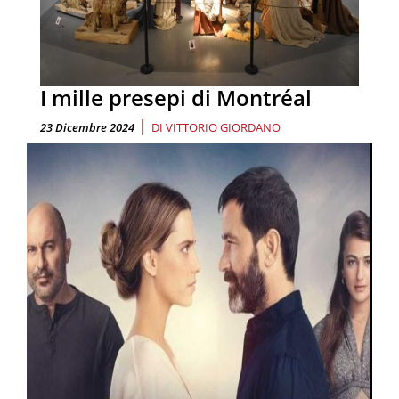
I mille presepi di Montréal
|
23 Dicembre 2024
DI
VITTORIO GIORDANO