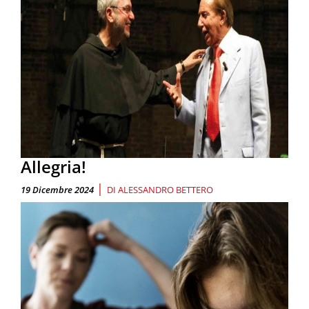
Allegria!
|
19 Dicembre 2024
DI
ALESSANDRO BETTERO