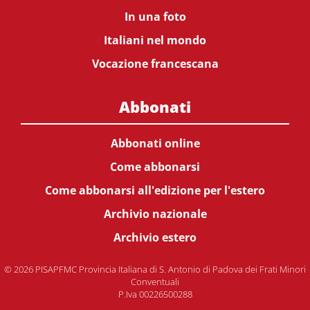
In una foto
Italiani nel mondo
Vocazione francescana
Abbonati
Abbonati online
Come abbonarsi
Come abbonarsi all'edizione per l'estero
Archivio nazionale
Archivio estero
© 2026 PISAPFMC Provincia Italiana di S. Antonio di Padova dei Frati Minori
Conventuali
P.Iva 00226500288