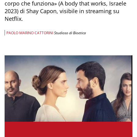
corpo che funziona» (A body that works, Israele
2023) di Shay Capon, visibile in streaming su
Netflix.
PAOLO MARINO CATTORINI
Studioso di Bioetica