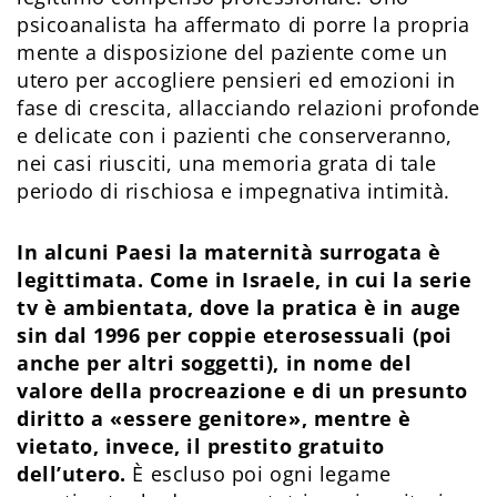
psicoanalista ha affermato di porre la propria
mente a disposizione del paziente come un
utero per accogliere pensieri ed emozioni in
fase di crescita, allacciando relazioni profonde
e delicate con i pazienti che conserveranno,
nei casi riusciti, una memoria grata di tale
periodo di rischiosa e impegnativa intimità.
In alcuni Paesi la maternità surrogata è
legittimata. Come in Israele, in cui la serie
tv è ambientata, dove la pratica è in auge
sin dal 1996 per coppie eterosessuali (poi
anche per altri soggetti), in nome del
valore della procreazione e di un presunto
diritto a «essere genitore», mentre è
vietato, invece, il prestito gratuito
dell’utero.
È escluso poi ogni legame