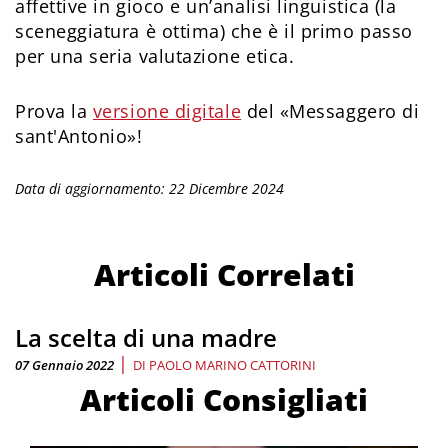
affettive in gioco e un’analisi linguistica (la
sceneggiatura è ottima) che è il primo passo
per una seria valutazione etica.
Prova la
versione digitale
del «Messaggero di
sant'Antonio»!
Data di aggiornamento: 22 Dicembre 2024
Articoli Correlati
La scelta di una madre
|
07 Gennaio 2022
DI
PAOLO MARINO CATTORINI
Articoli Consigliati