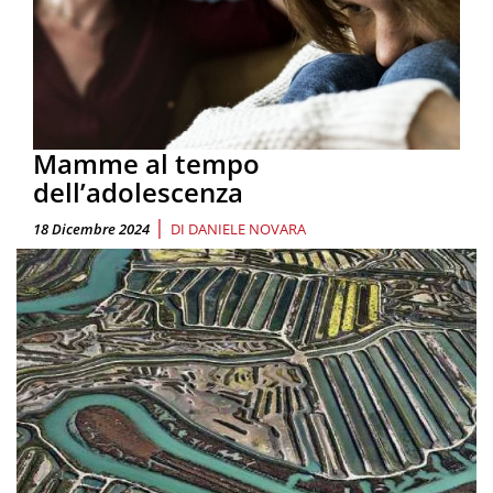
Mamme al tempo
dell’adolescenza
|
18 Dicembre 2024
DI
DANIELE NOVARA