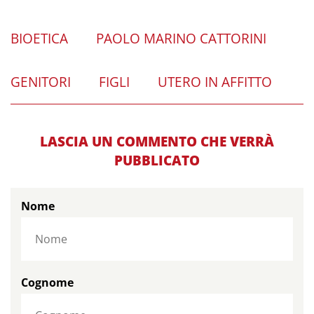
BIOETICA
PAOLO MARINO CATTORINI
GENITORI
FIGLI
UTERO IN AFFITTO
LASCIA UN COMMENTO CHE VERRÀ
PUBBLICATO
Nome
Cognome