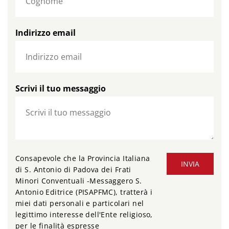
Indirizzo email
Scrivi il tuo messaggio
Consapevole che la Provincia Italiana
INVIA
di S. Antonio di Padova dei Frati
Minori Conventuali -Messaggero S.
Antonio Editrice (PISAPFMC), tratterà i
miei dati personali e particolari nel
legittimo interesse dell'Ente religioso,
per le finalità espresse