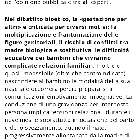
nell’opinione pubblica e tra gli esperti.
Nel dibattito bioetico, la «gestazione per
altri» è criticata per diversi motivi: la
moltiplicazione e frantumazione delle
figure genitoriali, il rischio di conflitti tra
madre biologica e sostitutiva, le difficoltà
educative dei bambini che vivranno
complicate relazioni familiari.
Inoltre è
quasi impossibile (oltre che controindicato)
nascondere al bambino le modalità della sua
nascita e occorrerà perciò prepararsi a
comunicazioni emotivamente impegnative. La
conduzione di una gravidanza per interposta
persona implica tensioni relazionali durante i
nove mesi e soprattutto in occasione del parto
e dello svezzamento, quando il nato,
progressivamente allontanato dalla madre di