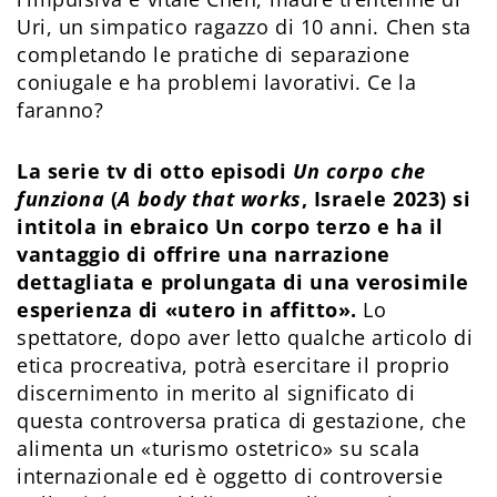
Uri, un simpatico ragazzo di 10 anni. Chen sta
completando le pratiche di separazione
coniugale e ha problemi lavorativi. Ce la
faranno?
La serie tv di otto episodi
Un corpo che
funziona
(
A body that works
, Israele 2023) si
intitola in ebraico Un corpo terzo e ha il
vantaggio di offrire una narrazione
dettagliata e prolungata di una verosimile
esperienza di «utero in affitto».
Lo
spettatore, dopo aver letto qualche articolo di
etica procreativa, potrà esercitare il proprio
discernimento in merito al significato di
questa controversa pratica di gestazione, che
alimenta un «turismo ostetrico» su scala
internazionale ed è oggetto di controversie