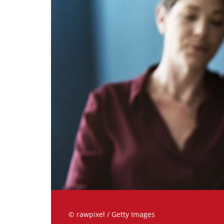
© rawpixel / Getty Images