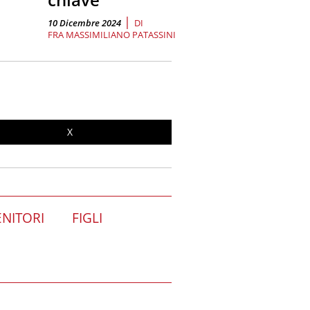
|
10 Dicembre 2024
DI
FRA MASSIMILIANO PATASSINI
X
NITORI
FIGLI