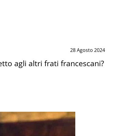
28 Agosto 2024
to agli altri frati francescani?