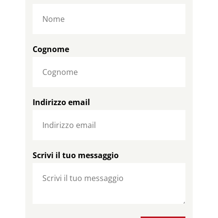
Cognome
Indirizzo email
Scrivi il tuo messaggio