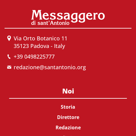
Via Orto Botanico 11
35123 Padova - Italy
+39 0498225777
redazione@santantonio.org
Noi
Storia
Direttore
Redazione