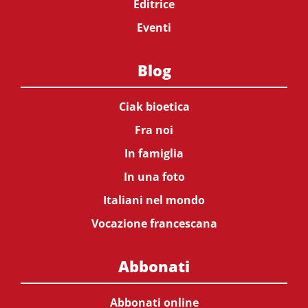
Editrice
Eventi
Blog
Ciak bioetica
Fra noi
In famiglia
In una foto
Italiani nel mondo
Vocazione francescana
Abbonati
Abbonati online