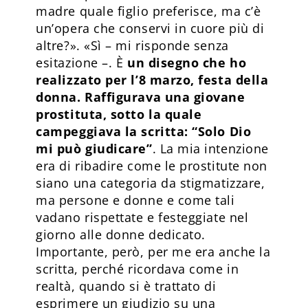
madre quale figlio preferisce, ma c’è
un’opera che conservi in cuore più di
altre?». «Sì – mi risponde senza
esitazione –. È
un disegno che ho
realizzato per l’8 marzo, festa della
donna. Raffigurava una giovane
prostituta, sotto la quale
campeggiava la scritta: “Solo Dio
mi può giudicare”
. La mia intenzione
era di ribadire come le prostitute non
siano una categoria da stigmatizzare,
ma persone e donne e come tali
vadano rispettate e festeggiate nel
giorno alle donne dedicato.
Importante, però, per me era anche la
scritta, perché ricordava come in
realtà, quando si è trattato di
esprimere un giudizio su una