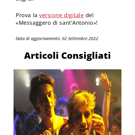
Prova la
versione digitale
del
«Messaggero di sant'Antonio»!
Data di aggiornamento: 02 Settembre 2022
Articoli Consigliati