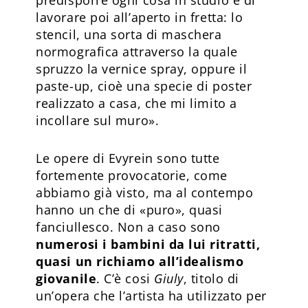
lavorare poi all’aperto in fretta: lo
stencil, una sorta di maschera
normografica attraverso la quale
spruzzo la vernice spray, oppure il
paste-up, cioè una specie di poster
realizzato a casa, che mi limito a
incollare sul muro».
Le opere di Evyrein sono tutte
fortemente provocatorie, come
abbiamo già visto, ma al contempo
hanno un che di «puro», quasi
fanciullesco. Non a caso sono
numerosi i bambini da lui ritratti,
quasi un richiamo all’idealismo
giovanile
. C’è cosi
Giuly
, titolo di
un’opera che l’artista ha utilizzato per