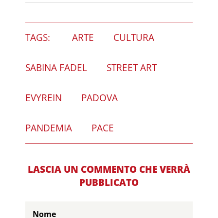
TAGS:
ARTE
CULTURA
SABINA FADEL
STREET ART
EVYREIN
PADOVA
PANDEMIA
PACE
LASCIA UN COMMENTO CHE VERRÀ
PUBBLICATO
Nome