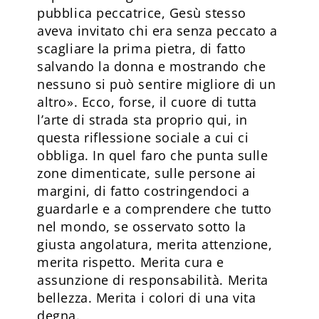
pubblica peccatrice, Gesù stesso
aveva invitato chi era senza peccato a
scagliare la prima pietra, di fatto
salvando la donna e mostrando che
nessuno si può sentire migliore di un
altro». Ecco, forse, il cuore di tutta
l’arte di strada sta proprio qui, in
questa riflessione sociale a cui ci
obbliga. In quel faro che punta sulle
zone dimenticate, sulle persone ai
margini, di fatto costringendoci a
guardarle e a comprendere che tutto
nel mondo, se osservato sotto la
giusta angolatura, merita attenzione,
merita rispetto. Merita cura e
assunzione di responsabilità. Merita
bellezza. Merita i colori di una vita
degna.