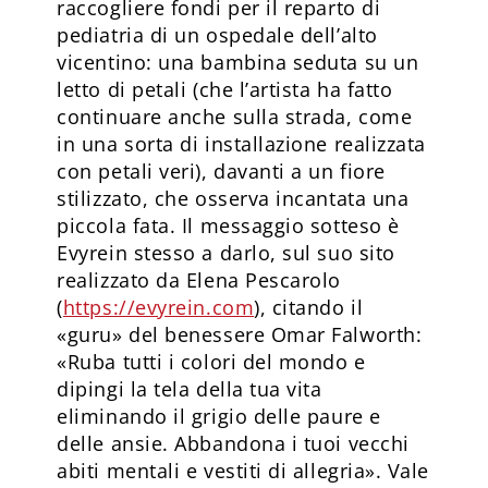
raccogliere fondi per il reparto di
pediatria di un ospedale dell’alto
vicentino: una bambina seduta su un
letto di petali (che l’artista ha fatto
continuare anche sulla strada, come
in una sorta di installazione realizzata
con petali veri), davanti a un fiore
stilizzato, che osserva incantata una
piccola fata. Il messaggio sotteso è
Evyrein stesso a darlo, sul suo sito
realizzato da Elena Pescarolo
(
https://evyrein.com
), citando il
«guru» del benessere Omar Falworth:
«Ruba tutti i colori del mondo e
dipingi la tela della tua vita
eliminando il grigio delle paure e
delle ansie. Abbandona i tuoi vecchi
abiti mentali e vestiti di allegria». Vale