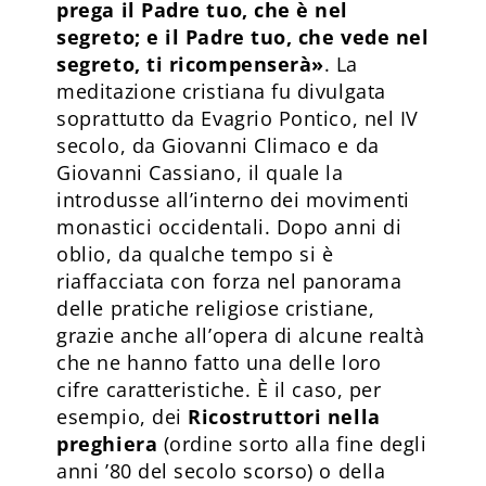
prega il Padre tuo, che è nel
segreto; e il Padre tuo, che vede nel
segreto, ti ricompenserà»
. La
meditazione cristiana fu divulgata
soprattutto da Evagrio Pontico, nel IV
secolo, da Giovanni Climaco e da
Giovanni Cassiano, il quale la
introdusse all’interno dei movimenti
monastici occidentali. Dopo anni di
oblio, da qualche tempo si è
riaffacciata con forza nel panorama
delle pratiche religiose cristiane,
grazie anche all’opera di alcune realtà
che ne hanno fatto una delle loro
cifre caratteristiche. È il caso, per
esempio, dei
Ricostruttori nella
preghiera
(ordine sorto alla fine degli
anni ’80 del secolo scorso) o della