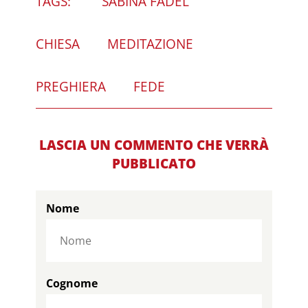
TAGS:
SABINA FADEL
CHIESA
MEDITAZIONE
PREGHIERA
FEDE
LASCIA UN COMMENTO CHE VERRÀ
PUBBLICATO
Nome
Cognome