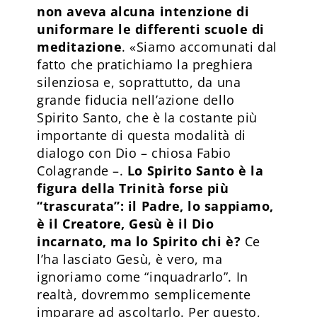
non aveva alcuna intenzione di
uniformare le differenti scuole di
meditazione
. «Siamo accomunati dal
fatto che pratichiamo la preghiera
silenziosa e, soprattutto, da una
grande fiducia nell’azione dello
Spirito Santo, che è la costante più
importante di questa modalità di
dialogo con Dio – chiosa Fabio
Colagrande –.
Lo Spirito Santo è la
figura della Trinità forse più
“trascurata”: il Padre, lo sappiamo,
è il Creatore, Gesù è il Dio
incarnato, ma lo Spirito chi è?
Ce
l’ha lasciato Gesù, è vero, ma
ignoriamo come “inquadrarlo”. In
realtà, dovremmo semplicemente
imparare ad ascoltarlo. Per questo,