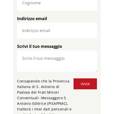
Indirizzo email
Scrivi il tuo messaggio
Consapevole che la Provincia
INVIA
Italiana di S. Antonio di
Padova dei Frati Minori
Conventuali -Messaggero S.
Antonio Editrice (PISAPFMC),
tratterà i miei dati personali e