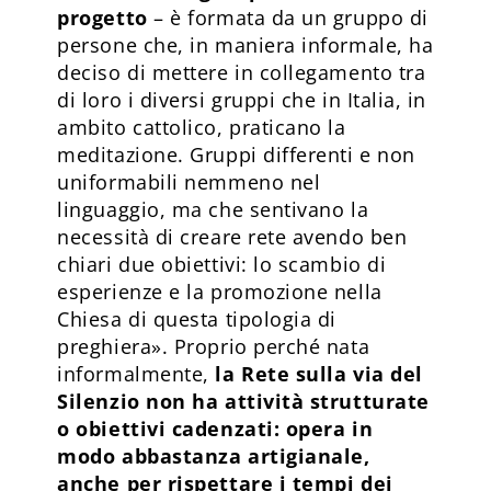
progetto
– è formata da un gruppo di
persone che, in maniera informale, ha
deciso di mettere in collegamento tra
di loro i diversi gruppi che in Italia, in
ambito cattolico, praticano la
meditazione. Gruppi differenti e non
uniformabili nemmeno nel
linguaggio, ma che sentivano la
necessità di creare rete avendo ben
chiari due obiettivi: lo scambio di
esperienze e la promozione nella
Chiesa di questa tipologia di
preghiera». Proprio perché nata
informalmente,
la Rete sulla via del
Silenzio non ha attività strutturate
o obiettivi cadenzati: opera in
modo abbastanza artigianale,
anche per rispettare i tempi dei