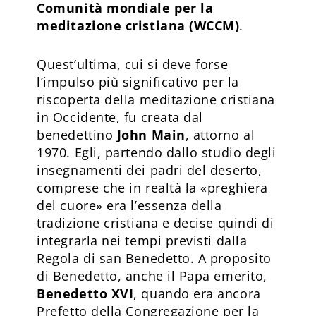
Comunità mondiale per la
meditazione cristiana (WCCM)
.
Quest’ultima, cui si deve forse
l’impulso più significativo per la
riscoperta della meditazione cristiana
in Occidente, fu creata dal
benedettino
John Main
, attorno al
1970. Egli, partendo dallo studio degli
insegnamenti dei padri del deserto,
comprese che in realtà la «preghiera
del cuore» era l’essenza della
tradizione cristiana e decise quindi di
integrarla nei tempi previsti dalla
Regola di san Benedetto. A proposito
di Benedetto, anche il Papa emerito,
Benedetto XVI
, quando era ancora
Prefetto della Congregazione per la