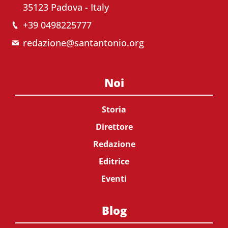
35123 Padova - Italy
+39 0498225777
redazione@santantonio.org
Noi
Storia
Direttore
Redazione
Editrice
Eventi
Blog