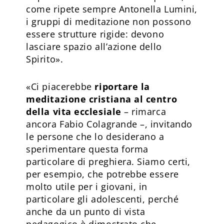
come ripete sempre Antonella Lumini,
i gruppi di meditazione non possono
essere strutture rigide: devono
lasciare spazio all’azione dello
Spirito».
«Ci piacerebbe
riportare la
meditazione cristiana al centro
della vita ecclesiale
– rimarca
ancora Fabio Colagrande –, invitando
le persone che lo desiderano a
sperimentare questa forma
particolare di preghiera. Siamo certi,
per esempio, che potrebbe essere
molto utile per i giovani, in
particolare gli adolescenti, perché
anche da un punto di vista
pedagogico è dimostrato che