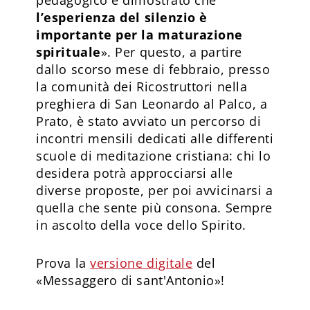
l’esperienza del silenzio è
importante per la maturazione
spirituale
». Per questo, a partire
dallo scorso mese di febbraio, presso
la comunità dei Ricostruttori nella
preghiera di San Leonardo al Palco, a
Prato, è stato avviato un percorso di
incontri mensili dedicati alle differenti
scuole di meditazione cristiana: chi lo
desidera potrà approcciarsi alle
diverse proposte, per poi avvicinarsi a
quella che sente più consona. Sempre
in ascolto della voce dello Spirito.
Prova la
versione digitale
del
«Messaggero di sant'Antonio»!