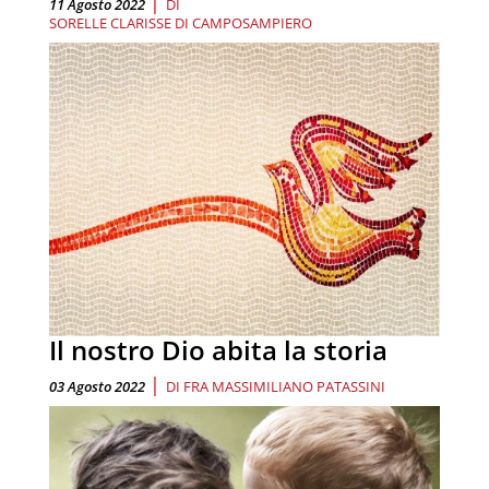
|
11 Agosto 2022
DI
SORELLE CLARISSE DI CAMPOSAMPIERO
Il nostro Dio abita la storia
|
03 Agosto 2022
DI
FRA MASSIMILIANO PATASSINI