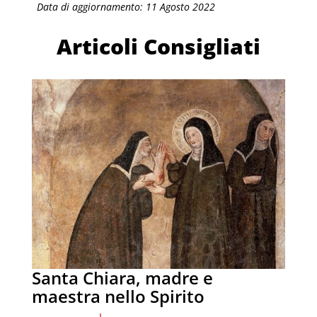
Data di aggiornamento: 11 Agosto 2022
Articoli Consigliati
Santa Chiara, madre e
maestra nello Spirito