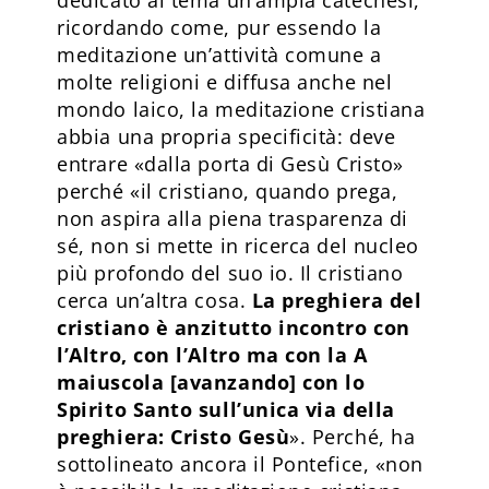
ricordando come, pur essendo la
meditazione un’attività comune a
molte religioni e diffusa anche nel
mondo laico, la meditazione cristiana
abbia una propria specificità: deve
entrare «dalla porta di Gesù Cristo»
perché «il cristiano, quando prega,
non aspira alla piena trasparenza di
sé, non si mette in ricerca del nucleo
più profondo del suo io. Il cristiano
cerca un’altra cosa.
La preghiera del
cristiano è anzitutto incontro con
l’Altro, con l’Altro ma con la A
maiuscola [avanzando] con lo
Spirito Santo sull’unica via della
preghiera: Cristo Gesù
». Perché, ha
sottolineato ancora il Pontefice, «non