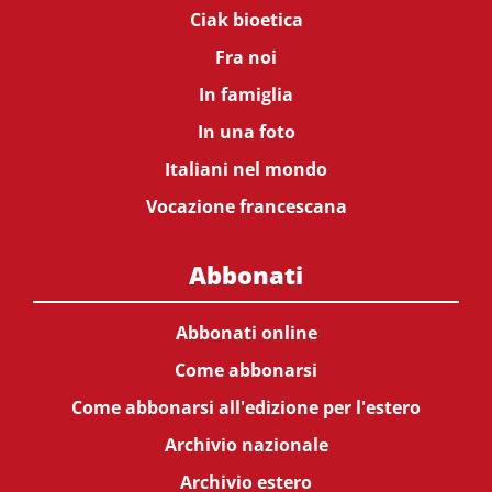
Ciak bioetica
Fra noi
In famiglia
In una foto
Italiani nel mondo
Vocazione francescana
Abbonati
Abbonati online
Come abbonarsi
Come abbonarsi all'edizione per l'estero
Archivio nazionale
Archivio estero