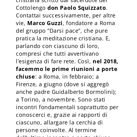
Cottolengo
don Paolo Squizzato
.
Contattai successivamente, per altre
vie,
Marco Guzzi
, fondatore a Roma
del gruppo “Darsi pace”, che pure
pratica la meditazione cristiana. E,
parlando con ciascuno di loro,
compresi che tutti avvertivano
l’esigenza di fare rete. Così,
nel 2018,
facemmo le prime riunioni a porte
chiuse
: a Roma, in febbraio; a
Firenze, a giugno (dove si aggregò
anche padre Guidalberto Bormolini);
a Torino, a novembre. Sono stati
incontri fondamentali soprattutto per
conoscerci e, grazie ai rapporti di
ciascuno, allargare la cerchia di
persone coinvolte. Al termine