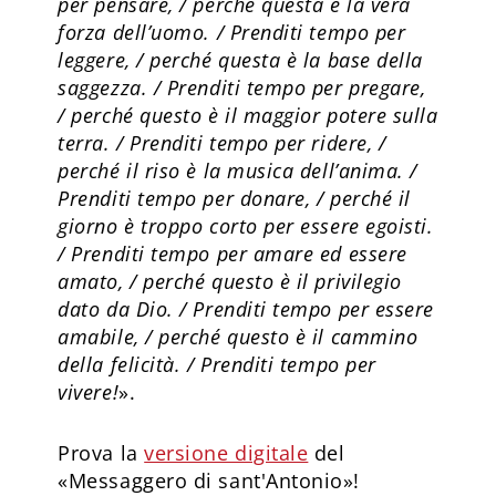
per pensare, / perché questa è la vera
forza dell’uomo. / Prenditi tempo per
leggere, / perché questa è la base della
saggezza. / Prenditi tempo per pregare,
/ perché questo è il maggior potere sulla
terra. / Prenditi tempo per ridere, /
perché il riso è la musica dell’anima. /
Prenditi tempo per donare, / perché il
giorno è troppo corto per essere egoisti.
/ Prenditi tempo per amare ed essere
amato, / perché questo è il privilegio
dato da Dio. / Prenditi tempo per essere
amabile, / perché questo è il cammino
della felicità. / Prenditi tempo per
vivere!
».
Prova la
versione digitale
del
«Messaggero di sant'Antonio»!