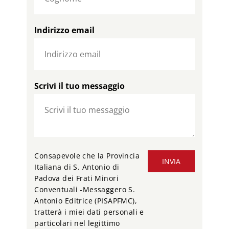
Indirizzo email
Scrivi il tuo messaggio
Consapevole che la Provincia
INVIA
Italiana di S. Antonio di
Padova dei Frati Minori
Conventuali -Messaggero S.
Antonio Editrice (PISAPFMC),
tratterà i miei dati personali e
particolari nel legittimo