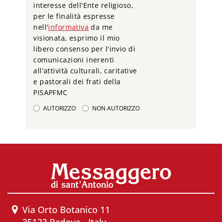
interesse dell'Ente religioso,
per le finalità espresse
nell'
informativa
da me
visionata, esprimo il mio
libero consenso per l'invio di
comunicazioni inerenti
all'attività culturali, caritative
e pastorali dei frati della
PISAPFMC
AUTORIZZO
NON AUTORIZZO
Via Orto Botanico 11