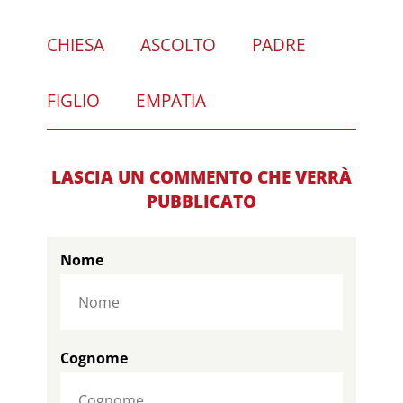
CHIESA
ASCOLTO
PADRE
FIGLIO
EMPATIA
LASCIA UN COMMENTO CHE VERRÀ
PUBBLICATO
Nome
Cognome