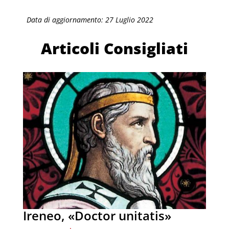
Data di aggiornamento: 27 Luglio 2022
Articoli Consigliati
Ireneo, «Doctor unitatis»