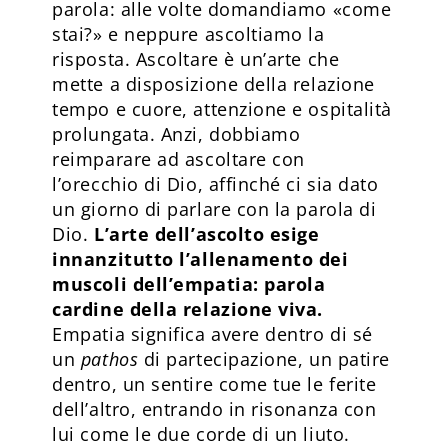
parola: alle volte domandiamo «come
stai?» e neppure ascoltiamo la
risposta. Ascoltare è un’arte che
mette a disposizione della relazione
tempo e cuore, attenzione e ospitalità
prolungata. Anzi, dobbiamo
reimparare ad ascoltare con
l’orecchio di Dio, affinché ci sia dato
un giorno di parlare con la parola di
Dio.
L’arte dell’ascolto esige
innanzitutto l’allenamento dei
muscoli dell’empatia: parola
cardine della relazione viva.
Empatia significa avere dentro di sé
un
pathos
di partecipazione, un patire
dentro, un sentire come tue le ferite
dell’altro, entrando in risonanza con
lui come le due corde di un liuto.