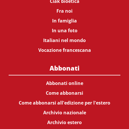
Ciak bioetica
Fra noi
In famiglia
In una foto
Italiani nel mondo
Vocazione francescana
Abbonati
Abbonati online
Come abbonarsi
Come abbonarsi all'edizione per l'estero
Archivio nazionale
Archivio estero