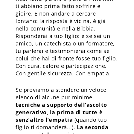
ti abbiano prima fatto soffrire e
gioire. E non andare a cercare
lontano: la risposta è vicina, è già
nella comunità e nella Bibbia.
Risponderai a tuo figlio: e se sei un
amico, un catechista o un formatore,
tu parlerai e testimonierai come se
colui che hai di fronte fosse tuo figlio.
Con cura, calore e partecipazione.
Con gentile sicurezza. Con empatia.
Se proviamo a stendere un veloce
elenco di alcune pur minime
tecniche a supporto dell’ascolto
generativo, la prima di tutte è
senz’altro l’empatia
(quando tuo
figlio ti domanderà...).
La seconda