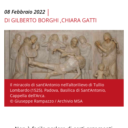
|
08 Febbraio 2022
DI
GILBERTO BORGHI
CHIARA GATTI
Il miracolo di sant’Antonio nell’altorilievo di Tullio
Lombardo (1525). Padova, Basilica di Sant’Antonio,
Cappella dell’Arca.
© Giuseppe Rampazzo / Archivio MSA