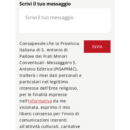
Scrivi il tuo messaggio
Consapevole che la Provincia
INVIA
Italiana di S. Antonio di
Padova dei Frati Minori
Conventuali -Messaggero S.
Antonio Editrice (PISAPFMC),
tratterà i miei dati personali e
particolari nel legittimo
interesse dell'Ente religioso,
per le finalità espresse
nell'
informativa
da me
visionata, esprimo il mio
libero consenso per l'invio di
comunicazioni inerenti
all'attività culturali, caritative