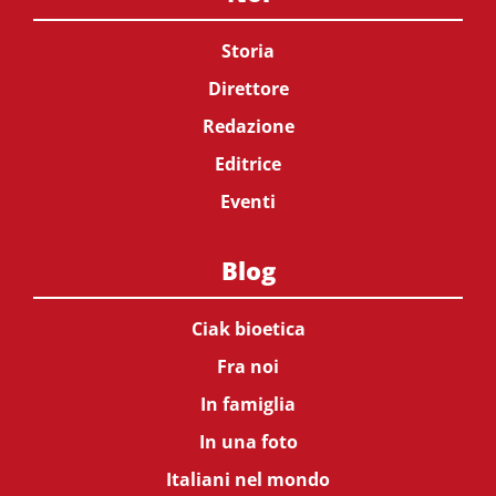
Storia
Direttore
Redazione
Editrice
Eventi
Blog
Ciak bioetica
Fra noi
In famiglia
In una foto
Italiani nel mondo