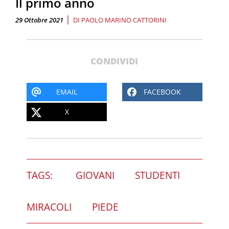
Il primo anno
|
29 Ottobre 2021
DI
PAOLO MARINO CATTORINI
CONDIVIDI
EMAIL
FACEBOOK
X
TAGS:
GIOVANI
STUDENTI
MIRACOLI
PIEDE