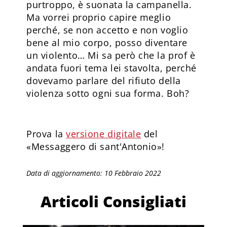
purtroppo, è suonata la campanella.
Ma vorrei proprio capire meglio
perché, se non accetto e non voglio
bene al mio corpo, posso diventare
un violento… Mi sa però che la prof è
andata fuori tema lei stavolta, perché
dovevamo parlare del rifiuto della
violenza sotto ogni sua forma. Boh?
Prova la
versione digitale
del
«Messaggero di sant'Antonio»!
Data di aggiornamento: 10 Febbraio 2022
Articoli Consigliati