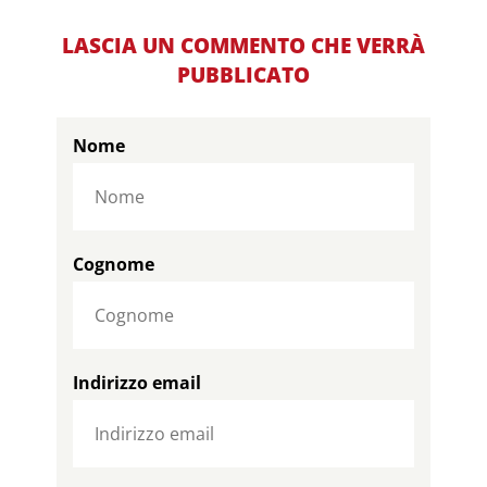
LASCIA UN COMMENTO CHE VERRÀ
PUBBLICATO
Nome
Cognome
Indirizzo email