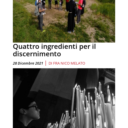
Quattro ingredienti per il
discernimento
|
28 Dicembre 2021
DI
FRA NICO MELATO