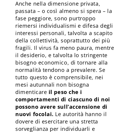
Anche nella dimensione privata,
passata – o così almeno si spera – la
fase peggiore, sono purtroppo
riemersi individualismi e difesa degli
interessi personali, talvolta a scapito
della collettività, soprattutto dei più
fragili. Il virus fa meno paura, mentre
il desiderio, e talvolta lo stringente
bisogno economico, di tornare alla
normalità tendono a prevalere. Se
tutto questo è comprensibile, nei
mesi autunnali non bisogna
dimenticare
il peso che i
comportamenti di ciascuno di noi
possono avere sull’accensione di
nuovi focolai.
Le autorità hanno il
dovere di esercitare una stretta
sorveglianza per individuarli e