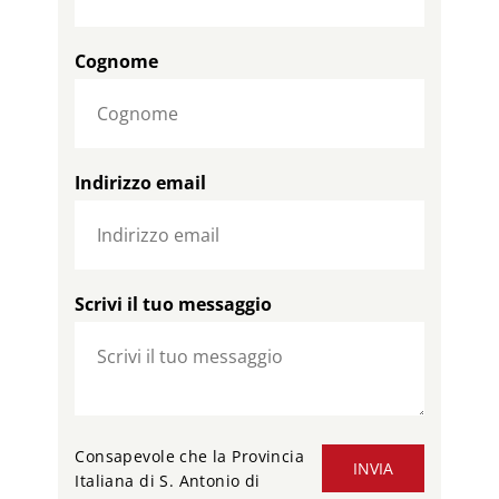
Cognome
Indirizzo email
Scrivi il tuo messaggio
Consapevole che la Provincia
INVIA
Italiana di S. Antonio di