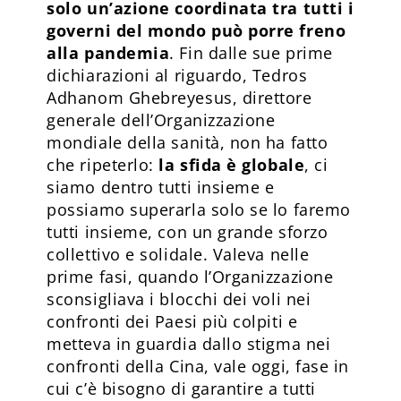
solo un’azione coordinata tra tutti i
governi del mondo può porre freno
alla pandemia
. Fin dalle sue prime
dichiarazioni al riguardo, Tedros
Adhanom Ghebreyesus, direttore
generale dell’Organizzazione
mondiale della sanità, non ha fatto
che ripeterlo:
la sfida è globale
, ci
siamo dentro tutti insieme e
possiamo superarla solo se lo faremo
tutti insieme, con un grande sforzo
collettivo e solidale. Valeva nelle
prime fasi, quando l’Organizzazione
sconsigliava i blocchi dei voli nei
confronti dei Paesi più colpiti e
metteva in guardia dallo stigma nei
confronti della Cina, vale oggi, fase in
cui c’è bisogno di garantire a tutti