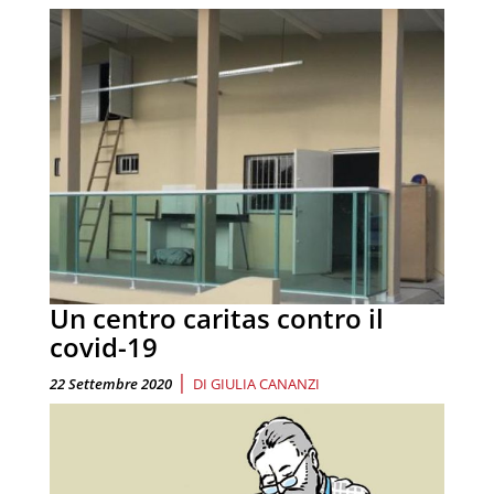
Un centro caritas contro il
covid-19
|
22 Settembre 2020
DI
GIULIA CANANZI