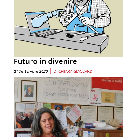
Futuro in divenire
|
21 Settembre 2020
DI
CHIARA GIACCARDI