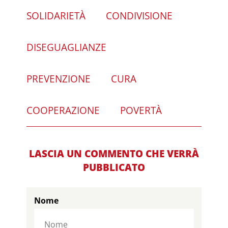
SOLIDARIETÀ
CONDIVISIONE
DISEGUAGLIANZE
PREVENZIONE
CURA
COOPERAZIONE
POVERTÀ
LASCIA UN COMMENTO CHE VERRÀ
PUBBLICATO
Nome