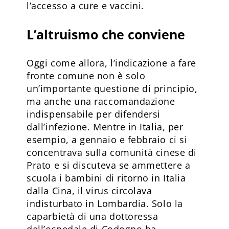
l’accesso a cure e vaccini.
L’altruismo che conviene
Oggi come allora, l’indicazione a fare
fronte comune non è solo
un’importante questione di principio,
ma anche una raccomandazione
indispensabile per difendersi
dall’infezione. Mentre in Italia, per
esempio, a gennaio e febbraio ci si
concentrava sulla comunità cinese di
Prato e si discuteva se ammettere a
scuola i bambini di ritorno in Italia
dalla Cina, il virus circolava
indisturbato in Lombardia. Solo la
caparbietà di una dottoressa
dell’ospedale di Codogno ha