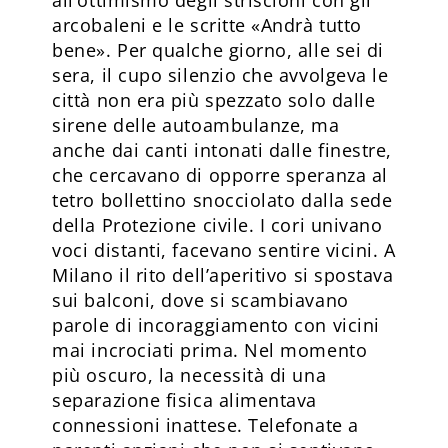
arcobaleni e le scritte «Andrà tutto
bene». Per qualche giorno, alle sei di
sera, il cupo silenzio che avvolgeva le
città non era più spezzato solo dalle
sirene delle autoambulanze, ma
anche dai canti intonati dalle finestre,
che cercavano di opporre speranza al
tetro bollettino snocciolato dalla sede
della Protezione civile. I cori univano
voci distanti, facevano sentire vicini. A
Milano il rito dell’aperitivo si spostava
sui balconi, dove si scambiavano
parole di incoraggiamento con vicini
mai incrociati prima. Nel momento
più oscuro, la necessità di una
separazione fisica alimentava
connessioni inattese. Telefonate a