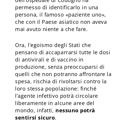
permesso di identificarlo in una
persona, il famoso «paziente uno»,
che con il Paese asiatico non aveva
mai avuto niente a che fare.
Ora, l’egoismo degli Stati che
pensano di accaparrarsi tutte le dosi
di antivirali e di vaccino in
produzione, senza preoccuparsi di
quelli che non potranno affrontare la
spesa, rischia di rivoltarsi contro la
loro stessa popolazione: finché
l’agente infettivo potrà circolare
liberamente in alcune aree del
mondo, infatti,
nessuno potrà
sentirsi sicuro
.