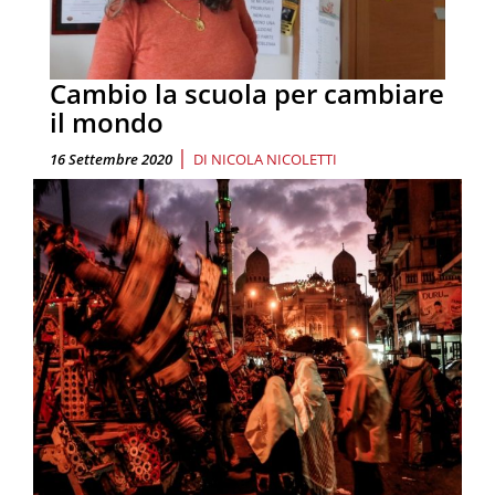
Cambio la scuola per cambiare
il mondo
|
16 Settembre 2020
DI
NICOLA NICOLETTI