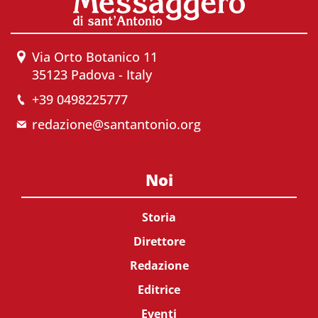
Via Orto Botanico 11
35123 Padova - Italy
+39 0498225777
redazione@santantonio.org
Noi
Storia
Direttore
Redazione
Editrice
Eventi