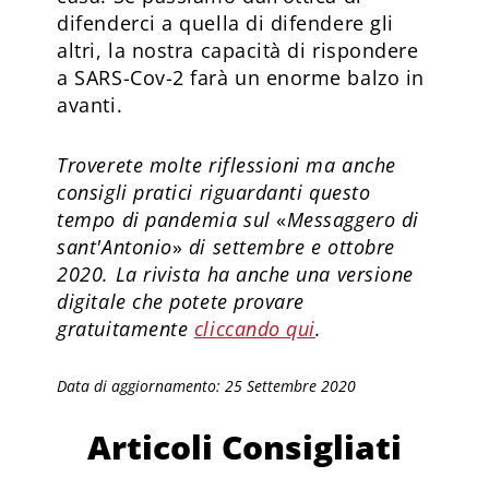
difenderci a quella di difendere gli
altri, la nostra capacità di rispondere
a SARS-Cov-2 farà un enorme balzo in
avanti.
Troverete molte riflessioni ma anche
consigli pratici riguardanti questo
tempo di pandemia sul
«
Messaggero di
sant'Antonio
»
di settembre e ottobre
2020. La rivista ha anche una versione
digitale che potete provare
gratuitamente
cliccando qui
.
Data di aggiornamento: 25 Settembre 2020
Articoli Consigliati