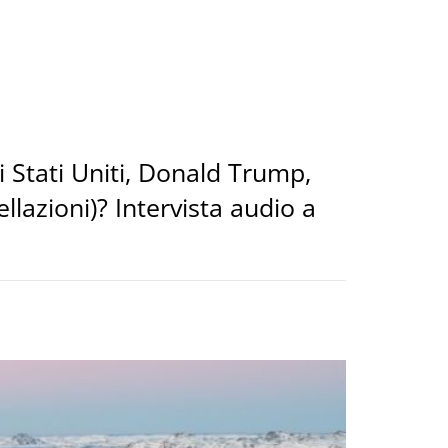
i Stati Uniti, Donald Trump,
llazioni)? Intervista audio a