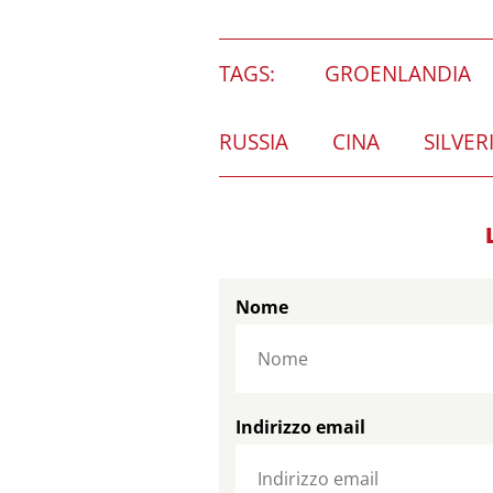
TAGS:
GROENLANDIA
RUSSIA
CINA
SILVER
Nome
Indirizzo email