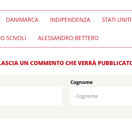
DANIMARCA
INDIPENDENZA
STATI UNITI
IO SCIVOLI
ALESSANDRO BETTERO
LASCIA UN COMMENTO CHE VERRÀ PUBBLICAT
Cognome