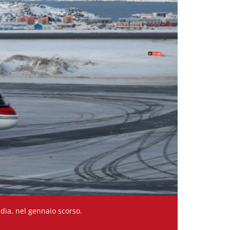
andia, nel gennaio scorso.