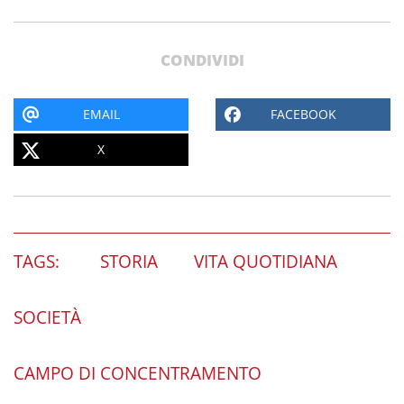
CONDIVIDI
EMAIL
FACEBOOK
X
TAGS:
STORIA
VITA QUOTIDIANA
SOCIETÀ
CAMPO DI CONCENTRAMENTO