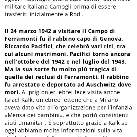
militare italiana Camogli prima di essere
trasferiti inizialmente a Rodi.
Il 24 marzo 1942 a visitare il Campo di
Ferramonti fu il rabbino capo di Genova,
Riccardo Pacifici, che celebrò vari riti, tra
cui alcuni matrimoni. Pacifici tornò ancora
nell’ottobre del 1942 e nel luglio del 1943.
Ma la sua sorte fu molto più tragica di
quella dei reclusi di Ferramonti. Il rabbino
fu arrestato e deportato ad Auschwitz dove
morì.
Ai prigionieri ebrei fece visita anche
Israel Kalk, un ebreo lettone che a Milano
aveva dato vita all’organizzazione per l’infanzia
«Mensa dei bambini», e che portò consistenti
aiuti umanitari. È soprattutto grazie a Kalk se
oggi abbiamo molte informazioni sulla vita