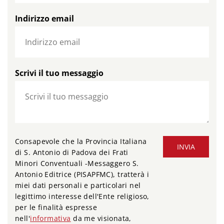
Indirizzo email
Scrivi il tuo messaggio
Consapevole che la Provincia Italiana
INVIA
di S. Antonio di Padova dei Frati
Minori Conventuali -Messaggero S.
Antonio Editrice (PISAPFMC), tratterà i
miei dati personali e particolari nel
legittimo interesse dell'Ente religioso,
per le finalità espresse
nell'
informativa
da me visionata,