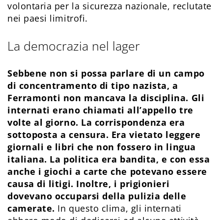
volontaria per la sicurezza nazionale, reclutate
nei paesi limitrofi.
La democrazia nel lager
Sebbene non si possa parlare di un campo
di concentramento di tipo nazista, a
Ferramonti non mancava la disciplina. Gli
internati erano chiamati all’appello tre
volte al giorno. La corrispondenza era
sottoposta a censura. Era vietato leggere
giornali e libri che non fossero in lingua
italiana. La politica era bandita, e con essa
anche i giochi a carte che potevano essere
causa di litigi. Inoltre, i prigionieri
dovevano occuparsi della pulizia delle
camerate.
In questo clima, gli internati