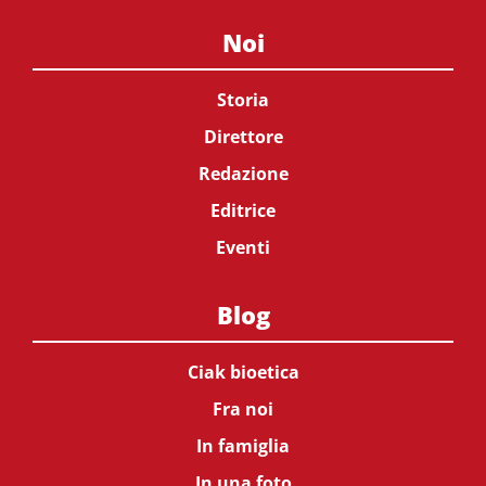
Noi
Storia
Direttore
Redazione
Editrice
Eventi
Blog
Ciak bioetica
Fra noi
In famiglia
In una foto