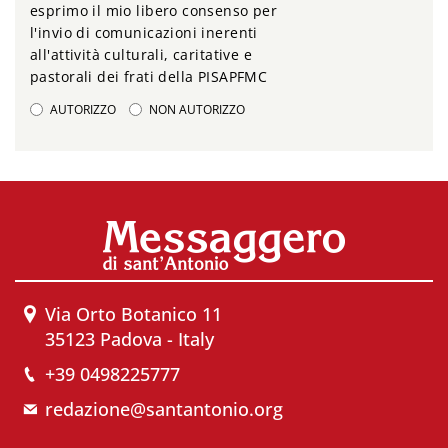
esprimo il mio libero consenso per
l'invio di comunicazioni inerenti
all'attività culturali, caritative e
pastorali dei frati della PISAPFMC
AUTORIZZO
NON AUTORIZZO
Via Orto Botanico 11
35123 Padova - Italy
+39 0498225777
redazione@santantonio.org