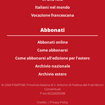
Italiani nel mondo
Vocazione francescana
Abbonati
Abbonati online
Come abbonarsi
Come abbonarsi all'edizione per l'estero
Archivio nazionale
Archivio estero
© 2026 PISAPFMC Provincia Italiana di S. Antonio di Padova dei Frati Minori
Conventuali
P.Iva 00226500288
Credits
|
Privacy Policy