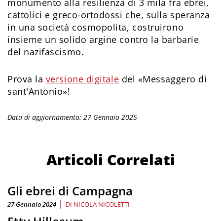
monumento alla resilienza di 3 mila fra ebrei,
cattolici e greco-ortodossi che, sulla speranza
in una società cosmopolita, costruirono
insieme un solido argine contro la barbarie
del nazifascismo.
Prova la
versione digitale
del «Messaggero di
sant'Antonio»!
Data di aggiornamento: 27 Gennaio 2025
Articoli Correlati
Gli ebrei di Campagna
|
27 Gennaio 2024
DI
NICOLA NICOLETTI