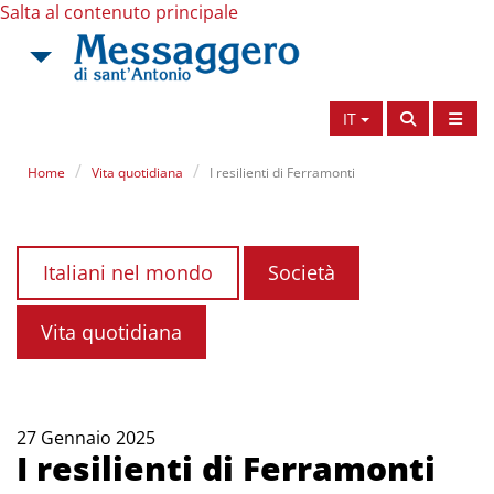
Salta al contenuto principale
IT
Home
Vita quotidiana
I resilienti di Ferramonti
Italiani nel mondo
Società
Vita quotidiana
27 Gennaio 2025
I resilienti di Ferramonti