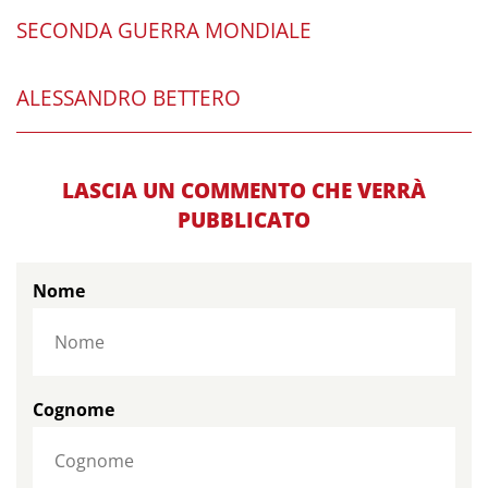
SECONDA GUERRA MONDIALE
ALESSANDRO BETTERO
LASCIA UN COMMENTO CHE VERRÀ
PUBBLICATO
Nome
Cognome