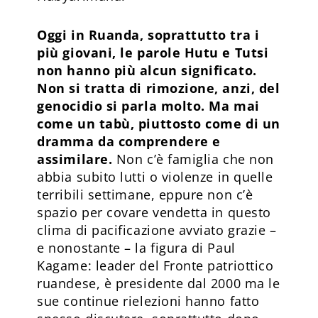
Oggi in Ruanda, soprattutto tra i
più giovani, le parole Hutu e Tutsi
non hanno più alcun significato.
Non si tratta di rimozione, anzi, del
genocidio si parla molto. Ma mai
come un tabù, piuttosto come di un
dramma da comprendere e
assimilare.
Non c’è famiglia che non
abbia subito lutti o violenze in quelle
terribili settimane, eppure non c’è
spazio per covare vendetta in questo
clima di pacificazione avviato grazie –
e nonostante – la figura di Paul
Kagame: leader del Fronte patriottico
ruandese, è presidente dal 2000 ma le
sue continue rielezioni hanno fatto