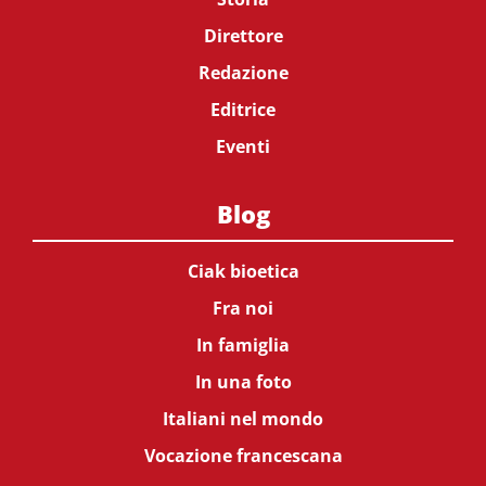
Direttore
Redazione
Editrice
Eventi
Blog
Ciak bioetica
Fra noi
In famiglia
In una foto
Italiani nel mondo
Vocazione francescana