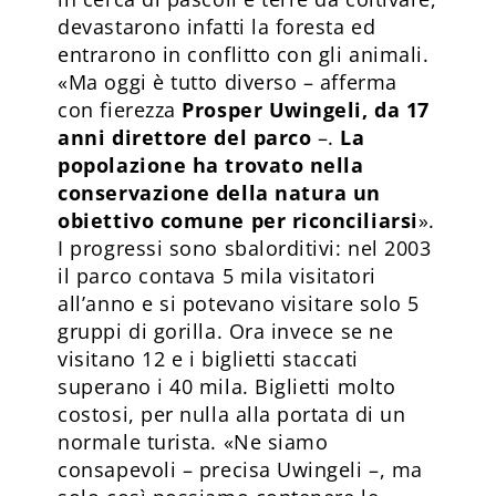
devastarono infatti la foresta ed
entrarono in conflitto con gli animali.
«Ma oggi è tutto diverso – afferma
con fierezza
Prosper Uwingeli, da 17
anni direttore del parco
–.
La
popolazione ha trovato nella
conservazione della natura un
obiettivo comune per riconciliarsi
».
I progressi sono sbalorditivi: nel 2003
il parco contava 5 mila visitatori
all’anno e si potevano visitare solo 5
gruppi di gorilla. Ora invece se ne
visitano 12 e i biglietti staccati
superano i 40 mila. Biglietti molto
costosi, per nulla alla portata di un
normale turista. «Ne siamo
consapevoli – precisa Uwingeli –, ma