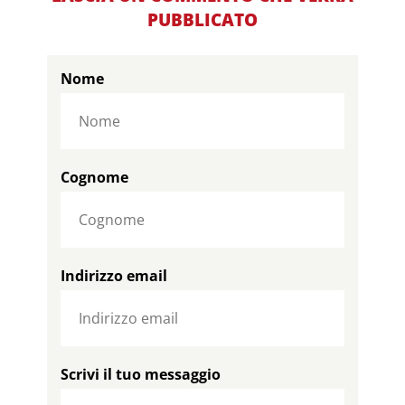
PUBBLICATO
Nome
Cognome
Indirizzo email
Scrivi il tuo messaggio