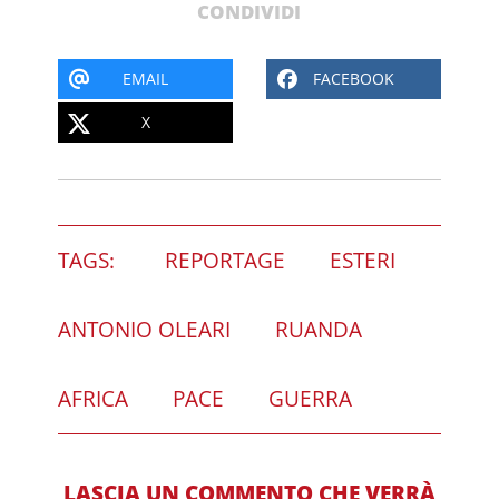
CONDIVIDI
EMAIL
FACEBOOK
X
TAGS:
REPORTAGE
ESTERI
ANTONIO OLEARI
RUANDA
AFRICA
PACE
GUERRA
LASCIA UN COMMENTO CHE VERRÀ