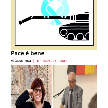
Pace è bene
|
02 Aprile 2024
DI
CHIARA GIACCARDI