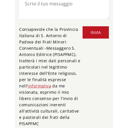
Consapevole che la Provincia
INVIA
Italiana di S. Antonio di
Padova dei Frati Minori
Conventuali -Messaggero S.
Antonio Editrice (PISAPFMC),
tratterà i miei dati personali e
particolari nel legittimo
interesse dell'Ente religioso,
per le finalità espresse
nell'
informativa
da me
visionata, esprimo il mio
libero consenso per l'invio di
comunicazioni inerenti
all'attività culturali, caritative
e pastorali dei frati della
PISAPFMC