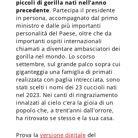
piccoli di gorilla nati nell’anno
precedente
. Partecipa il presidente
in persona, accompagnato dal primo
ministro e dalle più importanti
personalità del Paese, oltre che da
importanti ospiti internazionali
chiamati a diventare ambasciatori dei
gorilla nel mondo. Lo scorso
settembre, sul grande palco sopra cui
giganteggia una famiglia di primati
realizzata con paglia intrecciata, sono
stati scelti i nomi dei 23 cuccioli nati
nel 2023. Nei canti di ringraziamento
innalzati al cielo c’era la gioia di un
popolo che, a trent’anni dall’orrore,
ha ritrovato se stesso e la sua casa.
Prova la
versione digitale
del