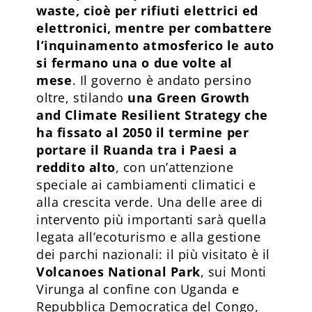
waste, cioè per rifiuti elettrici ed
elettronici, mentre per combattere
l’inquinamento atmosferico le auto
si fermano una o due volte al
mese
. Il governo è andato persino
oltre, stilando
una Green Growth
and Climate Resilient Strategy che
ha fissato al 2050 il termine per
portare il Ruanda tra i Paesi a
reddito alto
, con un’attenzione
speciale ai cambiamenti climatici e
alla crescita verde. Una delle aree di
intervento più importanti sarà quella
legata all’ecoturismo e alla gestione
dei parchi nazionali: il più visitato è il
Volcanoes National Park
, sui Monti
Virunga al confine con Uganda e
Repubblica Democratica del Congo,