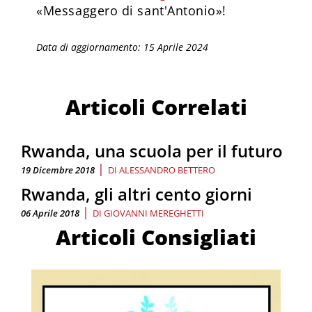
«Messaggero di sant'Antonio»!
Data di aggiornamento: 15 Aprile 2024
Articoli Correlati
Rwanda, una scuola per il futuro
|
19 Dicembre 2018
DI
ALESSANDRO BETTERO
Rwanda, gli altri cento giorni
|
06 Aprile 2018
DI
GIOVANNI MEREGHETTI
Articoli Consigliati