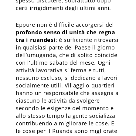
spesso discutere, soprattutto dopo
certi irrigidimenti degli ultimi anni.
Eppure non è difficile accorgersi del
profondo senso di unità che regna
tra i ruandesi
: è sufficiente ritrovarsi
in qualsiasi parte del Paese il giorno
dell’umuganda, che di solito coincide
con l’ultimo sabato del mese. Ogni
attività lavorativa si ferma e tutti,
nessuno escluso, si dedicano a lavori
socialmente utili. Villaggi o quartieri
hanno un responsabile che assegna a
ciascuno le attività da svolgere
secondo le esigenze del momento e
allo stesso tempo la gente socializza
contribuendo a migliorare le cose. E
le cose per il Ruanda sono migliorate