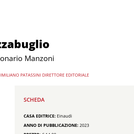
zzabuglio
zionario Manzoni
IMILIANO PATASSINI
DIRETTORE EDITORIALE
SCHEDA
CASA EDITRICE:
Einaudi
ANNO DI PUBBLICAZIONE:
2023