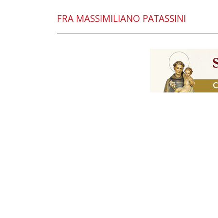
FRA MASSIMILIANO PATASSINI