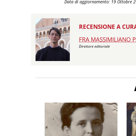
Data di aggiornamento: 19 Ottobre 
RECENSIONE A CURA
FRA MASSIMILIANO P
Direttore editoriale