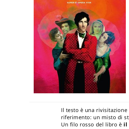
Il testo è una rivisitazione
riferimento: un misto di s
Un filo rosso del libro è
il