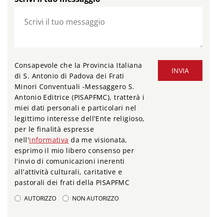
Consapevole che la Provincia Italiana
INVIA
di S. Antonio di Padova dei Frati
Minori Conventuali -Messaggero S.
Antonio Editrice (PISAPFMC), tratterà i
miei dati personali e particolari nel
legittimo interesse dell'Ente religioso,
per le finalità espresse
nell'
informativa
da me visionata,
esprimo il mio libero consenso per
l'invio di comunicazioni inerenti
all'attività culturali, caritative e
pastorali dei frati della PISAPFMC
AUTORIZZO
NON AUTORIZZO