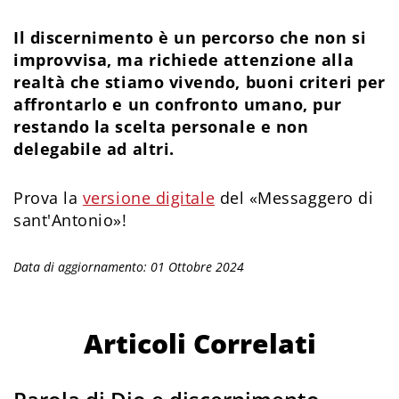
Il discernimento è un percorso che non si
improvvisa, ma richiede attenzione alla
realtà che stiamo vivendo, buoni criteri per
affrontarlo e un confronto umano, pur
restando la scelta personale e non
delegabile ad altri.
Prova la
versione digitale
del «Messaggero di
sant'Antonio»!
Data di aggiornamento: 01 Ottobre 2024
Articoli Correlati