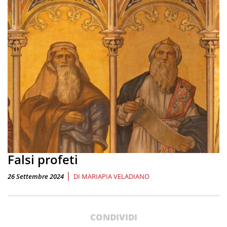
Falsi profeti
|
26 Settembre 2024
DI
MARIAPIA VELADIANO
CONDIVIDI