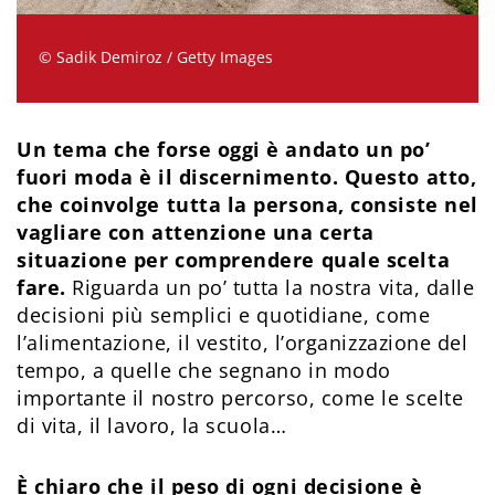
© Sadik Demiroz / Getty Images
Un tema che forse oggi è andato un po’
fuori moda è il discernimento. Questo atto,
che coinvolge tutta la persona, consiste nel
vagliare con attenzione una certa
situazione per comprendere quale scelta
fare.
Riguarda un po’ tutta la nostra vita, dalle
decisioni più semplici e quotidiane, come
l’alimentazione, il vestito, l’organizzazione del
tempo, a quelle che segnano in modo
importante il nostro percorso, come le scelte
di vita, il lavoro, la scuola…
È chiaro che il peso di ogni decisione è