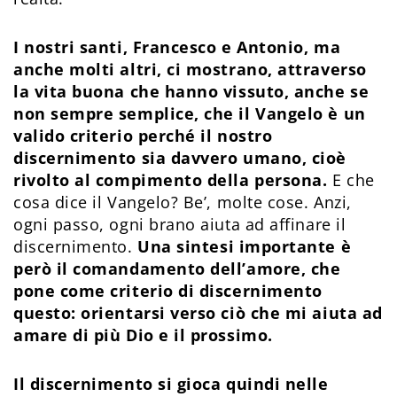
I nostri santi, Francesco e Antonio, ma
anche molti altri, ci mostrano, attraverso
la vita buona che hanno vissuto, anche se
non sempre semplice, che il Vangelo è un
valido criterio perché il nostro
discernimento sia davvero umano, cioè
rivolto al compimento della persona.
E che
cosa dice il Vangelo? Be’, molte cose. Anzi,
ogni passo, ogni brano aiuta ad affinare il
discernimento.
Una sintesi importante è
però il comandamento dell’amore, che
pone come criterio di discernimento
questo: orientarsi verso ciò che mi aiuta ad
amare di più Dio e il prossimo.
Il discernimento si gioca quindi nelle