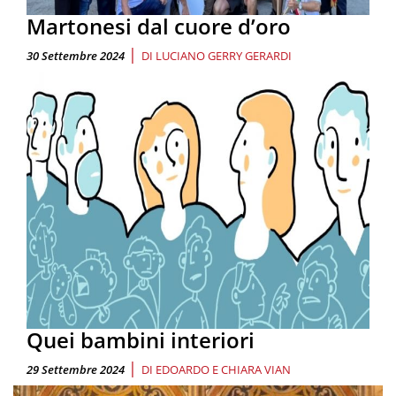
Martonesi dal cuore d’oro
|
30 Settembre 2024
DI
LUCIANO GERRY GERARDI
Quei bambini interiori
|
29 Settembre 2024
DI
EDOARDO E CHIARA VIAN