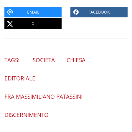
EMAIL
FACEBOOK
X
TAGS:
SOCIETÀ
CHIESA
EDITORIALE
FRA MASSIMILIANO PATASSINI
DISCERNIMENTO