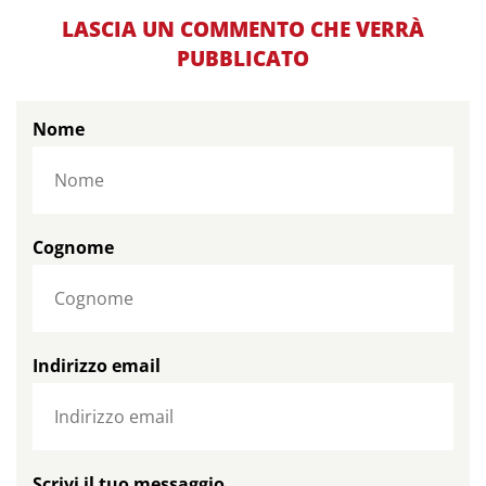
LASCIA UN COMMENTO CHE VERRÀ
PUBBLICATO
Nome
Cognome
Indirizzo email
Scrivi il tuo messaggio