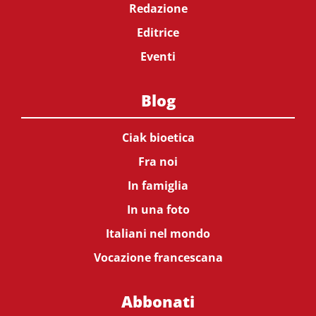
Redazione
Editrice
Eventi
Blog
Ciak bioetica
Fra noi
In famiglia
In una foto
Italiani nel mondo
Vocazione francescana
Abbonati