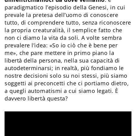
paradigmatico l’episodio della Genesi, in cui
prevale la pretesa dell’uomo di conoscere
tutto, di comprendere tutto, senza riconoscere
la propria creaturalità, il semplice fatto che
non ci diamo la vita da soli. A volte sembra
prevalere l’idea: «So io ciò che è bene per
me», che pare mettere in primo piano la
libertà della persona, nella sua capacità di
autodeterminarsi; in realtà, più fondiamo le
nostre decisioni solo su noi stessi, più siamo
soggetti ai preconcetti che ci portiamo dietro,
a quegli automatismi a cui siamo legati. È
davvero libertà questa?