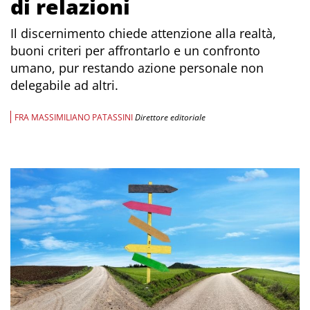
di relazioni
Il discernimento chiede attenzione alla realtà,
buoni criteri per affrontarlo e un confronto
umano, pur restando azione personale non
delegabile ad altri.
FRA MASSIMILIANO PATASSINI
Direttore editoriale