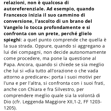
relazioni, non è qualcosa di
autoreferenziale. Ad esempio, quando
Francesco inizia il suo cammino di
conversione, l’ascolto di un brano del
Vangelo lo tocca profondamente e si
confronta con un prete, perché glielo
spieghi
: a quel punto comprende che quella è
la sua strada. Oppure, quando si aggregano a
lui dei compagni, non decide autonomamente
come procedere, ma pone la questione al
Papa. Ancora, quando si chiede se sia meglio
che lui si «dia tutto all’orazione o che vada
attorno a predicare»: porta i suoi motivi per
l’una e per l’altra, si confronta con i suoi frati,
anche con Chiara e fra Silvestro, per
comprendere meglio quale sia la volontà di
Dio (cfr. Leggenda Maggiore XII,1-2, FF 1203-
1205).