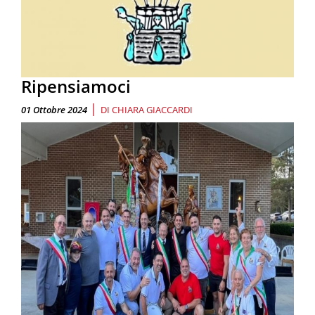
Ripensiamoci
|
01 Ottobre 2024
DI
CHIARA GIACCARDI