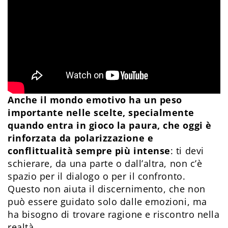
Anche il mondo emotivo ha un peso
importante nelle scelte, specialmente
quando entra in gioco la paura, che oggi è
rinforzata da polarizzazione e
conflittualità sempre più intense
: ti devi
schierare, da una parte o dall’altra, non c’è
spazio per il dialogo o per il confronto.
Questo non aiuta il discernimento, che non
può essere guidato solo dalle emozioni, ma
ha bisogno di trovare ragione e riscontro nella
realtà.