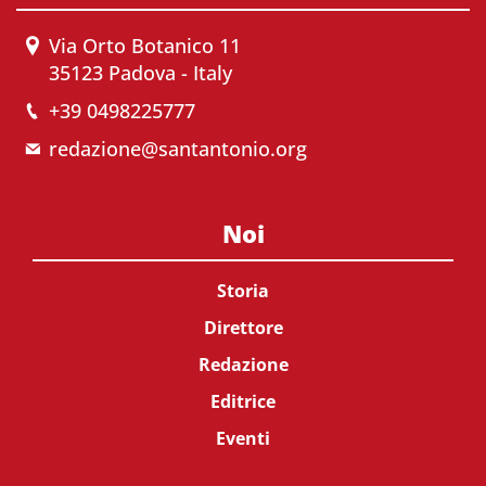
Via Orto Botanico 11
35123 Padova - Italy
+39 0498225777
redazione@santantonio.org
Noi
Storia
Direttore
Redazione
Editrice
Eventi