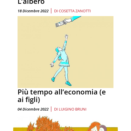
L’albero
|
18 Dicembre 2022
DI
COSETTA ZANOTTI
Più tempo all’economia (e
ai figli)
|
04 Dicembre 2022
DI
LUIGINO BRUNI