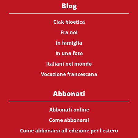
Blog
Ciak bioetica
Fra noi
In famiglia
In una foto
Italiani nel mondo
Vocazione francescana
Abbonati
Abbonati online
Come abbonarsi
Come abbonarsi all'edizione per l'estero