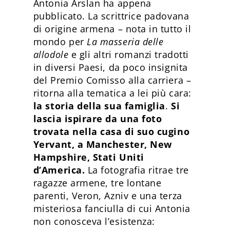
Antonia Arslan ha appena
pubblicato. La scrittrice padovana
di origine armena – nota in tutto il
mondo per
La masseria delle
allodole
e gli altri romanzi tradotti
in diversi Paesi, da poco insignita
del Premio Comisso alla carriera –
ritorna alla tematica a lei più cara:
la storia della sua famiglia
.
Si
lascia ispirare da una foto
trovata nella casa di suo cugino
Yervant, a Manchester, New
Hampshire, Stati Uniti
d’America.
La fotografia ritrae tre
ragazze armene, tre lontane
parenti, Veron, Azniv e una terza
misteriosa fanciulla di cui Antonia
non conosceva l’esistenza: