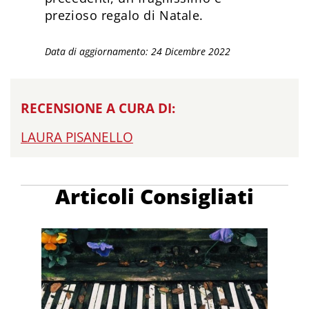
prezioso regalo di Natale.
Data di aggiornamento: 24 Dicembre 2022
RECENSIONE A CURA DI:
LAURA PISANELLO
Articoli Consigliati