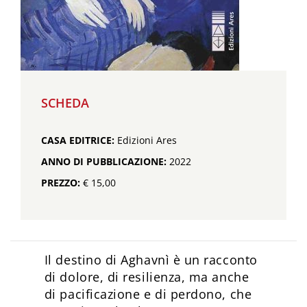
SCHEDA
CASA EDITRICE:
Edizioni Ares
ANNO DI PUBBLICAZIONE:
2022
PREZZO:
€ 15,00
Il destino di Aghavnì è un racconto
di dolore, di resilienza, ma anche
di pacificazione e di perdono, che