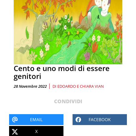
Cento e uno modi di essere
genitori
|
28 Novembre 2022
DI
EDOARDO E CHIARA VIAN
CONDIVIDI
EMAIL
FACEBOOK
X