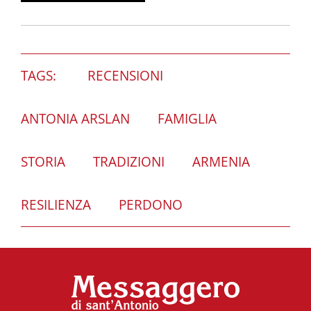
TAGS:
RECENSIONI
ANTONIA ARSLAN
FAMIGLIA
STORIA
TRADIZIONI
ARMENIA
RESILIENZA
PERDONO