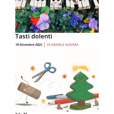
Tasti dolenti
|
19 Dicembre 2022
DI
DANIELE NOVARA