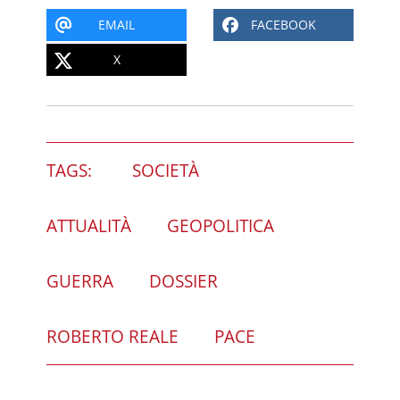
EMAIL
FACEBOOK
X
TAGS:
SOCIETÀ
ATTUALITÀ
GEOPOLITICA
GUERRA
DOSSIER
ROBERTO REALE
PACE