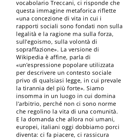
vocabolario Treccani, ci risponde che
questa immagine metaforica riflette
«una concezione di vita in cui i
rapporti sociali sono fondati non sulla
legalità e la ragione ma sulla forza,
sull’egoismo, sulla volontà di
sopraffazione». La versione di
Wikipedia è affine, parla di
«un’espressione popolare utilizzata
per descrivere un contesto sociale
privo di qualsiasi legge, in cui prevale
la tirannia del più forte». Siamo
insomma in un luogo in cui domina
l’arbitrio, perché non ci sono norme
che regolino la vita di una comunità.
E la domanda che allora noi umani,
europei, italiani oggi dobbiamo porci
diventa: ci fa piacere, ci rassicura