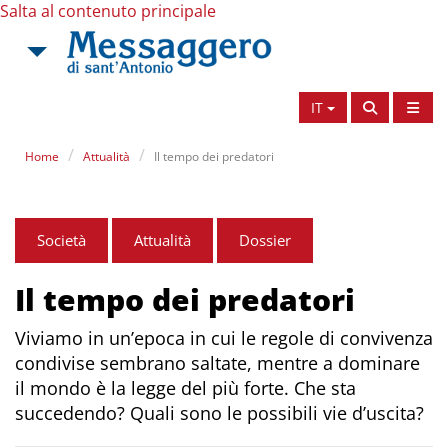
Salta al contenuto principale
IT
Home
Attualità
Il tempo dei predatori
Società
Attualità
Dossier
Il tempo dei predatori
Viviamo in un’epoca in cui le regole di convivenza
condivise sembrano saltate, mentre a dominare
il mondo è la legge del più forte. Che sta
succedendo? Quali sono le possibili vie d’uscita?