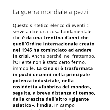
La guerra mondiale a pezzi
Questo sintetico elenco di eventi ci
serve a dire una cosa fondamentale:
che
è da una trentina d’anni che
quell’Ordine internazionale creato
nel 1945 ha cominciato ad andare
in crisi
. Anche perché, nel frattempo,
l’Oriente non è stato certo fermo,
immobile.
La Cina si è trasformata
in pochi decenni nella principale
potenza industriale, nella
cosiddetta «fabbrica del mondo»,
seguita, a breve distanza di tempo,
dalla crescita dell’altro «gigante
asiatico», l’India.
In campo