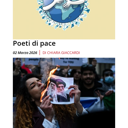
Poeti di pace
|
02 Marzo 2026
DI
CHIARA GIACCARDI