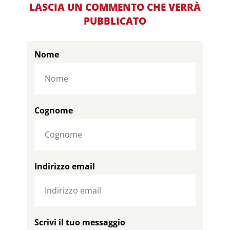
LASCIA UN COMMENTO CHE VERRÀ
PUBBLICATO
Nome
Cognome
Indirizzo email
Scrivi il tuo messaggio