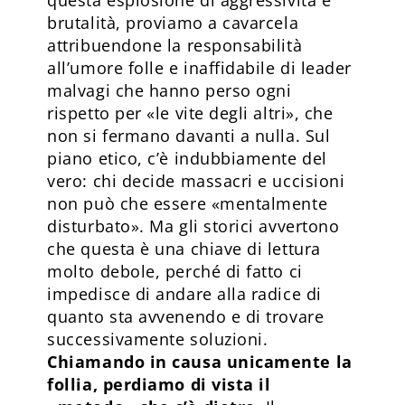
brutalità, proviamo a cavarcela
attribuendone la responsabilità
all’umore folle e inaffidabile di leader
malvagi che hanno perso ogni
rispetto per «le vite degli altri», che
non si fermano davanti a nulla. Sul
piano etico, c’è indubbiamente del
vero: chi decide massacri e uccisioni
non può che essere «mentalmente
disturbato». Ma gli storici avvertono
che questa è una chiave di lettura
molto debole, perché di fatto ci
impedisce di andare alla radice di
quanto sta avvenendo e di trovare
successivamente soluzioni.
Chiamando in causa unicamente la
follia, perdiamo di vista il