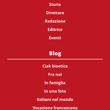
Storia
Direttore
Redazione
Editrice
Eventi
Blog
Ciak bioetica
Fra noi
In famiglia
In una foto
Italiani nel mondo
Vocazione francescana