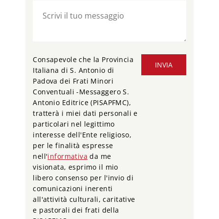
Consapevole che la Provincia
INVIA
Italiana di S. Antonio di
Padova dei Frati Minori
Conventuali -Messaggero S.
Antonio Editrice (PISAPFMC),
tratterà i miei dati personali e
particolari nel legittimo
interesse dell'Ente religioso,
per le finalità espresse
nell'
informativa
da me
visionata, esprimo il mio
libero consenso per l'invio di
comunicazioni inerenti
all'attività culturali, caritative
e pastorali dei frati della