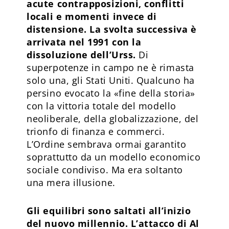
acute contrapposizioni, conflitti
locali e momenti invece di
distensione. La svolta successiva è
arrivata nel 1991 con la
dissoluzione dell’Urss.
Di
superpotenze in campo ne è rimasta
solo una, gli Stati Uniti. Qualcuno ha
persino evocato la «fine della storia»
con la vittoria totale del modello
neoliberale, della globalizzazione, del
trionfo di finanza e commerci.
L’Ordine sembrava ormai garantito
soprattutto da un modello economico
sociale condiviso. Ma era soltanto
una mera illusione.
Gli equilibri sono saltati all’inizio
del nuovo millennio. L’attacco di Al