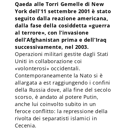
Qaeda alle Torri Gemelle di New
York dell’11 settembre 2001 è stato
seguito dalla reazione americana,
dalla fase della cosiddetta «guerra
al terrore», con l’invasione
dell’Afghanistan prima e dell’Iraq
successivamente, nel 2003.
Operazioni militari gestite dagli Stati
Uniti in collaborazione coi
«volonterosi» occidentali.
Contemporaneamente la Nato si è
allargata a est raggiungendo i confini
della Russia dove, alla fine del secolo
scorso, è andato al potere Putin,
anche lui coinvolto subito in un
feroce conflitto: la repressione della
rivolta dei separatisti islamici in
Cecenia.