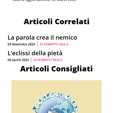
Articoli Correlati
La parola crea il nemico
|
03 Novembre 2025
DI
ROBERTO REALE
L’eclissi della pietà
|
04 Aprile 2025
DI
ROBERTO REALE
Articoli Consigliati