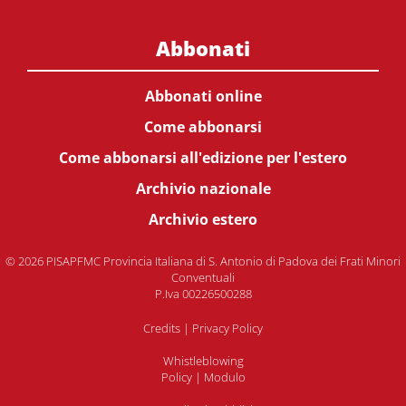
Abbonati
Abbonati online
Come abbonarsi
Come abbonarsi all'edizione per l'estero
Archivio nazionale
Archivio estero
© 2026 PISAPFMC Provincia Italiana di S. Antonio di Padova dei Frati Minori
Conventuali
P.Iva 00226500288
Credits
|
Privacy Policy
Whistleblowing
Policy
|
Modulo