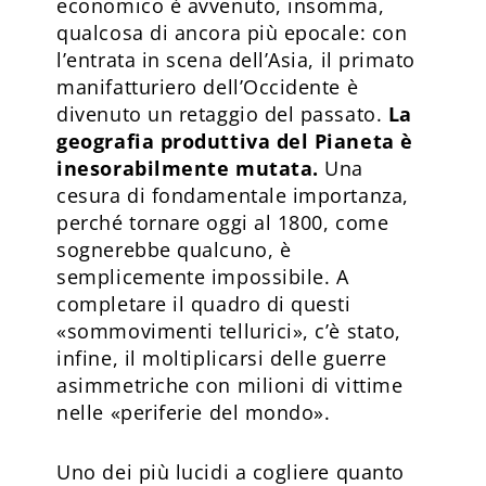
economico è avvenuto, insomma,
qualcosa di ancora più epocale: con
l’entrata in scena dell’Asia, il primato
manifatturiero dell’Occidente è
divenuto un retaggio del passato.
La
geografia produttiva del Pianeta è
inesorabilmente mutata.
Una
cesura di fondamentale importanza,
perché tornare oggi al 1800, come
sognerebbe qualcuno, è
semplicemente impossibile. A
completare il quadro di questi
«sommovimenti tellurici», c’è stato,
infine, il moltiplicarsi delle guerre
asimmetriche con milioni di vittime
nelle «periferie del mondo».
Uno dei più lucidi a cogliere quanto