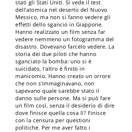
stati gli Stati Uniti. Si vede il test
dell’atomica nel deserto del Nuovo
Messico, ma non si fanno vedere gli
effetti dello sgancio in Giappone.
Hanno realizzato un film senza far
vedere nemmeno un fotogramma del
disastro. Dovevano farcelo vedere. La
storia dei due piloti che hanno
sganciato la bomba: uno si è
suicidato, l’altro è finito in
manicomio. Hanno creato un orrore
che non s’immaginavano, non
sapevano quale sarebbe stato il
danno sulle persone. Ma si può fare
un film così, senza il desiderio di dire
dove finisce quella cosa lì? Finisce
con la censura per questioni
politiche. Per me aver fatto i