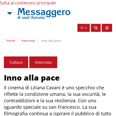
Salta al contenuto principale
IT
Home
Intervista
Inno alla pace
Cultura
Intervista
Inno alla pace
Il cinema di Liliana Cavani è uno specchio che
riflette la condizione umana, la sua oscurità, le
contraddizioni e la sua resilienza. Con uno
sguardo speciale su san Francesco. La sua
filmografia continua a ispirare il pubblico di tutto