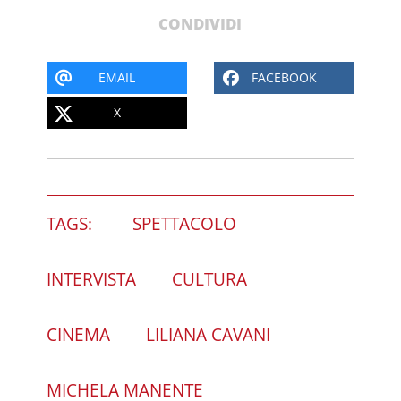
CONDIVIDI
EMAIL
FACEBOOK
X
TAGS:
SPETTACOLO
INTERVISTA
CULTURA
CINEMA
LILIANA CAVANI
MICHELA MANENTE