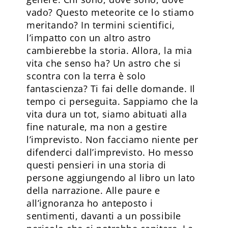
vado? Questo meteorite ce lo stiamo
meritando? In termini scientifici,
l’impatto con un altro astro
cambierebbe la storia. Allora, la mia
vita che senso ha? Un astro che si
scontra con la terra è solo
fantascienza? Ti fai delle domande. Il
tempo ci perseguita. Sappiamo che la
vita dura un tot, siamo abituati alla
fine naturale, ma non a gestire
l’imprevisto. Non facciamo niente per
difenderci dall’imprevisto. Ho messo
questi pensieri in una storia di
persone aggiungendo al libro un lato
della narrazione. Alle paure e
all’ignoranza ho anteposto i
sentimenti, davanti a un possibile