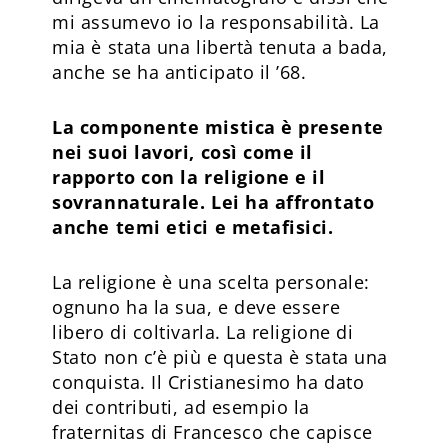
mi assumevo io la responsabilità. La
mia è stata una libertà tenuta a bada,
anche se ha anticipato il ’68.
La componente mistica è presente
nei suoi lavori, così come il
rapporto con la religione e il
sovrannaturale. Lei ha affrontato
anche temi etici e metafisici.
La religione è una scelta personale:
ognuno ha la sua, e deve essere
libero di coltivarla. La religione di
Stato non c’è più e questa è stata una
conquista. Il Cristianesimo ha dato
dei contributi, ad esempio la
fraternitas di Francesco che capisce