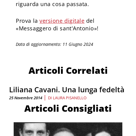
riguarda una cosa passata.
Prova la
versione digitale
del
«Messaggero di sant'Antonio»!
Data di aggiornamento: 11 Giugno 2024
Articoli Correlati
Liliana Cavani. Una lunga fedeltà
|
25 Novembre 2014
DI
LAURA PISANELLO
Articoli Consigliati