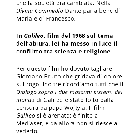
che la società era cambiata. Nella
Divina Commedia
Dante parla bene di
Maria e di Francesco.
In
Galileo
, film del 1968 sul tema
dell’abiura, lei ha messo in luce il
conflitto tra scienza e religione.
Per questo film ho dovuto tagliare
Giordano Bruno che gridava di dolore
sul rogo. Inoltre ricordiamo tutti che il
Dialogo sopra i due massimi sistemi del
mondo
di Galileo è stato tolto dalla
censura da papa Wojtyla. Il film
Galileo
si è arenato: è finito a
Mediaset, e da allora non si riesce a
vederlo.