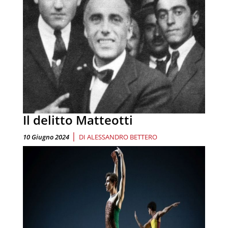
Il delitto Matteotti
|
10 Giugno 2024
DI
ALESSANDRO BETTERO