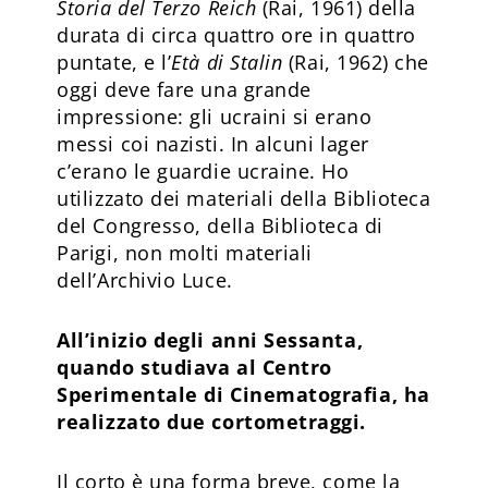
Storia del Terzo Reich
(Rai, 1961) della
durata di circa quattro ore in quattro
puntate, e l’
Età di Stalin
(Rai, 1962) che
oggi deve fare una grande
impressione: gli ucraini si erano
messi coi nazisti. In alcuni lager
c’erano le guardie ucraine. Ho
utilizzato dei materiali della Biblioteca
del Congresso, della Biblioteca di
Parigi, non molti materiali
dell’Archivio Luce.
All’inizio degli anni Sessanta,
quando studiava al Centro
Sperimentale di Cinematografia, ha
realizzato due cortometraggi.
Il corto è una forma breve, come la