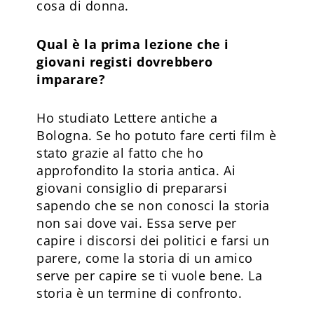
cosa di donna.
Qual è la prima lezione che i
giovani registi dovrebbero
imparare?
Ho studiato Lettere antiche a
Bologna. Se ho potuto fare certi film è
stato grazie al fatto che ho
approfondito la storia antica. Ai
giovani consiglio di prepararsi
sapendo che se non conosci la storia
non sai dove vai. Essa serve per
capire i discorsi dei politici e farsi un
parere, come la storia di un amico
serve per capire se ti vuole bene. La
storia è un termine di confronto.