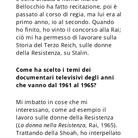
Bellocchio ha fatto recitazione, poi è
passato al corso di regia, ma lui era al
primo anno, io al secondo. Quando
ho finito, ho vinto il concorso alla Rai;
ciò mi ha permesso di lavorare sulla
Storia del Terzo Reich, sulle donne
della Resistenza, su Stalin.
Come ha scelto i temi dei
documentari televisivi degli anni
che vanno dal 1961 al 1965?
Mi imbatto in cose che mi
interessano, come ad esempio il
lavoro sulle donne della Resistenza
(
La donna nella Resistenza
, Rai, 1965).
Trattando della Shoah, ho interpellato