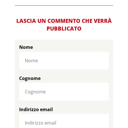
LASCIA UN COMMENTO CHE VERRÀ
PUBBLICATO
Nome
Cognome
Indirizzo email