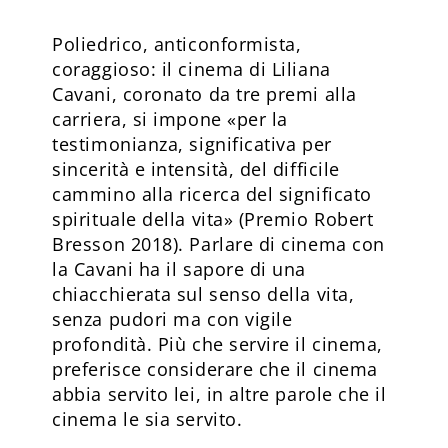
Poliedrico, anticonformista,
coraggioso: il cinema di Liliana
Cavani, coronato da tre premi alla
carriera, si impone «per la
testimonianza, significativa per
sincerità e intensità, del difficile
cammino alla ricerca del significato
spirituale della vita» (Premio Robert
Bresson 2018). Parlare di cinema con
la Cavani ha il sapore di una
chiacchierata sul senso della vita,
senza pudori ma con vigile
profondità. Più che servire il cinema,
preferisce considerare che il cinema
abbia servito lei, in altre parole che il
cinema le sia servito.