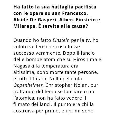
Ha fatto la sua battaglia pacifista
con le opere su san Francesco,
Alcide De Gasperi, Albert Einstein e
Milarepa. È servita alla causa?
Quando ho fatto
Einstein
per la tv, ho
voluto vedere che cosa fosse
successo veramente. Dopo il lancio
delle bombe atomiche su Hiroshima e
Nagasaki la temperatura era
altissima, sono morte tante persone,
è tutto filmato. Nella pellicola
Oppenheimer
, Christopher Nolan, pur
trattando del tema se lanciare o no
l’atomica, non ha fatto vedere il
filmato dei lanci. Il punto era chi la
costruiva per primo, e i primi sono