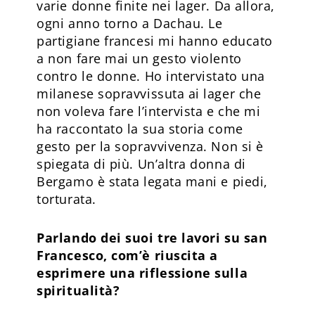
varie donne finite nei lager. Da allora,
ogni anno torno a Dachau. Le
partigiane francesi mi hanno educato
a non fare mai un gesto violento
contro le donne. Ho intervistato una
milanese sopravvissuta ai lager che
non voleva fare l’intervista e che mi
ha raccontato la sua storia come
gesto per la sopravvivenza. Non si è
spiegata di più. Un’altra donna di
Bergamo è stata legata mani e piedi,
torturata.
Parlando dei suoi tre lavori su san
Francesco, com’è riuscita a
esprimere una riflessione sulla
spiritualità?