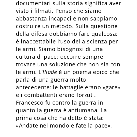
documentari sulla storia significa aver
visto i filmati. Penso che siamo
abbastanza incapaci e non sappiamo
costruire un metodo. Sulla questione
della difesa dobbiamo fare qualcosa:
è inaccettabile l’uso della scienza per
le armi. Siamo bisognosi di una
cultura di pace: occorre sempre
trovare una soluzione che non sia con
le armi. L’
Iliade
è un poema epico che
parla di una guerra molto
antecedente: le battaglie erano «gare»
e i combattenti erano forzuti.
Francesco fu contro la guerra in
quanto la guerra è antiumana. La
prima cosa che ha detto è stata:
«Andate nel mondo e fate la pace».