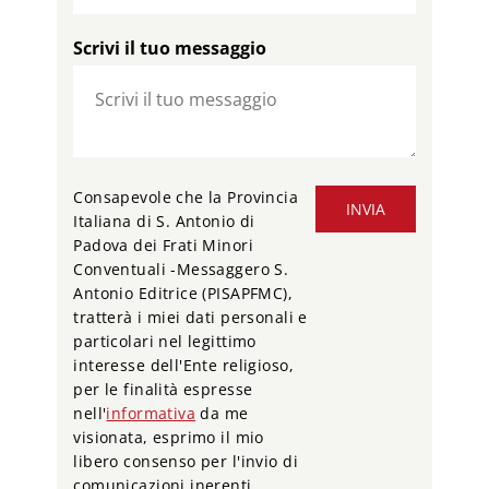
Scrivi il tuo messaggio
Consapevole che la Provincia
INVIA
Italiana di S. Antonio di
Padova dei Frati Minori
Conventuali -Messaggero S.
Antonio Editrice (PISAPFMC),
tratterà i miei dati personali e
particolari nel legittimo
interesse dell'Ente religioso,
per le finalità espresse
nell'
informativa
da me
visionata, esprimo il mio
libero consenso per l'invio di
comunicazioni inerenti