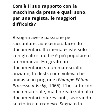
Com’è il suo rapporto con la
macchina da presa e quali sono,
per una regista, le maggiori
difficoltà?
Bisogna avere passione per
raccontare, ad esempio facendo i
documentari. Il cinema esiste solo
con gli altri; inoltre è più popolare di
un romanzo. Ho girato un
documentario su un maresciallo
anziano; la destra non voleva che
andasse in prigione (
Philippe Pétain:
Processo a Vichy
, 1965). L’ho fatto con
poco materiale, ma ho realizzato altri
documentari interessanti, lavorando
su ciò in cui credevo. Segnalo la