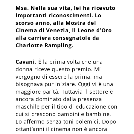
Msa. Nella sua vita, lei ha ricevuto
importanti riconoscimenti. Lo
scorso anno, alla Mostra del
Cinema di Venezia, il Leone d’Oro
alla carriera consegnatole da
Charlotte Rampling.
Cavani.
È la prima volta che una
donna riceve questo premio. Mi
vergogno di essere la prima, ma
bisognava pur iniziare. Oggi vi è una
maggiore parità. Tuttavia il settore è
ancora dominato dalla presenza
maschile per il tipo di educazione con
cui si crescono bambini e bambine.
Lo affermo senza toni polemici. Dopo
ottant’anni il cinema non è ancora