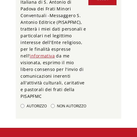
Italiana di S. Antonio di
Padova dei Frati Minori
Conventuali -Messaggero S.
Antonio Editrice (PISAPFMC),
tratterà i miei dati personali e
particolari nel legittimo
interesse dell'Ente religioso,
per le finalità espresse
nell'
informativa
da me
visionata, esprimo il mio
libero consenso per l'invio di
comunicazioni inerenti
all'attività culturali, caritative
e pastorali dei frati della
PISAPFMC
AUTORIZZO
NON AUTORIZZO