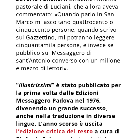
pastorale di Luciani, che allora aveva
commentato: «Quando parlo in San
Marco mi ascoltano quattrocento o
cinquecento persone; quando scrivo
sul Gazzettino, mi potranno leggere
cinquantamila persone, e invece se
pubblico sul Messaggero di
sant’Antonio converso con un milione
e mezzo di lettori».
“
Illustrissimi
” è stato pubblicato per
la prima volta dalle Edizioni
Messaggero Padova nel 1976,
divenendo un grande successo,
anche nella traduzione in diverse
lingue. L’anno scorso è uscita
l’edizione critica del testo
a cura di