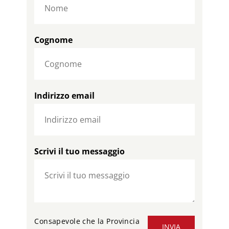
Cognome
Indirizzo email
Scrivi il tuo messaggio
Consapevole che la Provincia
INVIA