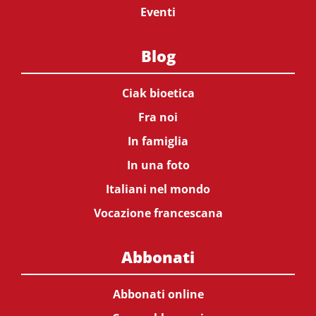
Eventi
Blog
Ciak bioetica
Fra noi
In famiglia
In una foto
Italiani nel mondo
Vocazione francescana
Abbonati
Abbonati online