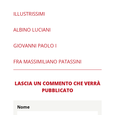
ILLUSTRISSIMI
ALBINO LUCIANI
GIOVANNI PAOLO I
FRA MASSIMILIANO PATASSINI
LASCIA UN COMMENTO CHE VERRÀ
PUBBLICATO
Nome