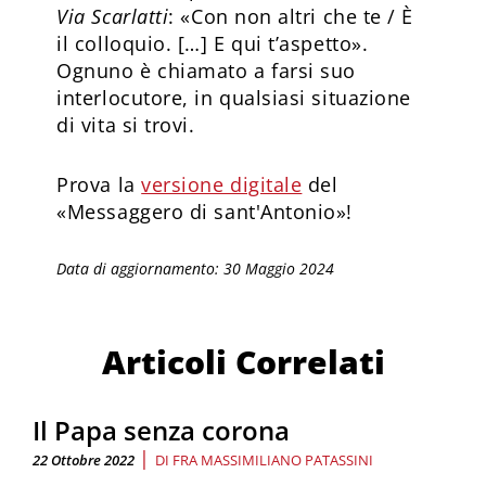
Via Scarlatti
: «Con non altri che te / È
il colloquio. […] E qui t’aspetto».
Ognuno è chiamato a farsi suo
interlocutore, in qualsiasi situazione
di vita si trovi.
Prova la
versione digitale
del
«Messaggero di sant'Antonio»!
Data di aggiornamento: 30 Maggio 2024
Articoli Correlati
Il Papa senza corona
|
22 Ottobre 2022
DI
FRA MASSIMILIANO PATASSINI