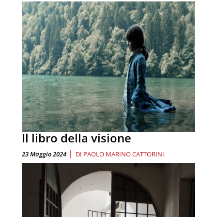
Il libro della visione
|
23 Maggio 2024
DI
PAOLO MARINO CATTORINI