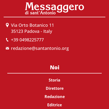
Via Orto Botanico 11
35123 Padova - Italy
+39 0498225777
redazione@santantonio.org
Noi
Storia
Direttore
Redazione
Editrice