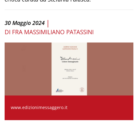
|
30 Maggio 2024
DI
FRA MASSIMILIANO PATASSINI
www.edizionimessaggero.it