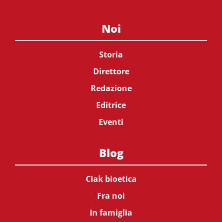
Noi
Storia
Direttore
Redazione
Editrice
Eventi
Blog
Ciak bioetica
Fra noi
In famiglia