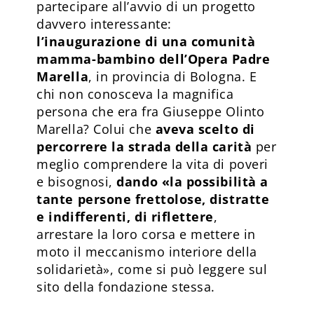
partecipare all’avvio di un progetto
davvero interessante:
l’inaugurazione di una comunità
mamma-bambino dell’Opera Padre
Marella
, in provincia di Bologna. E
chi non conosceva la magnifica
persona che era fra Giuseppe Olinto
Marella? Colui che
aveva scelto di
percorrere la strada della carità
per
meglio comprendere la vita di poveri
e bisognosi,
dando «la possibilità a
tante persone frettolose, distratte
e indifferenti, di riflettere
,
arrestare la loro corsa e mettere in
moto il meccanismo interiore della
solidarietà», come si può leggere sul
sito della fondazione stessa.