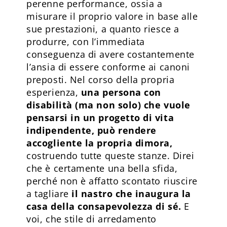
perenne performance, ossia a
misurare il proprio valore in base alle
sue prestazioni, a quanto riesce a
produrre, con l’immediata
conseguenza di avere costantemente
l’ansia di essere conforme ai canoni
preposti. Nel corso della propria
esperienza,
una persona con
disabilità (ma non solo) che vuole
pensarsi in un progetto di vita
indipendente, può rendere
accogliente la propria dimora,
costruendo tutte queste stanze. Direi
che è certamente una bella sfida,
perché non è affatto scontato riuscire
a tagliare
il nastro che inaugura la
casa della consapevolezza di sé.
E
voi, che stile di arredamento