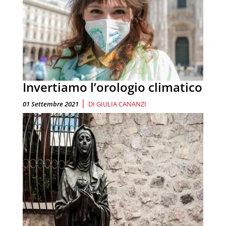
Invertiamo l’orologio climatico
|
01 Settembre 2021
DI
GIULIA CANANZI