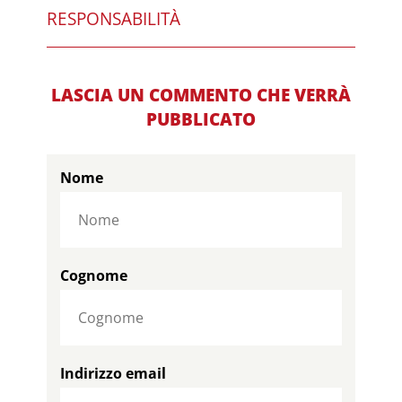
RESPONSABILITÀ
LASCIA UN COMMENTO CHE VERRÀ
PUBBLICATO
Nome
Cognome
Indirizzo email