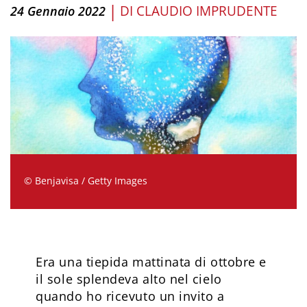
|
DI
CLAUDIO IMPRUDENTE
24 Gennaio 2022
© Benjavisa / Getty Images
Era una tiepida mattinata di ottobre e
il sole splendeva alto nel cielo
quando ho ricevuto un invito a