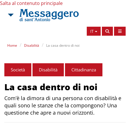
Salta al contenuto principale
IT
Home
Disabilità
La casa dentro di noi
Società
Disabilità
Cittadinanza
La casa dentro di noi
Com’è la dimora di una persona con disabilità e
quali sono le stanze che la compongono? Una
questione che apre a nuovi orizzonti.