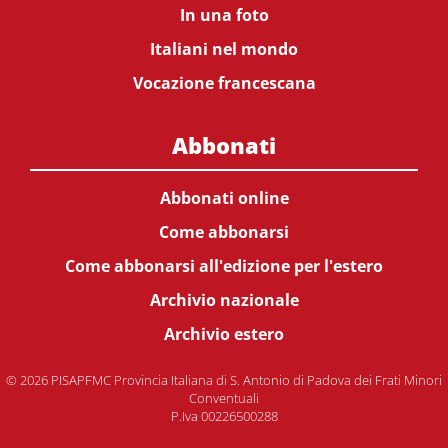
In una foto
Italiani nel mondo
Vocazione francescana
Abbonati
Abbonati online
Come abbonarsi
Come abbonarsi all'edizione per l'estero
Archivio nazionale
Archivio estero
© 2026 PISAPFMC Provincia Italiana di S. Antonio di Padova dei Frati Minori
Conventuali
P.Iva 00226500288