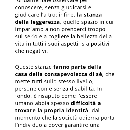
conoscere, senza giudicarsi e
giudicare l’altro; infine,
la stanza
della
leggerezza
, quello spazio in cui
impariamo a non prenderci troppo
sul serio e a cogliere la bellezza della
vita in tutti i suoi aspetti, sia positivi
che negativi.
Queste stanze
fanno parte della
casa della
consapevolezza di sé
, che
mette tutti sullo stesso livello,
persone con e senza disabilità. In
fondo, è risaputo come l’essere
umano abbia spesso
difficoltà a
trovare la propria identità
, dal
momento che la società odierna porta
l’individuo a dover garantire una