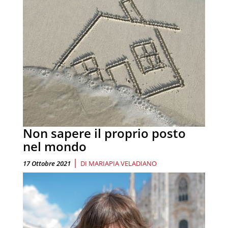
Non sapere il proprio posto
nel mondo
|
17 Ottobre 2021
DI
MARIAPIA VELADIANO