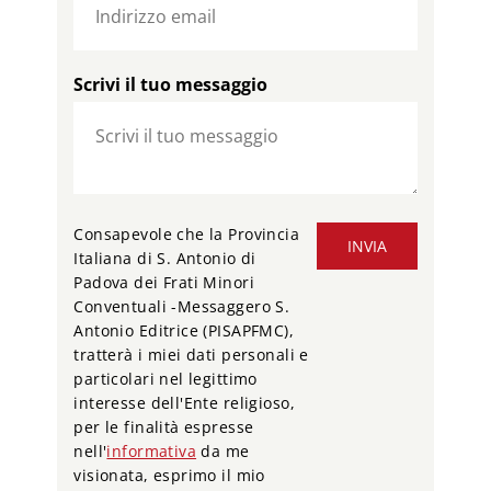
Scrivi il tuo messaggio
Consapevole che la Provincia
INVIA
Italiana di S. Antonio di
Padova dei Frati Minori
Conventuali -Messaggero S.
Antonio Editrice (PISAPFMC),
tratterà i miei dati personali e
particolari nel legittimo
interesse dell'Ente religioso,
per le finalità espresse
nell'
informativa
da me
visionata, esprimo il mio