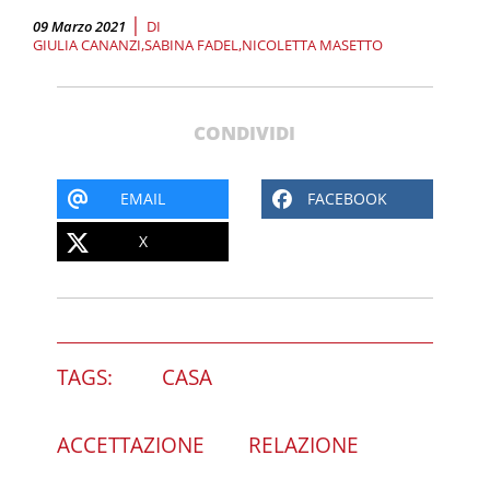
|
09 Marzo 2021
DI
GIULIA CANANZI
SABINA FADEL
NICOLETTA MASETTO
CONDIVIDI
EMAIL
FACEBOOK
X
TAGS:
CASA
ACCETTAZIONE
RELAZIONE