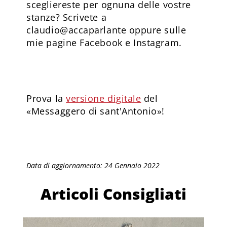
scegliereste per ognuna delle vostre
stanze? Scrivete a
claudio@accaparlante
oppure sulle
mie pagine Facebook e Instagram.
Prova la
versione digitale
del
«Messaggero di sant'Antonio»!
Data di aggiornamento: 24 Gennaio 2022
Articoli Consigliati